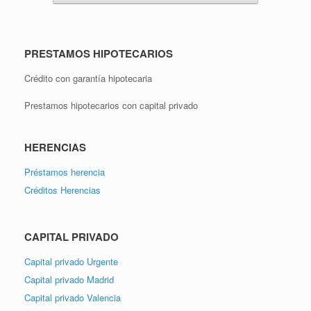
PRESTAMOS HIPOTECARIOS
Crédito con garantía hipotecaria
Prestamos hipotecarios con capital privado
HERENCIAS
Préstamos herencia
Créditos Herencias
CAPITAL PRIVADO
Capital privado Urgente
Capital privado Madrid
Capital privado Valencia