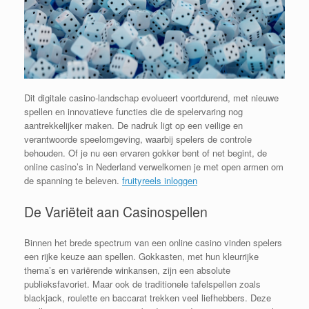
Dit digitale casino-landschap evolueert voortdurend, met nieuwe
spellen en innovatieve functies die de spelervaring nog
aantrekkelijker maken. De nadruk ligt op een veilige en
verantwoorde speelomgeving, waarbij spelers de controle
behouden. Of je nu een ervaren gokker bent of net begint, de
online casino’s in Nederland verwelkomen je met open armen om
de spanning te beleven.
fruityreels inloggen
De Variëteit aan Casinospellen
Binnen het brede spectrum van een online casino vinden spelers
een rijke keuze aan spellen. Gokkasten, met hun kleurrijke
thema’s en variërende winkansen, zijn een absolute
publieksfavoriet. Maar ook de traditionele tafelspellen zoals
blackjack, roulette en baccarat trekken veel liefhebbers. Deze