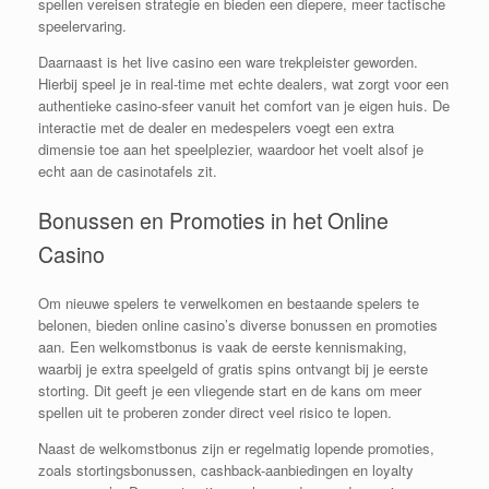
spellen vereisen strategie en bieden een diepere, meer tactische
speelervaring.
Daarnaast is het live casino een ware trekpleister geworden.
Hierbij speel je in real-time met echte dealers, wat zorgt voor een
authentieke casino-sfeer vanuit het comfort van je eigen huis. De
interactie met de dealer en medespelers voegt een extra
dimensie toe aan het speelplezier, waardoor het voelt alsof je
echt aan de casinotafels zit.
Bonussen en Promoties in het Online
Casino
Om nieuwe spelers te verwelkomen en bestaande spelers te
belonen, bieden online casino’s diverse bonussen en promoties
aan. Een welkomstbonus is vaak de eerste kennismaking,
waarbij je extra speelgeld of gratis spins ontvangt bij je eerste
storting. Dit geeft je een vliegende start en de kans om meer
spellen uit te proberen zonder direct veel risico te lopen.
Naast de welkomstbonus zijn er regelmatig lopende promoties,
zoals stortingsbonussen, cashback-aanbiedingen en loyalty