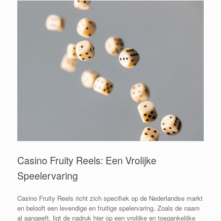
Casino Fruity Reels: Een Vrolijke
Speelervaring
Casino Fruity Reels richt zich specifiek op de Nederlandse markt
en belooft een levendige en fruitige spelervaring. Zoals de naam
al aangeeft, ligt de nadruk hier op een vrolijke en toegankelijke