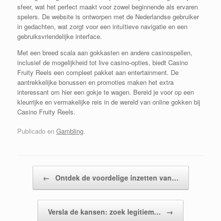
sfeer, wat het perfect maakt voor zowel beginnende als ervaren
spelers. De website is ontworpen met de Nederlandse gebruiker
in gedachten, wat zorgt voor een intuïtieve navigatie en een
gebruiksvriendelijke interface.
Met een breed scala aan gokkasten en andere casinospellen,
inclusief de mogelijkheid tot live casino-opties, biedt Casino
Fruity Reels een compleet pakket aan entertainment. De
aantrekkelijke bonussen en promoties maken het extra
interessant om hier een gokje te wagen. Bereid je voor op een
kleurrijke en vermakelijke reis in de wereld van online gokken bij
Casino Fruity Reels.
Publicado en
Gambling
.
Navegador de artículos
←
Ontdek de voordelige inzetten van…
Versla de kansen: zoek legitiem…
→