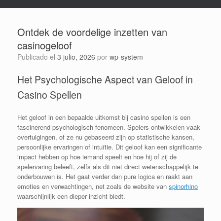
Ontdek de voordelige inzetten van
casinogeloof
Publicado el
3 julio, 2026
por
wp-system
Het Psychologische Aspect van Geloof in
Casino Spellen
Het geloof in een bepaalde uitkomst bij casino spellen is een
fascinerend psychologisch fenomeen. Spelers ontwikkelen vaak
overtuigingen, of ze nu gebaseerd zijn op statistische kansen,
persoonlijke ervaringen of intuïtie. Dit geloof kan een significante
impact hebben op hoe iemand speelt en hoe hij of zij de
spelervaring beleeft, zelfs als dit niet direct wetenschappelijk te
onderbouwen is. Het gaat verder dan pure logica en raakt aan
emoties en verwachtingen, net zoals de website van
spinorhino
waarschijnlijk een dieper inzicht biedt.