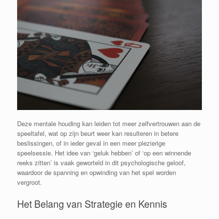
Deze mentale houding kan leiden tot meer zelfvertrouwen aan de
speeltafel, wat op zijn beurt weer kan resulteren in betere
beslissingen, of in ieder geval in een meer plezierige
speelsessie. Het idee van ‘geluk hebben’ of ‘op een winnende
reeks zitten’ is vaak geworteld in dit psychologische geloof,
waardoor de spanning en opwinding van het spel worden
vergroot.
Het Belang van Strategie en Kennis