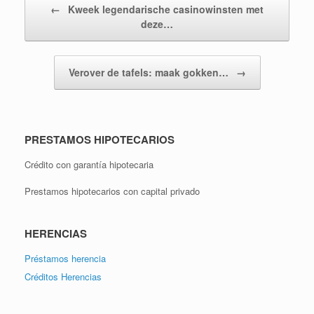
←
Kweek legendarische casinowinsten met
deze…
Verover de tafels: maak gokken…
→
PRESTAMOS HIPOTECARIOS
Crédito con garantía hipotecaria
Prestamos hipotecarios con capital privado
HERENCIAS
Préstamos herencia
Créditos Herencias