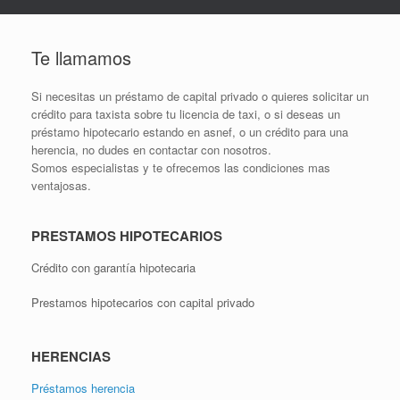
Te llamamos
Si necesitas un préstamo de capital privado o quieres solicitar un
crédito para taxista sobre tu licencia de taxi, o si deseas un
préstamo hipotecario estando en asnef, o un crédito para una
herencia, no dudes en contactar con nosotros.
Somos especialistas y te ofrecemos las condiciones mas
ventajosas.
PRESTAMOS HIPOTECARIOS
Crédito con garantía hipotecaria
Prestamos hipotecarios con capital privado
HERENCIAS
Préstamos herencia