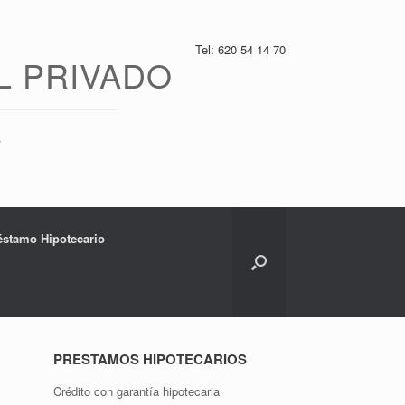
Tel: 620 54 14 70
L PRIVADO
s
réstamo Hipotecario
PRESTAMOS HIPOTECARIOS
Crédito con garantía hipotecaria