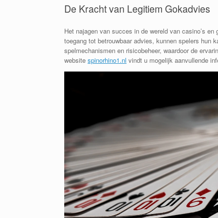
De Kracht van Legitiem Gokadvies
Het najagen van succes in de wereld van casino’s en g
toegang tot betrouwbaar advies, kunnen spelers hun kan
spelmechanismen en risicobeheer, waardoor de ervaring
website
spinorhino1.nl
vindt u mogelijk aanvullende inf