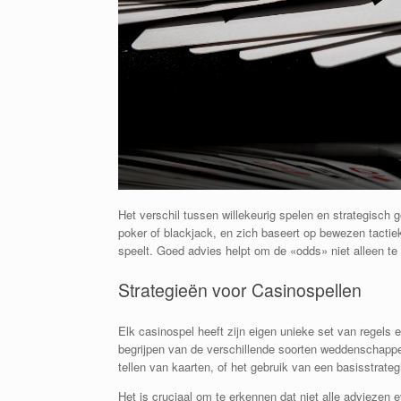
Het verschil tussen willekeurig spelen en strategisch 
poker of blackjack, en zich baseert op bewezen tactieke
speelt. Goed advies helpt om de «odds» niet alleen te 
Strategieën voor Casinospellen
Elk casinospel heeft zijn eigen unieke set van regels e
begrijpen van de verschillende soorten weddenschappen
tellen van kaarten, of het gebruik van een basisstrate
Het is cruciaal om te erkennen dat niet alle adviezen