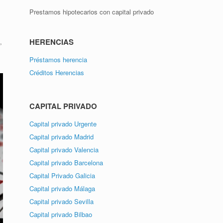
Prestamos hipotecarios con capital privado
HERENCIAS
,
Préstamos herencia
Créditos Herencias
CAPITAL PRIVADO
Capital privado Urgente
Capital privado Madrid
Capital privado Valencia
Capital privado Barcelona
Capital Privado Galicia
Capital privado Málaga
Capital privado Sevilla
Capital privado Bilbao