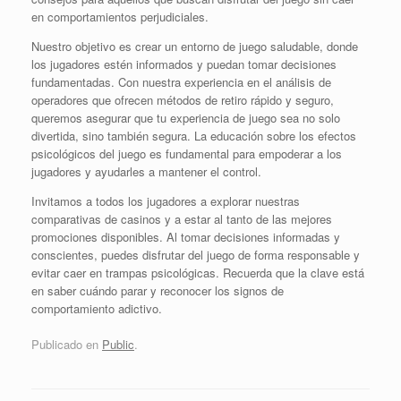
en comportamientos perjudiciales.
Nuestro objetivo es crear un entorno de juego saludable, donde
los jugadores estén informados y puedan tomar decisiones
fundamentadas. Con nuestra experiencia en el análisis de
operadores que ofrecen métodos de retiro rápido y seguro,
queremos asegurar que tu experiencia de juego sea no solo
divertida, sino también segura. La educación sobre los efectos
psicológicos del juego es fundamental para empoderar a los
jugadores y ayudarles a mantener el control.
Invitamos a todos los jugadores a explorar nuestras
comparativas de casinos y a estar al tanto de las mejores
promociones disponibles. Al tomar decisiones informadas y
conscientes, puedes disfrutar del juego de forma responsable y
evitar caer en trampas psicológicas. Recuerda que la clave está
en saber cuándo parar y reconocer los signos de
comportamiento adictivo.
Publicado en
Public
.