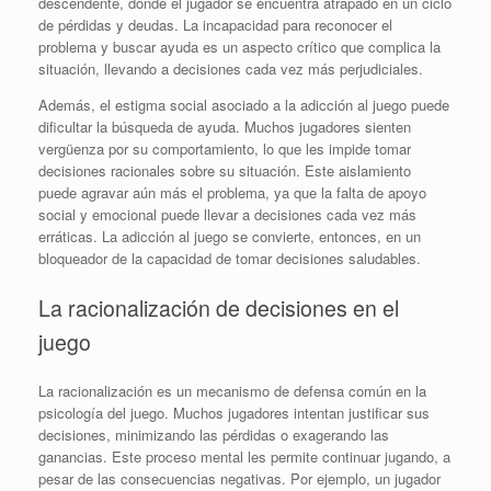
descendente, donde el jugador se encuentra atrapado en un ciclo
de pérdidas y deudas. La incapacidad para reconocer el
problema y buscar ayuda es un aspecto crítico que complica la
situación, llevando a decisiones cada vez más perjudiciales.
Además, el estigma social asociado a la adicción al juego puede
dificultar la búsqueda de ayuda. Muchos jugadores sienten
vergüenza por su comportamiento, lo que les impide tomar
decisiones racionales sobre su situación. Este aislamiento
puede agravar aún más el problema, ya que la falta de apoyo
social y emocional puede llevar a decisiones cada vez más
erráticas. La adicción al juego se convierte, entonces, en un
bloqueador de la capacidad de tomar decisiones saludables.
La racionalización de decisiones en el
juego
La racionalización es un mecanismo de defensa común en la
psicología del juego. Muchos jugadores intentan justificar sus
decisiones, minimizando las pérdidas o exagerando las
ganancias. Este proceso mental les permite continuar jugando, a
pesar de las consecuencias negativas. Por ejemplo, un jugador