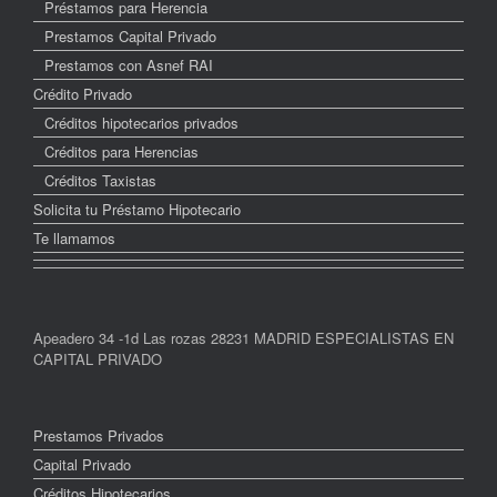
Préstamos para Herencia
Prestamos Capital Privado
Prestamos con Asnef RAI
Crédito Privado
Créditos hipotecarios privados
Créditos para Herencias
Créditos Taxistas
Solicita tu Préstamo Hipotecario
Te llamamos
Apeadero 34 -1d Las rozas 28231 MADRID ESPECIALISTAS EN
CAPITAL PRIVADO
Prestamos Privados
Capital Privado
Créditos Hipotecarios