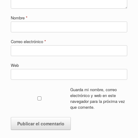
Nombre
*
Correo electrónico
*
Web
Guarda mi nombre, correo
electrónico y web en este
navegador para la próxima vez
que comente.