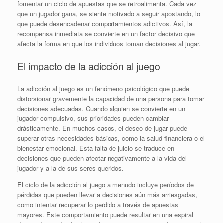
fomentar un ciclo de apuestas que se retroalimenta. Cada vez
que un jugador gana, se siente motivado a seguir apostando, lo
que puede desencadenar comportamientos adictivos. Así, la
recompensa inmediata se convierte en un factor decisivo que
afecta la forma en que los individuos toman decisiones al jugar.
El impacto de la adicción al juego
La adicción al juego es un fenómeno psicológico que puede
distorsionar gravemente la capacidad de una persona para tomar
decisiones adecuadas. Cuando alguien se convierte en un
jugador compulsivo, sus prioridades pueden cambiar
drásticamente. En muchos casos, el deseo de jugar puede
superar otras necesidades básicas, como la salud financiera o el
bienestar emocional. Esta falta de juicio se traduce en
decisiones que pueden afectar negativamente a la vida del
jugador y a la de sus seres queridos.
El ciclo de la adicción al juego a menudo incluye períodos de
pérdidas que pueden llevar a decisiones aún más arriesgadas,
como intentar recuperar lo perdido a través de apuestas
mayores. Este comportamiento puede resultar en una espiral