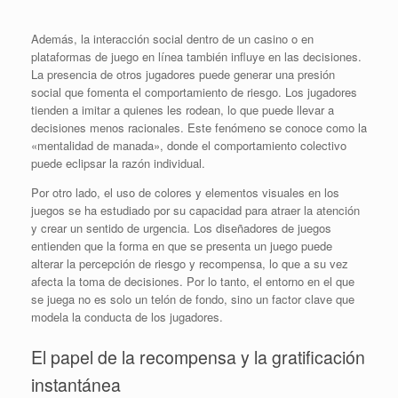
Además, la interacción social dentro de un casino o en
plataformas de juego en línea también influye en las decisiones.
La presencia de otros jugadores puede generar una presión
social que fomenta el comportamiento de riesgo. Los jugadores
tienden a imitar a quienes les rodean, lo que puede llevar a
decisiones menos racionales. Este fenómeno se conoce como la
«mentalidad de manada», donde el comportamiento colectivo
puede eclipsar la razón individual.
Por otro lado, el uso de colores y elementos visuales en los
juegos se ha estudiado por su capacidad para atraer la atención
y crear un sentido de urgencia. Los diseñadores de juegos
entienden que la forma en que se presenta un juego puede
alterar la percepción de riesgo y recompensa, lo que a su vez
afecta la toma de decisiones. Por lo tanto, el entorno en el que
se juega no es solo un telón de fondo, sino un factor clave que
modela la conducta de los jugadores.
El papel de la recompensa y la gratificación
instantánea