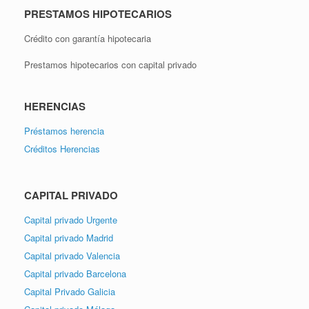
PRESTAMOS HIPOTECARIOS
Crédito con garantía hipotecaria
Prestamos hipotecarios con capital privado
HERENCIAS
Préstamos herencia
Créditos Herencias
CAPITAL PRIVADO
Capital privado Urgente
Capital privado Madrid
Capital privado Valencia
Capital privado Barcelona
Capital Privado Galicia