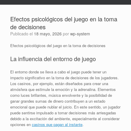
Efectos psicológicos del juego en la toma
de decisiones
Publicado el
18 mayo, 2026
por
wp-system
Efectos psicológicos del juego en la toma de decisiones
La influencia del entorno de juego
El entorno donde se lleva a cabo el juego puede tener un
impacto significativo en la toma de decisiones de los jugadores.
Los casinos, por ejemplo, están diseñados para crear una
atmósfera que estimule la emoción y la adrenalina. Elementos
como luces brillantes, música envolvente y la posibilidad de
ganar grandes sumas de dinero contribuyen a un estado
emocional que puede nublar el juicio. En este sentido, un jugador
puede sentirse impulsado a tomar decisiones más arriesgadas
debido a la excitación del ambiente, especialmente al considerar
opciones en
casinos que pagan al instante
.