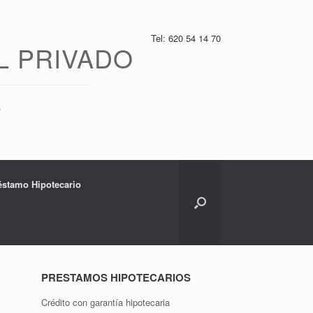
Tel: 620 54 14 70
L PRIVADO
s
réstamo Hipotecario
PRESTAMOS HIPOTECARIOS
Crédito con garantía hipotecaria