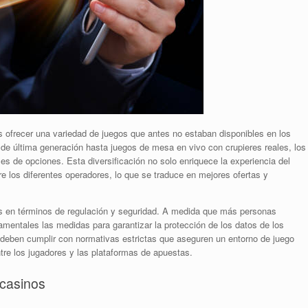
es ofrecer una variedad de juegos que antes no estaban disponibles en los
e última generación hasta juegos de mesa en vivo con crupieres reales, los
iles de opciones. Esta diversificación no solo enriquece la experiencia del
e los diferentes operadores, lo que se traduce en mejores ofertas y
íos en términos de regulación y seguridad. A medida que más personas
amentales las medidas para garantizar la protección de los datos de los
s deben cumplir con normativas estrictas que aseguren un entorno de juego
tre los jugadores y las plataformas de apuestas.
 casinos