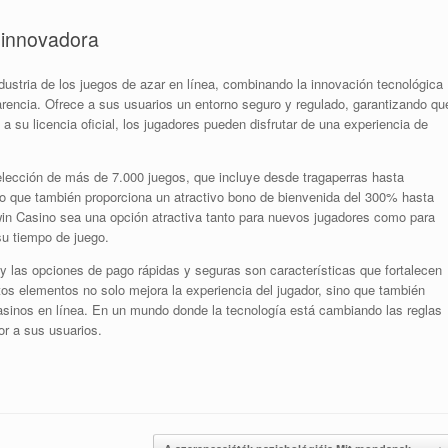
 innovadora
dustria de los juegos de azar en línea, combinando la innovación tecnológica
rencia. Ofrece a sus usuarios un entorno seguro y regulado, garantizando qu
a su licencia oficial, los jugadores pueden disfrutar de una experiencia de
elección de más de 7.000 juegos, que incluye desde tragaperras hasta
no que también proporciona un atractivo bono de bienvenida del 300% hasta
win Casino sea una opción atractiva tanto para nuevos jugadores como para
u tiempo de juego.
 y las opciones de pago rápidas y seguras son características que fortalecen
os elementos no solo mejora la experiencia del jugador, sino que también
casinos en línea. En un mundo donde la tecnología está cambiando las reglas
or a sus usuarios.