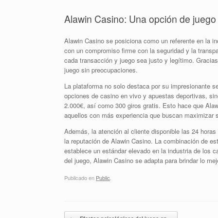
Alawin Casino: Una opción de juego
Alawin Casino se posiciona como un referente en la in
con un compromiso firme con la seguridad y la transpa
cada transacción y juego sea justo y legítimo. Gracias 
juego sin preocupaciones.
La plataforma no solo destaca por su impresionante s
opciones de casino en vivo y apuestas deportivas, si
2.000€, así como 300 giros gratis. Esto hace que Ala
aquellos con más experiencia que buscan maximizar s
Además, la atención al cliente disponible las 24 horas
la reputación de Alawin Casino. La combinación de est
establece un estándar elevado en la industria de los 
del juego, Alawin Casino se adapta para brindar lo mej
Publicado en
Public
.
Navegador de artículos