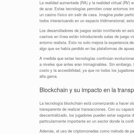
La realidad aumentada (RA) y la realidad virtual (RV) 
de azar. Estas tecnologías permiten crear entornos i
un casino físico sin salir de casa. Imagina poder part
todos interactuando en un espacio tridimensional; esto
Los desarrolladores de juegos están invirtiendo en es
casinos en línea están introduciendo salas de juego vi
entorno realista. Esto no solo mejora la experiencia d
algo que se había perdido en las plataformas de apues
A medida que estas tecnologías continúan evolucionan
a niveles que antes eran inimaginables. Sin embargo,
costo y la accesibilidad, ya que no todos los jugadore
alta gama.
Blockchain y su impacto en la trans
La tecnología blockchain está comenzando a hacer ola
transparente de realizar transacciones. Con su capacida
descentralizado, los jugadores pueden estar seguros 
particularmente importante en un sector donde la confi
Además, el uso de criptomonedas como método de pago