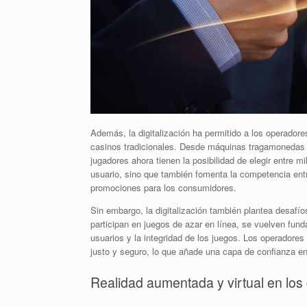
Además, la digitalización ha permitido a los operador
casinos tradicionales. Desde máquinas tragamonedas d
jugadores ahora tienen la posibilidad de elegir entre m
usuario, sino que también fomenta la competencia entr
promociones para los consumidores.
Sin embargo, la digitalización también plantea desaf
participan en juegos de azar en línea, se vuelven fund
usuarios y la integridad de los juegos. Los operadore
justo y seguro, lo que añade una capa de confianza en
Realidad aumentada y virtual en los