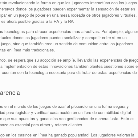
están revolucionando la forma en que los jugadores interactúan con los juegos
nmersivos donde los jugadores pueden experimentar la sensación de estar en
icipar en un juego de póker en una mesa rodeada de otros jugadores virtuales,
 es ahora posible gracias a la RA y la RV.
tas tecnologías para ofrecer experiencias más atractivas. Por ejemplo, alguno
rtuales donde los jugadores pueden socializar y competir entre sí en un
e juego, sino que también crea un sentido de comunidad entre los jugadores,
tas en línea más tradicionales.
do, se espera que su adopción se amplíe, llevando las experiencias de jueg
 la implementación de estas innovaciones también plantea cuestiones sobre e
s cuentan con la tecnología necesaria para disfrutar de estas experiencias de
parencia
s en el mundo de los juegos de azar al proporcionar una forma segura y
d para registrar y verificar cada acción en un libro de contabilidad digital
de que sus apuestas y ganancias son gestionadas de manera justa. Esto es
anza es esencial para atraer y retener clientes.
 en los casinos en línea ha ganado popularidad. Los jugadores valoran la