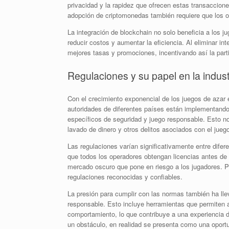
privacidad y la rapidez que ofrecen estas transaccione
adopción de criptomonedas también requiere que los o
La integración de blockchain no solo beneficia a los 
reducir costos y aumentar la eficiencia. Al eliminar in
mejores tasas y promociones, incentivando así la part
Regulaciones y su papel en la indus
Con el crecimiento exponencial de los juegos de azar 
autoridades de diferentes países están implementando 
específicos de seguridad y juego responsable. Esto no
lavado de dinero y otros delitos asociados con el jueg
Las regulaciones varían significativamente entre difere
que todos los operadores obtengan licencias antes de o
mercado oscuro que pone en riesgo a los jugadores. Por
regulaciones reconocidas y confiables.
La presión para cumplir con las normas también ha llev
responsable. Esto incluye herramientas que permiten a
comportamiento, lo que contribuye a una experiencia 
un obstáculo, en realidad se presenta como una oportun