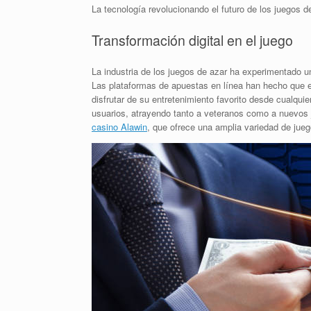
La tecnología revolucionando el futuro de los juegos d
Transformación digital en el juego
La industria de los juegos de azar ha experimentado una
Las plataformas de apuestas en línea han hecho que e
disfrutar de su entretenimiento favorito desde cualqui
usuarios, atrayendo tanto a veteranos como a nuevos 
casino Alawin
, que ofrece una amplia variedad de jue