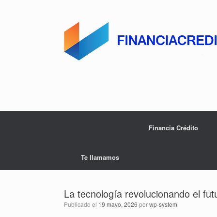
Saltar
al
contenido
Financia Crédito
Te llamamos
La tecnología revolucionando el fut
Publicado el
19 mayo, 2026
por
wp-system