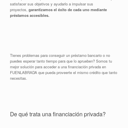
satisfacer sus objetivos y ayudarlo a impulsar sus
proyectos,
garantizamos el éxito de cada uno medíante
préstamos accesibles.
Tienes problemas para conseguir un préstamo bancario o no
puedes esperar tanto tiempo para que lo aprueben? Somos tu
mejor solución para acceder a una financiación privada en
FUENLABRADA que pueda proveerte el mismo crédito que tanto
necesitas.
De qué trata una financiación privada?