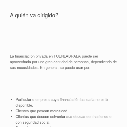
A quién va dirigido?
La financiación privada en FUENLABRADA puede ser
aprovechada por una gran cantidad de personas, dependiendo de
sus necesidades. En general, se puede usar por:
Particular o empresa cuya financiación bancaria no esté
disponible.
Clientes que posean morosidad.
Clientes que deseen solventar sus deudas con haciendo o
con seguridad social.