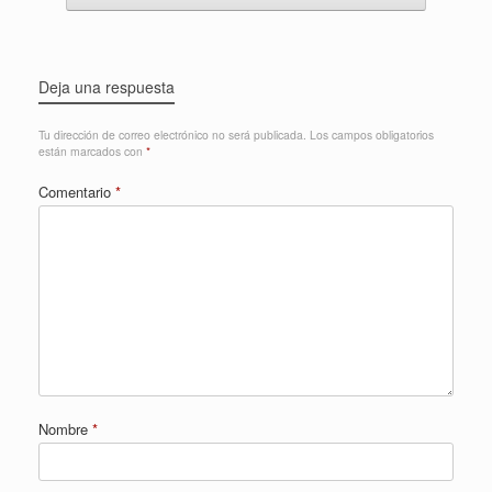
Deja una respuesta
Tu dirección de correo electrónico no será publicada.
Los campos obligatorios
están marcados con
*
Comentario
*
Nombre
*