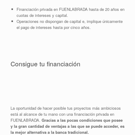
Financiación privada en FUENLABRADA hasta de 20 años en
cuotas de intereses y capital.
Operaciones no dispongan de capital e, implique únicamente
el pago de intereses hasta por cinco años.
Consigue tu financiación
La oportunidad de hacer posible tus proyectos más ambiciosos
está al alcance de tu mano con una financiación privada en
FUENLABRADA.
Gracias a las pocas condiciones que posee
y la gran cantidad de ventajas a las que se puede acceder, es
la mejor alternativa a la banca tradicional.