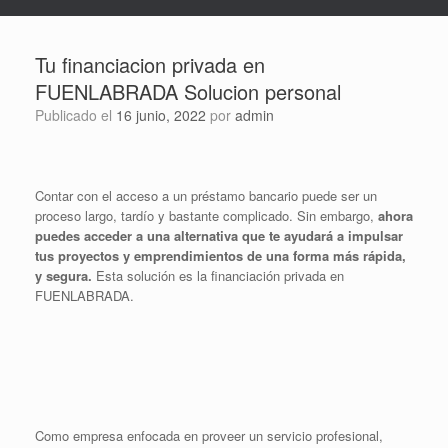
Tu financiacion privada en
FUENLABRADA Solucion personal
Publicado el
16 junio, 2022
por
admin
Contar con el acceso a un préstamo bancario puede ser un
proceso largo, tardío y bastante complicado. Sin embargo,
ahora
puedes acceder a una alternativa que te ayudará a impulsar
tus proyectos y emprendimientos de una forma más rápida,
y segura.
Esta solución es la financiación privada en
FUENLABRADA.
Como empresa enfocada en proveer un servicio profesional,