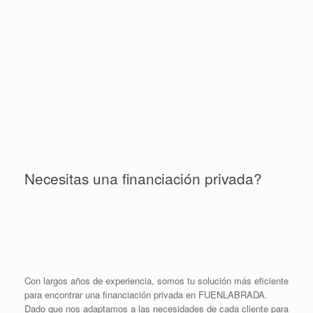
Necesitas una financiación privada?
Con largos años de experiencia, somos tu solución más eficiente
para encontrar una financiación privada en FUENLABRADA.
Dado que nos adaptamos a las necesidades de cada cliente para