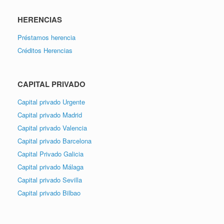
HERENCIAS
Préstamos herencia
Créditos Herencias
CAPITAL PRIVADO
Capital privado Urgente
Capital privado Madrid
Capital privado Valencia
Capital privado Barcelona
Capital Privado Galicia
Capital privado Málaga
Capital privado Sevilla
Capital privado Bilbao