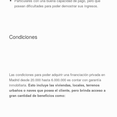
Particulares con una buena capacidad de pago, pero que
posean dificultades para poder demostrar sus ingresos.
Condiciones
Las condiciones para poder adquirir una financiación privada en
Madrid desde 20.000 hasta 6.000.000 es contar con garantía
inmobiliaria.
Esto incluye las viviendas, locales, terrenos
urbaños o naves que posea el cliente, pero brinda acceso a
gran cantidad de beneficios como: