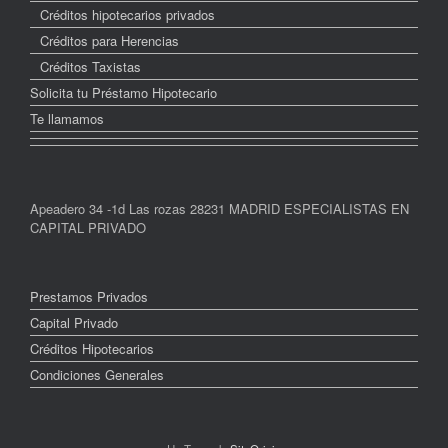
Créditos hipotecarios privados
Créditos para Herencias
Créditos Taxistas
Solicita tu Préstamo Hipotecario
Te llamamos
Apeadero 34 -1d Las rozas 28231 MADRID ESPECIALISTAS EN
CAPITAL PRIVADO
Prestamos Privados
Capital Privado
Créditos Hipotecarios
Condiciones Generales