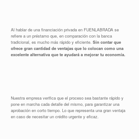
Al hablar de una financiación privada en FUENLABRADA se
refiere a un préstamo que, en comparación con la banca
tradicional, es mucho más rápido y eficiente.
Sin contar que
ofrece gran cantidad de ventajas que lo colocan como una
excelente alternativa que te ayudará a mejorar tu economía.
Nuestra empresa verifica que el proceso sea bastante rápido y
pone en marcha cada detalle del mismo, para garantizar una
aprobación en corto tiempo. Lo que representa una gran ventaja
en caso de necesitar un crédito urgente y eficaz.