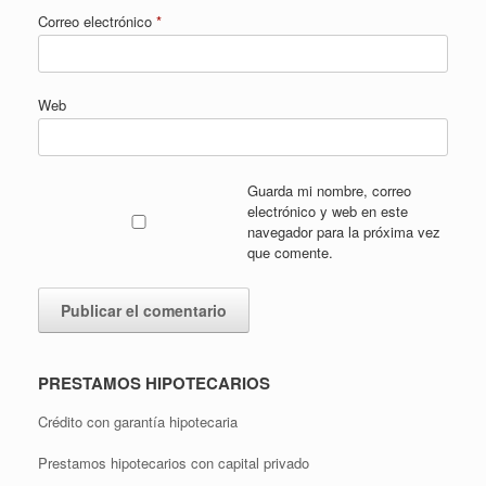
Correo electrónico
*
Web
Guarda mi nombre, correo
electrónico y web en este
navegador para la próxima vez
que comente.
PRESTAMOS HIPOTECARIOS
Crédito con garantía hipotecaria
Prestamos hipotecarios con capital privado