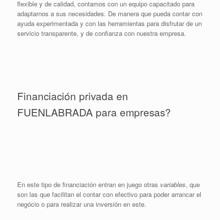
flexible y de calidad, contamos con un equipo capacitado para
adaptarnos a sus necesidades. De manera que pueda contar con
ayuda experimentada y con las herramientas para disfrutar de un
servicio transparente, y de confianza con nuestra empresa.
Financiación privada en
FUENLABRADA para empresas?
En este tipo de financiación entran en juego otras
variables
, que
son las que facilitan el contar con efectivo para poder arrancar el
negócio o para realizar una inversión en este.