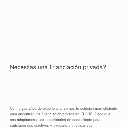
Necesitas una financiación privada?
Con largos años de experiencia, somos tu solución más eficiente
para encontrar una financiación privada en ELCHE. Dado que
nos adaptamos a las necesidades de cada cliente para
satisfacer sus objetivos y ayudarlo a impulsar sus