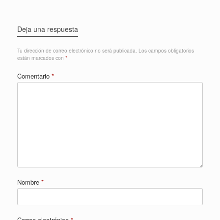
Deja una respuesta
Tu dirección de correo electrónico no será publicada.
Los campos obligatorios
están marcados con
*
Comentario
*
Nombre
*
Correo electrónico
*