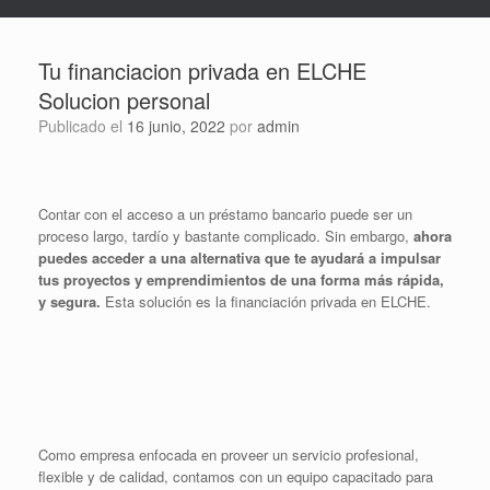
Tu financiacion privada en ELCHE
Solucion personal
Publicado el
16 junio, 2022
por
admin
Contar con el acceso a un préstamo bancario puede ser un
proceso largo, tardío y bastante complicado. Sin embargo,
ahora
puedes acceder a una alternativa que te ayudará a impulsar
tus proyectos y emprendimientos de una forma más rápida,
y segura.
Esta solución es la financiación privada en ELCHE.
Como empresa enfocada en proveer un servicio profesional,
flexible y de calidad, contamos con un equipo capacitado para