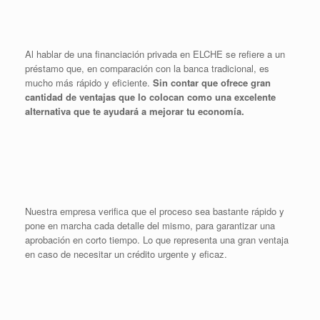
Al hablar de una financiación privada en ELCHE se refiere a un
préstamo que, en comparación con la banca tradicional, es
mucho más rápido y eficiente.
Sin contar que ofrece gran
cantidad de ventajas que lo colocan como una excelente
alternativa que te ayudará a mejorar tu economía.
Nuestra empresa verifica que el proceso sea bastante rápido y
pone en marcha cada detalle del mismo, para garantizar una
aprobación en corto tiempo. Lo que representa una gran ventaja
en caso de necesitar un crédito urgente y eficaz.