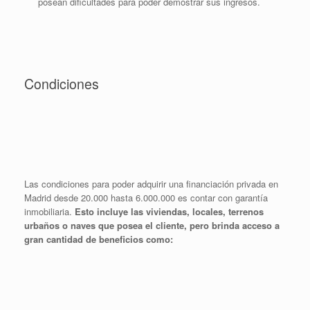
posean dificultades para poder demostrar sus ingresos.
Condiciones
Las condiciones para poder adquirir una financiación privada en
Madrid desde 20.000 hasta 6.000.000 es contar con garantía
inmobiliaria.
Esto incluye las viviendas, locales, terrenos
urbaños o naves que posea el cliente, pero brinda acceso a
gran cantidad de beneficios como: