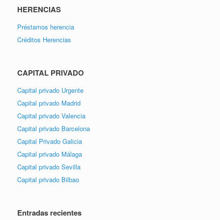
HERENCIAS
Préstamos herencia
Créditos Herencias
CAPITAL PRIVADO
Capital privado Urgente
Capital privado Madrid
Capital privado Valencia
Capital privado Barcelona
Capital Privado Galicia
Capital privado Málaga
Capital privado Sevilla
Capital privado Bilbao
Entradas recientes