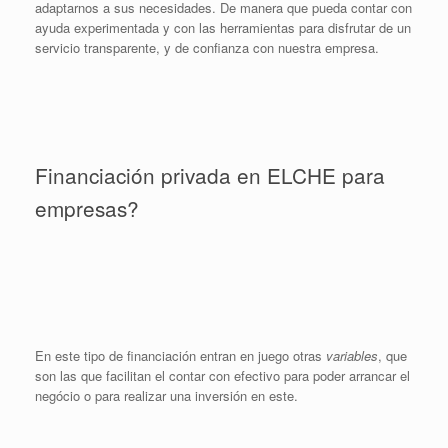
adaptarnos a sus necesidades. De manera que pueda contar con
ayuda experimentada y con las herramientas para disfrutar de un
servicio transparente, y de confianza con nuestra empresa.
Financiación privada en ELCHE para
empresas?
En este tipo de financiación entran en juego otras
variables
, que
son las que facilitan el contar con efectivo para poder arrancar el
negócio o para realizar una inversión en este.