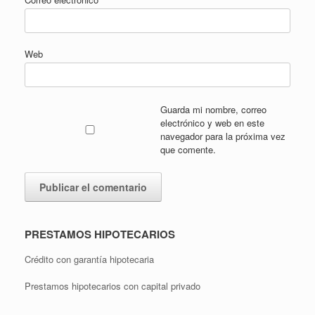
Web
Guarda mi nombre, correo
electrónico y web en este
navegador para la próxima vez
que comente.
PRESTAMOS HIPOTECARIOS
Crédito con garantía hipotecaria
Prestamos hipotecarios con capital privado