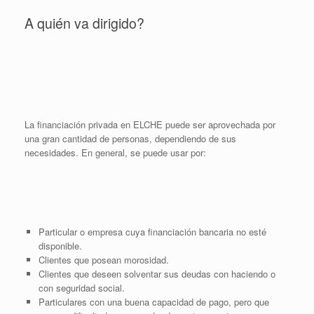
A quién va dirigido?
La financiación privada en ELCHE puede ser aprovechada por
una gran cantidad de personas, dependiendo de sus
necesidades. En general, se puede usar por:
Particular o empresa cuya financiación bancaria no esté
disponible.
Clientes que posean morosidad.
Clientes que deseen solventar sus deudas con haciendo o
con seguridad social.
Particulares con una buena capacidad de pago, pero que