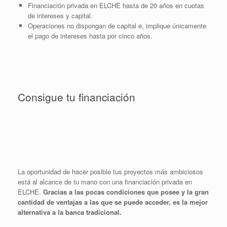
Financiación privada en ELCHE hasta de 20 años en cuotas
de intereses y capital.
Operaciones no dispongan de capital e, implique únicamente
el pago de intereses hasta por cinco años.
Consigue tu financiación
La oportunidad de hacer posible tus proyectos más ambiciosos
está al alcance de tu mano con una financiación privada en
ELCHE.
Gracias a las pocas condiciones que posee y la gran
cantidad de ventajas a las que se puede acceder, es la mejor
alternativa a la banca tradicional.