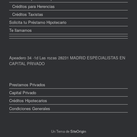
Créditos para Herencias
Créditos Taxistas
Solicita tu Préstamo Hipotecario
Te llamamos
Apeadero 34 -1d Las rozas 28231 MADRID ESPECIALISTAS EN
CAPITAL PRIVADO
Prestamos Privados
Capital Privado
Créditos Hipotecarios
Condiciones Generales
Un Tema de
SiteOrigin