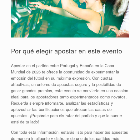
Por qué elegir apostar en este evento
Apostar en el partido entre Portugal y España en la Copa
Mundial de 2026 te ofrece la oportunidad de experimentar la
emoción del fútbol en su máxima expresión. Con cuotas
atractivas, un entorno de apuestas seguro y la posibilidad de
ganar grandes premios, este evento se convierte en una ocasión
ideal para los apostadores tanto experimentados como novatos.
Recuerda siempre informarte, analizar las estadísticas y
aprovechar las bonificaciones que ofrecen las casas de
apuestas. ¡Prepárate para disfrutar del partido y que la suerte
esté de tu lado!
Con toda esta información, estarás listo para hacer tus apuestas
de manera inteligente y disfrutar de uno de los partidos más