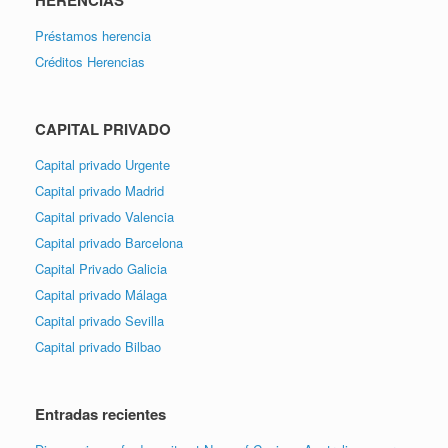
Préstamos herencia
Créditos Herencias
CAPITAL PRIVADO
Capital privado Urgente
Capital privado Madrid
Capital privado Valencia
Capital privado Barcelona
Capital Privado Galicia
Capital privado Málaga
Capital privado Sevilla
Capital privado Bilbao
Entradas recientes