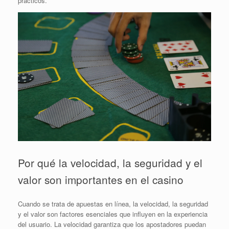
prácticos.
Por qué la velocidad, la seguridad y el
valor son importantes en el casino
Cuando se trata de apuestas en línea, la velocidad, la seguridad
y el valor son factores esenciales que influyen en la experiencia
del usuario. La velocidad garantiza que los apostadores puedan