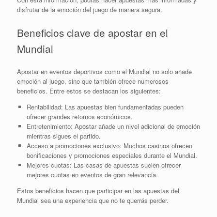
disfrutar de la emoción del juego de manera segura.
Beneficios clave de apostar en el
Mundial
Apostar en eventos deportivos como el Mundial no solo añade
emoción al juego, sino que también ofrece numerosos
beneficios. Entre estos se destacan los siguientes:
Rentabilidad: Las apuestas bien fundamentadas pueden
ofrecer grandes retornos económicos.
Entretenimiento: Apostar añade un nivel adicional de emoción
mientras sigues el partido.
Acceso a promociones exclusivo: Muchos casinos ofrecen
bonificaciones y promociones especiales durante el Mundial.
Mejores cuotas: Las casas de apuestas suelen ofrecer
mejores cuotas en eventos de gran relevancia.
Estos beneficios hacen que participar en las apuestas del
Mundial sea una experiencia que no te querrás perder.