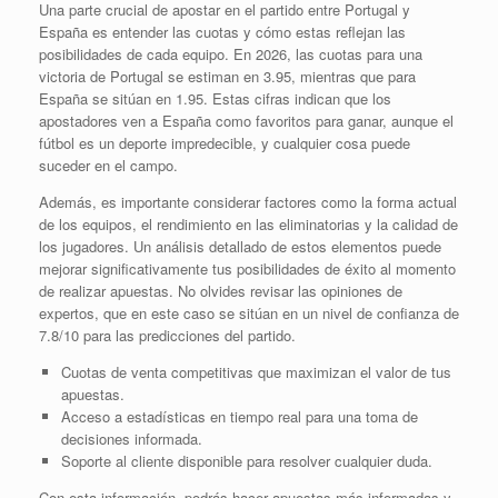
Una parte crucial de apostar en el partido entre Portugal y
España es entender las cuotas y cómo estas reflejan las
posibilidades de cada equipo. En 2026, las cuotas para una
victoria de Portugal se estiman en 3.95, mientras que para
España se sitúan en 1.95. Estas cifras indican que los
apostadores ven a España como favoritos para ganar, aunque el
fútbol es un deporte impredecible, y cualquier cosa puede
suceder en el campo.
Además, es importante considerar factores como la forma actual
de los equipos, el rendimiento en las eliminatorias y la calidad de
los jugadores. Un análisis detallado de estos elementos puede
mejorar significativamente tus posibilidades de éxito al momento
de realizar apuestas. No olvides revisar las opiniones de
expertos, que en este caso se sitúan en un nivel de confianza de
7.8/10 para las predicciones del partido.
Cuotas de venta competitivas que maximizan el valor de tus
apuestas.
Acceso a estadísticas en tiempo real para una toma de
decisiones informada.
Soporte al cliente disponible para resolver cualquier duda.
Con esta información, podrás hacer apuestas más informadas y