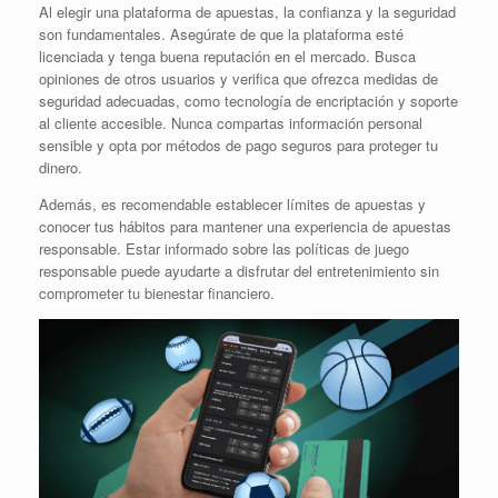
Al elegir una plataforma de apuestas, la confianza y la seguridad
son fundamentales. Asegúrate de que la plataforma esté
licenciada y tenga buena reputación en el mercado. Busca
opiniones de otros usuarios y verifica que ofrezca medidas de
seguridad adecuadas, como tecnología de encriptación y soporte
al cliente accesible. Nunca compartas información personal
sensible y opta por métodos de pago seguros para proteger tu
dinero.
Además, es recomendable establecer límites de apuestas y
conocer tus hábitos para mantener una experiencia de apuestas
responsable. Estar informado sobre las políticas de juego
responsable puede ayudarte a disfrutar del entretenimiento sin
comprometer tu bienestar financiero.