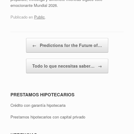
emocionante Mundial 2026.
Publicado en
Public
.
Navegador de artículos
←
Predictions for the Future of…
Todo lo que necesitas saber…
→
PRESTAMOS HIPOTECARIOS
Crédito con garantía hipotecaria
Prestamos hipotecarios con capital privado