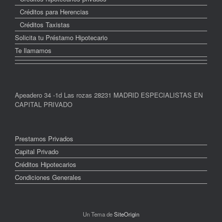
Créditos para Herencias
Créditos Taxistas
Solicita tu Préstamo Hipotecario
Te llamamos
Apeadero 34 -1d Las rozas 28231 MADRID ESPECIALISTAS EN
CAPITAL PRIVADO
Prestamos Privados
Capital Privado
Créditos Hipotecarios
Condiciones Generales
Un Tema de
SiteOrigin