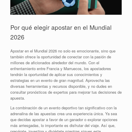
Por qué elegir apostar en el Mundial
2026
Apostar en el Mundial 2026 no solo es emocionante, sino que
también ofrece la oportunidad de conectar con la pasión de
millones de aficionados alrededor del mundo. Con el
enfrentamiento entre Francia y Marruecos, los apostadores
tendrán la oportunidad de aplicar sus conocimientos y
estrategias en un evento de gran magnitud. Aprovecha las
diversas herramientas y recursos disponible, y no dudes en
consultar pronósticos de expertos para mejorar tus decisiones de
apuesta.
La combinación de un evento deportivo tan significativo con la
adrenalina de las apuestas crea una experiencia única. Ya sea
que decidas apostar a favor de un ganador o explorar opciones
más arriesgadas, lo importante es disfrutar del viaje. Así que,
prepárate, investiga y diviértete mientras sigues este