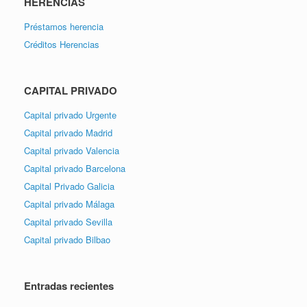
HERENCIAS
Préstamos herencia
Créditos Herencias
CAPITAL PRIVADO
Capital privado Urgente
Capital privado Madrid
Capital privado Valencia
Capital privado Barcelona
Capital Privado Galicia
Capital privado Málaga
Capital privado Sevilla
Capital privado Bilbao
Entradas recientes