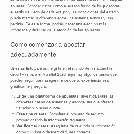
apuesta. Conocer datos como el estado físico de los jugadores,
el estilo de juego de cada equipo y las condiciones del estadio
puede marcar la diferencia entre una apuesta exitosa y una
pérdida. De esta forma, podrás hacer una elección más
informada y disfrutar de la emoción de las apuestas.
Cómo comenzar a apostar
adecuadamente
Si estás listo para sumergirte en el mundo de las apuestas
deportivas para el Mundial 2026, aquí hay algunos pasos que
puedes seguir para asegurarte de que tu experiencia sea
gratificante y segura:
Elige una plataforma de apuestas:
Investiga sobre las
diferentes casas de apuestas y escoge una que ofrezca
variedad y buenas cuotas.
Crea una cuenta:
Completa el proceso de registro
proporcionando la información requerida.
Verifica tus datos:
Asegúrate de que toda la información,
como tu número de identidad, sea correcta.