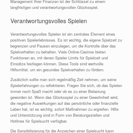
Management Ihrer Finanzen ist der Schlüssel zu einem
langfristigen und verantwortungsvollen Glücksspiel.
Verantwortungsvolles Spielen
Verantwortungsvolles Spielen ist ein zentrales Element eines
positiven Spielerlebnisses. Es ist wichtig, die eigene Spielzeit zu
begrenzen und Pausen einzulegen, um die Kontrolle über das
Spielverhalten zu behalten. Viele Online-Casinos bieten
Funktionen an, mit denen Spieler Limits für Spielzeit und
Einsätze festlegen können. Diese Tools sind wertvolle
Hilfsmittel, um ein gesundes Spielverhalten zu fördern.
Zusätzlich sollte man sich regelmäßig Zeit nehmen, um seine
Spielerfahrungen zu reflektieren. Fragen Sie sich, ob das Spielen
immer noch Spaß macht oder ob es zu einer Belastung
geworden ist. Wenn das Glücksspiel zu einer Gewohnheit wird,
die negative Auswirkungen auf das persönliche oder finanzielle
Leben hat, ist es wichtig, sofort Maßnahmen zu ergreifen. Hilfe
und Unterstützung sind in Form von Beratungsstellen und
Hotlines für Spielsucht verfügbar.
Die Sensibilisierung für die Anzeichen einer Spielsucht kann