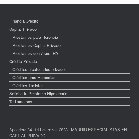
Financia Crédito
Capital Privado
Préstamos para Herencia
Prestamos Capital Privado
Prestamos con Asnef RAI
Crédito Privado
Créditos hipotecarios privados
Créditos para Herencias
Créditos Taxistas
Solicita tu Préstamo Hipotecario
Te llamamos
Apeadero 34 -1d Las rozas 28231 MADRID ESPECIALISTAS EN
CAPITAL PRIVADO