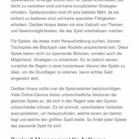
leicht zu verstehen sind und keine komplizierten Strategien
erfordern. Spielautomaten sind oft eine beliebte Wahl, da sie
einfach zu bedienen sind und keine speziellen Fähigkeiten
erfordern. Darüber hinaus bieten sie eine Vielzahl von Themen
und Gewinnmöglichkeiten, die das Spiel unterhaltsam machen.
Für Spieler, die etwas mehr Herausforderung suchen, können
Tischspiele wie Blackjack oder Roulette ansprechend sein. Diese
Spiele bieten nicht nur spannende Aktionen, sondern auch die
Möglichkeit, Strategien zu entwickeln. Es ist jedoch ratsam,
zunächst die Regeln in einer kostenlosen Version des Spiels zu
üben, um die Grundlagen zu erlernen, bevor echtes Geld
eingesetzt wird.
Darüber hinaus sollte man die Spielvarianten berücksichtigen.
Viele Online-Casinos bieten unterschiedliche Versionen der
gleichen Spiele an, die sich in den Regeln oder den Quoten
unterscheiden können. Es ist sinnvoll, verschiedene Varianten
auszuprobieren, um herauszufinden, welche einem am besten
liegt und welche den größten Spaß bietet. So findet jeder Spieler
das passende Spiel für sich.