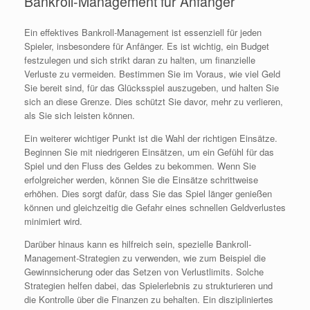
Bankroll-Management für Anfänger
Ein effektives Bankroll-Management ist essenziell für jeden
Spieler, insbesondere für Anfänger. Es ist wichtig, ein Budget
festzulegen und sich strikt daran zu halten, um finanzielle
Verluste zu vermeiden. Bestimmen Sie im Voraus, wie viel Geld
Sie bereit sind, für das Glücksspiel auszugeben, und halten Sie
sich an diese Grenze. Dies schützt Sie davor, mehr zu verlieren,
als Sie sich leisten können.
Ein weiterer wichtiger Punkt ist die Wahl der richtigen Einsätze.
Beginnen Sie mit niedrigeren Einsätzen, um ein Gefühl für das
Spiel und den Fluss des Geldes zu bekommen. Wenn Sie
erfolgreicher werden, können Sie die Einsätze schrittweise
erhöhen. Dies sorgt dafür, dass Sie das Spiel länger genießen
können und gleichzeitig die Gefahr eines schnellen Geldverlustes
minimiert wird.
Darüber hinaus kann es hilfreich sein, spezielle Bankroll-
Management-Strategien zu verwenden, wie zum Beispiel die
Gewinnsicherung oder das Setzen von Verlustlimits. Solche
Strategien helfen dabei, das Spielerlebnis zu strukturieren und
die Kontrolle über die Finanzen zu behalten. Ein diszipliniertes