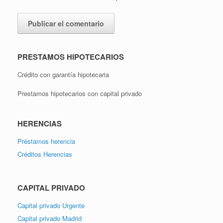
PRESTAMOS HIPOTECARIOS
Crédito con garantía hipotecaria
Prestamos hipotecarios con capital privado
HERENCIAS
Préstamos herencia
Créditos Herencias
CAPITAL PRIVADO
Capital privado Urgente
Capital privado Madrid