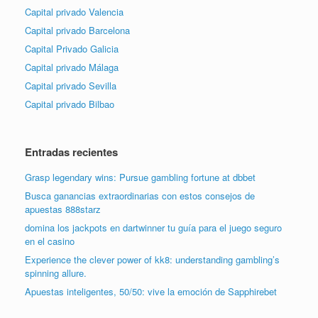
Capital privado Valencia
Capital privado Barcelona
Capital Privado Galicia
Capital privado Málaga
Capital privado Sevilla
Capital privado Bilbao
Entradas recientes
Grasp legendary wins: Pursue gambling fortune at dbbet
Busca ganancias extraordinarias con estos consejos de
apuestas 888starz
domina los jackpots en dartwinner tu guía para el juego seguro
en el casino
Experience the clever power of kk8: understanding gambling’s
spinning allure.
Apuestas inteligentes, 50/50: vive la emoción de Sapphirebet