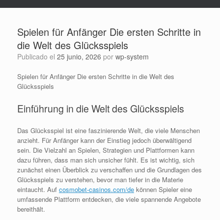
Spielen für Anfänger Die ersten Schritte in
die Welt des Glücksspiels
Publicado el
25 junio, 2026
por
wp-system
Spielen für Anfänger Die ersten Schritte in die Welt des
Glücksspiels
Einführung in die Welt des Glücksspiels
Das Glücksspiel ist eine faszinierende Welt, die viele Menschen
anzieht. Für Anfänger kann der Einstieg jedoch überwältigend
sein. Die Vielzahl an Spielen, Strategien und Plattformen kann
dazu führen, dass man sich unsicher fühlt. Es ist wichtig, sich
zunächst einen Überblick zu verschaffen und die Grundlagen des
Glücksspiels zu verstehen, bevor man tiefer in die Materie
eintaucht. Auf
cosmobet-casinos.com/de
können Spieler eine
umfassende Plattform entdecken, die viele spannende Angebote
bereithält.