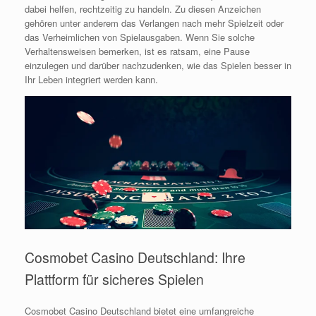
dabei helfen, rechtzeitig zu handeln. Zu diesen Anzeichen
gehören unter anderem das Verlangen nach mehr Spielzeit oder
das Verheimlichen von Spielausgaben. Wenn Sie solche
Verhaltensweisen bemerken, ist es ratsam, eine Pause
einzulegen und darüber nachzudenken, wie das Spielen besser in
Ihr Leben integriert werden kann.
Cosmobet Casino Deutschland: Ihre
Plattform für sicheres Spielen
Cosmobet Casino Deutschland bietet eine umfangreiche