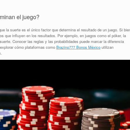
rminan el juego?
 la suerte es el único factor que determina el resultado de un juego. Si bie
os que influyen en los resultados. Por ejemplo, en juegos como el póker, la
 suerte. Conocer las reglas y las probabilidades puede marcar la diferencia
te explorar cómo plataformas como
Brazino777 Bonos México
utilizan
s.