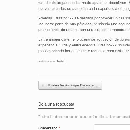
van desde tragamonedas hasta apuestas deportivas. Su d
nuevos usuarios se sumerjan en la experiencia de jue
Además, Brazino777 se destaca por ofrecer un cashba
recuperar parte de sus pérdidas, brindando una segunda
promociones de recarga son una excelente manera de m
La transparencia en el proceso de activación de bonos
experiencia fluida y enriquecedora. Brazino777 no solo 
proporcionando herramientas y recursos para disfrutar
Publicado en
Public
.
Navegador de artículos
←
Spielen für Anfänger Die ersten…
Deja una respuesta
Tu dirección de correo electrónico no será publicada.
Los campos ob
Comentario
*