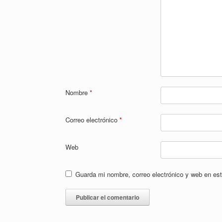
Nombre
*
Correo electrónico
*
Web
Guarda mi nombre, correo electrónico y web en es