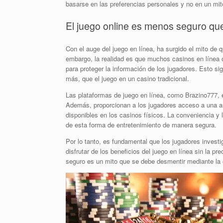
basarse en las preferencias personales y no en un mi
El juego online es menos seguro que 
Con el auge del juego en línea, ha surgido el mito de
embargo, la realidad es que muchos casinos en línea o
para proteger la información de los jugadores. Esto si
más, que el juego en un casino tradicional.
Las plataformas de juego en línea, como Brazino777, e
Además, proporcionan a los jugadores acceso a una 
disponibles en los casinos físicos. La conveniencia y 
de esta forma de entretenimiento de manera segura.
Por lo tanto, es fundamental que los jugadores investi
disfrutar de los beneficios del juego en línea sin la 
seguro es un mito que se debe desmentir mediante la