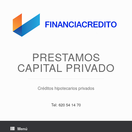
Saltar
al
contenido
PRESTAMOS
CAPITAL PRIVADO
Créditos hipotecarios privados
Tel: 620 54 14 70
Menú