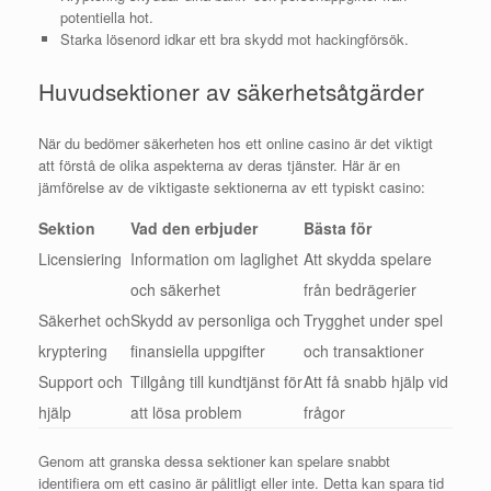
potentiella hot.
Starka lösenord idkar ett bra skydd mot hackingförsök.
Huvudsektioner av säkerhetsåtgärder
När du bedömer säkerheten hos ett online casino är det viktigt
att förstå de olika aspekterna av deras tjänster. Här är en
jämförelse av de viktigaste sektionerna av ett typiskt casino:
Sektion
Vad den erbjuder
Bästa för
Licensiering
Information om laglighet
Att skydda spelare
och säkerhet
från bedrägerier
Säkerhet och
Skydd av personliga och
Trygghet under spel
kryptering
finansiella uppgifter
och transaktioner
Support och
Tillgång till kundtjänst för
Att få snabb hjälp vid
hjälp
att lösa problem
frågor
Genom att granska dessa sektioner kan spelare snabbt
identifiera om ett casino är pålitligt eller inte. Detta kan spara tid