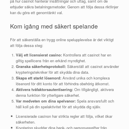
på hur casinot hanterar insättningar och uttag, samt om de
erbjuder säkra betalningsmetoder. Genom att följa dessa riktlinjer
kan du göra ett genomtänkt val.
Kom igång med säkert spelande
För att säkerställa en trygg online spelupplevelse är det viktigt
att följa dessa steg:
Välj ett licensierat casino:
Kontrollera att casinot har en
giltig spellicens från en erkänd myndighet.
Granska säkerhetsprotokoll:
Säkerställ att casinot använder
krypteringstekniker för att skydda dina data.
Skapa ett starkt lösenord:
Använd unika och komplexa
lösenord för ditt konto för att förhindra obehörig åtkomst.
Aktivera tvåfaktorsautentisering:
Om tillgängligt, aktivera
denna funktion för ytterligare säkerhet.
Var medveten om dina spelvanor:
Spela ansvarsfullt och
håll koll på din spelaktivitet för att skydda dig själv.
Licensierade casinon har strikta regler att följa, vilket ökar
säkerheten.
Kryptering skyddar dina bank- och personuppgifter från