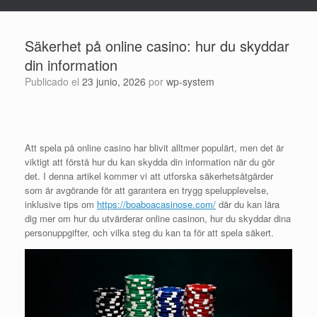
Säkerhet på online casino: hur du skyddar
din information
Publicado el
23 junio, 2026
por
wp-system
Att spela på online casino har blivit alltmer populärt, men det är
viktigt att förstå hur du kan skydda din information när du gör
det. I denna artikel kommer vi att utforska säkerhetsåtgärder
som är avgörande för att garantera en trygg spelupplevelse,
inklusive tips om
https://boaboacasinose.com/
där du kan lära
dig mer om hur du utvärderar online casinon, hur du skyddar dina
personuppgifter, och vilka steg du kan ta för att spela säkert.