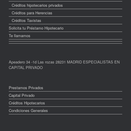
Créditos hipotecarios privados
Créditos para Herencias
Créditos Taxistas
Solicita tu Préstamo Hipotecario
Te llamamos
Apeadero 34 -1d Las rozas 28231 MADRID ESPECIALISTAS EN
CAPITAL PRIVADO
Prestamos Privados
Capital Privado
Créditos Hipotecarios
Condiciones Generales