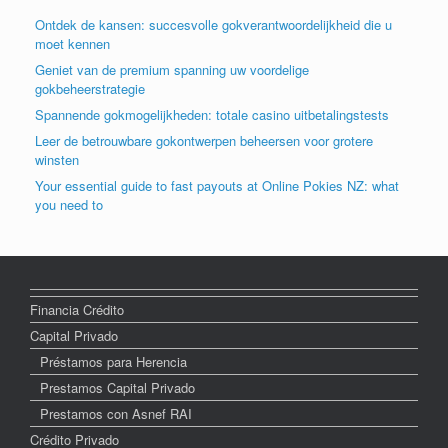
Ontdek de kansen: succesvolle gokverantwoordelijkheid die u
moet kennen
Geniet van de premium spanning uw voordelige
gokbeheerstrategie
Spannende gokmogelijkheden: totale casino uitbetalingstests
Leer de betrouwbare gokontwerpen beheersen voor grotere
winsten
Your essential guide to fast payouts at Online Pokies NZ: what
you need to
Financia Crédito
Capital Privado
Préstamos para Herencia
Prestamos Capital Privado
Prestamos con Asnef RAI
Crédito Privado