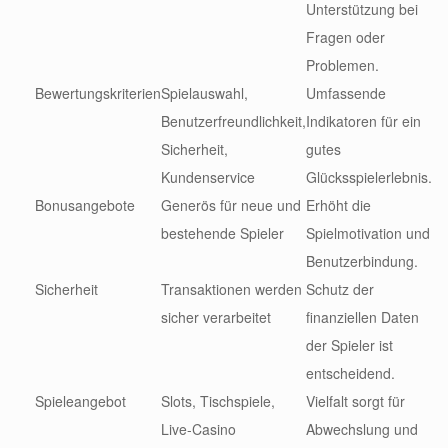
Unterstützung bei
Fragen oder
Problemen.
Bewertungskriterien
Spielauswahl,
Umfassende
Benutzerfreundlichkeit,
Indikatoren für ein
Sicherheit,
gutes
Kundenservice
Glücksspielerlebnis.
Bonusangebote
Generös für neue und
Erhöht die
bestehende Spieler
Spielmotivation und
Benutzerbindung.
Sicherheit
Transaktionen werden
Schutz der
sicher verarbeitet
finanziellen Daten
der Spieler ist
entscheidend.
Spieleangebot
Slots, Tischspiele,
Vielfalt sorgt für
Live-Casino
Abwechslung und