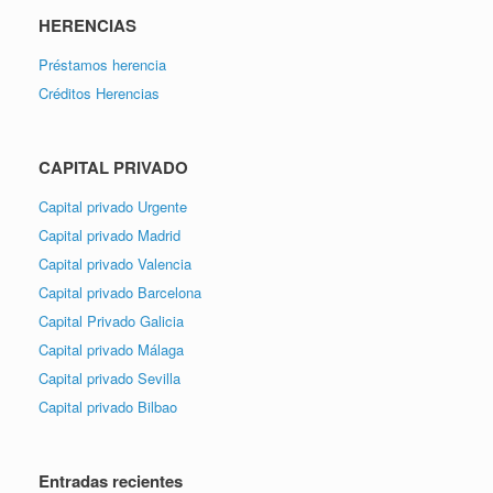
HERENCIAS
Préstamos herencia
Créditos Herencias
CAPITAL PRIVADO
Capital privado Urgente
Capital privado Madrid
Capital privado Valencia
Capital privado Barcelona
Capital Privado Galicia
Capital privado Málaga
Capital privado Sevilla
Capital privado Bilbao
Entradas recientes