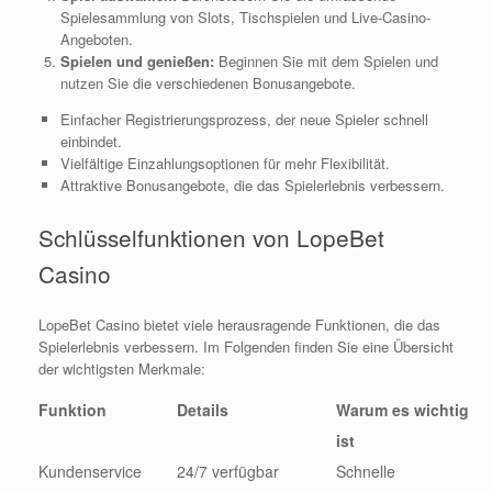
Spielesammlung von Slots, Tischspielen und Live-Casino-
Angeboten.
Spielen und genießen:
Beginnen Sie mit dem Spielen und
nutzen Sie die verschiedenen Bonusangebote.
Einfacher Registrierungsprozess, der neue Spieler schnell
einbindet.
Vielfältige Einzahlungsoptionen für mehr Flexibilität.
Attraktive Bonusangebote, die das Spielerlebnis verbessern.
Schlüsselfunktionen von LopeBet
Casino
LopeBet Casino bietet viele herausragende Funktionen, die das
Spielerlebnis verbessern. Im Folgenden finden Sie eine Übersicht
der wichtigsten Merkmale:
Funktion
Details
Warum es wichtig
ist
Kundenservice
24/7 verfügbar
Schnelle