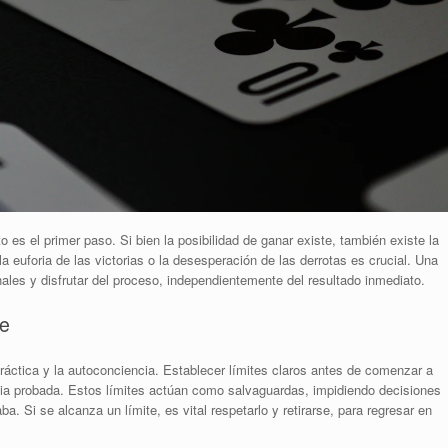
 es el primer paso. Si bien la posibilidad de ganar existe, también existe la
la euforia de las victorias o la desesperación de las derrotas es crucial. Una
ales y disfrutar del proceso, independientemente del resultado inmediato.
te
 práctica y la autoconciencia. Establecer límites claros antes de comenzar a
gia probada. Estos límites actúan como salvaguardas, impidiendo decisiones
 Si se alcanza un límite, es vital respetarlo y retirarse, para regresar en