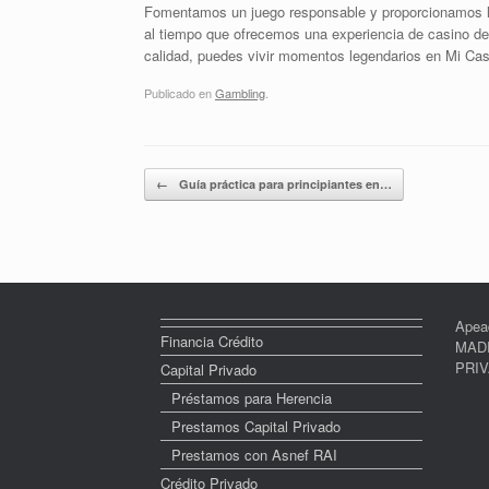
Fomentamos un juego responsable y proporcionamos la
al tiempo que ofrecemos una experiencia de casino de 
calidad, puedes vivir momentos legendarios en Mi Casin
Publicado en
Gambling
.
Navegador de artículos
←
Guía práctica para principiantes en…
Apea
Financia Crédito
MADR
PRI
Capital Privado
Préstamos para Herencia
Prestamos Capital Privado
Prestamos con Asnef RAI
Crédito Privado