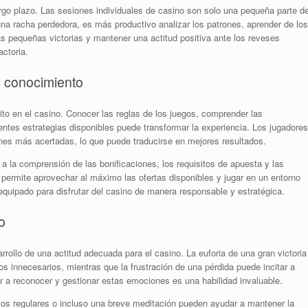
go plazo. Las sesiones individuales de casino son solo una pequeña parte d
una racha perdedora, es más productivo analizar los patrones, aprender de los
las pequeñas victorias y mantener una actitud positiva ante los reveses
ctoria.
l conocimiento
ito en el casino. Conocer las reglas de los juegos, comprender las
rentes estrategias disponibles puede transformar la experiencia. Los jugadores
es más acertadas, lo que puede traducirse en mejores resultados.
 a la comprensión de las bonificaciones, los requisitos de apuesta y las
 permite aprovechar al máximo las ofertas disponibles y jugar en un entorno
equipado para disfrutar del casino de manera responsable y estratégica.
o
rrollo de una actitud adecuada para el casino. La euforia de una gran victoria
s innecesarios, mientras que la frustración de una pérdida puede incitar a
 a reconocer y gestionar estas emociones es una habilidad invaluable.
os regulares o incluso una breve meditación pueden ayudar a mantener la