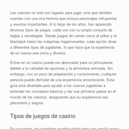
Los casinos no solo son lugares para jugar, sino que también
cuentan con una rica historia que incluye personajes influyentes
y eventos importantes. A lo largo de los años, han aparecido
diversos tipos de juegos, cada uno con su propio conjunto de
reglas y estrategias. Desde juegos de cartas como el póker y el
blackjack hasta las máquinas tragamonedas, cada opción atrae
a diferentes tipos de jugadores, lo que hace que la experiencia
de un casino sea única y diversa.
Entrar en un casino puede ser abrumador para un principiante
debido a la variedad de opciones y la atmósfera animada. Sin
embargo, con un poco de preparación y conocimiento, cualquier
persona puede disfrutar de una experiencia emocionante. Esta
guía está diseñada para ayudar a los nuevos jugadores a
entender los conceptos básicos y dar sus primeros pasos en el
mundo de los casinos, asegurando que su experiencia sea
placentera y segura.
Tipos de juegos de casino
En un casino, los jugadores pueden elegir entre una amplia gama