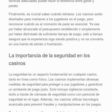
tácticas adecuadas puede hacer la diferencia entre ganar y
perder.
Finalmente, es crucial saber cuándo retirarse. Los casinos están
diseñados para mantener a los jugadores en el juego, pero
reconocer cuándo es el momento de parar es esencial. Ya sea
por haber alcanzado el presupuesto establecido o simplemente
por haber disfrutado de suficiente tiempo de juego, salir a tiempo
asegura que la experiencia siga siendo positiva y no se convierta
en una fuente de estrés o frustración.
La importancia de la seguridad en los
casinos
La seguridad es un aspecto fundamental en cualquier casino,
tanto en línea como físico. Los casinos implementan diversas
medidas de seguridad para proteger a sus jugadores y garantizar
un ambiente de juego justo. Esto incluye vigilancia constante,
tanto a través de cámaras de seguridad como con personal de
seguridad en el lugar. Además, los casinos utilizan tecnología
avanzada para prevenir fraudes y manipulaciones en los juegos.