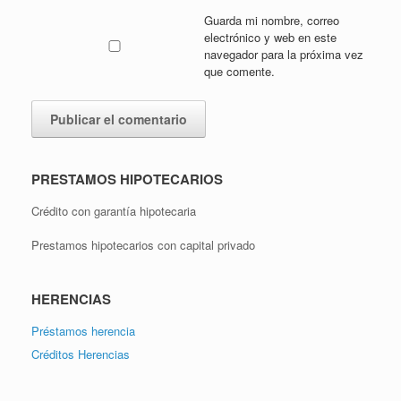
Guarda mi nombre, correo
electrónico y web en este
navegador para la próxima vez
que comente.
PRESTAMOS HIPOTECARIOS
Crédito con garantía hipotecaria
Prestamos hipotecarios con capital privado
HERENCIAS
Préstamos herencia
Créditos Herencias