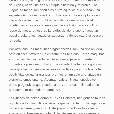
de juegos, cada uno con su propia dinámica y atractivo. Los
juegos de mesa son populares entre aquellos que buscan una
experiencia más estratégica. El blackjack, por ejemplo, es un
juego de cartas que combina habilidad y suerte, donde el
objetivo es acercarse lo más posible a 21 sin pasarse. Otro
juego de mesa famoso es la ruleta, donde la suerte juega un
papel crucial y los jugadores apuestan a dónde caerá la bola en
la rueda.
Por otro lado, las máquinas tragamonedas son una opción ideal
para quienes prefieren un enfoque más relajado. Estas máquinas
son fáciles de usar, solo requieren que el jugador inserte
monedas y presione un botón. La variedad de temas y gráficos
hace que las tragamonedas sean atractivas para muchos, y la
posibilidad de ganar grandes premios en un solo giro añade un
elemento emocionante. Además, existen tragamonedas con
botes progresivos que pueden alcanzar sumas millonarias, lo
que aumenta aún más su atractivo.
Los juegos de póker, como el Texas Hold’em, han ganado mucha
popularidad en los últimos años, especialmente con la llegada de
torneos en línea y en vivo. Este juego no solo se basa en la
suerte, sino también en la habilidad de leer a los oponentes y