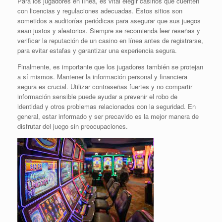
Para los jugadores en línea, es vital elegir casinos que cuenten
con licencias y regulaciones adecuadas. Estos sitios son
sometidos a auditorías periódicas para asegurar que sus juegos
sean justos y aleatorios. Siempre se recomienda leer reseñas y
verificar la reputación de un casino en línea antes de registrarse,
para evitar estafas y garantizar una experiencia segura.
Finalmente, es importante que los jugadores también se protejan
a sí mismos. Mantener la información personal y financiera
segura es crucial. Utilizar contraseñas fuertes y no compartir
información sensible puede ayudar a prevenir el robo de
identidad y otros problemas relacionados con la seguridad. En
general, estar informado y ser precavido es la mejor manera de
disfrutar del juego sin preocupaciones.