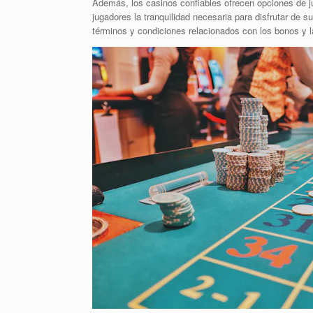
Además, los casinos confiables ofrecen opciones de ju
jugadores la tranquilidad necesaria para disfrutar de 
términos y condiciones relacionados con los bonos y la