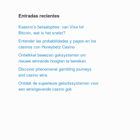
Entradas recientes
Kaasino’s betaalopties: van Visa tot
Bitcoin, wat is het snelst?
Entender las probabilidades y pagos en los
casinos con Honeybetz Casino
Ontwikkel bewezen goksystemen om
nieuwe winnende hoogten te bereiken
Discover phenomenal gambling journeys
and casino wins
Ontdek de superieure geloofssystemen voor
een winstgevende casino gok