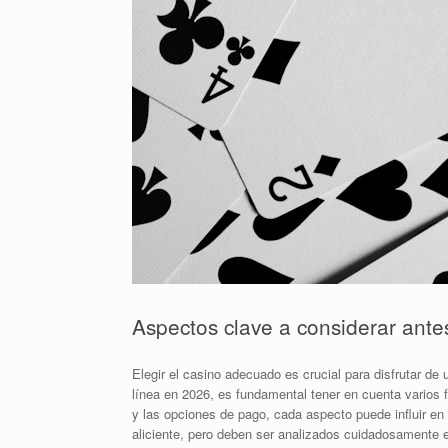
Aspectos clave a considerar ante
Elegir el casino adecuado es crucial para disfrutar de
línea en 2026, es fundamental tener en cuenta varios f
y las opciones de pago, cada aspecto puede influir en
aliciente, pero deben ser analizados cuidadosamente 