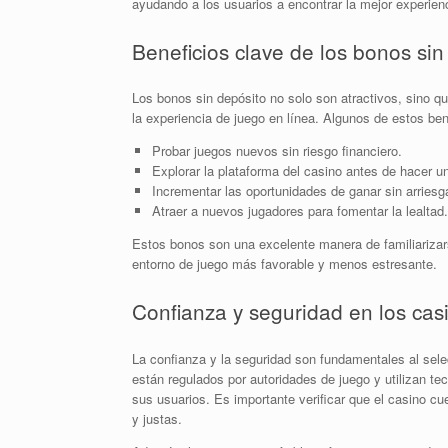
ayudando a los usuarios a encontrar la mejor experien
Beneficios clave de los bonos sin
Los bonos sin depósito no solo son atractivos, sino q
la experiencia de juego en línea. Algunos de estos ben
Probar juegos nuevos sin riesgo financiero.
Explorar la plataforma del casino antes de hacer u
Incrementar las oportunidades de ganar sin arriesga
Atraer a nuevos jugadores para fomentar la lealtad.
Estos bonos son una excelente manera de familiarizars
entorno de juego más favorable y menos estresante.
Confianza y seguridad en los cas
La confianza y la seguridad son fundamentales al sele
están regulados por autoridades de juego y utilizan te
sus usuarios. Es importante verificar que el casino cu
y justas.