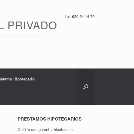
Tel: 620 54 14 70
L PRIVADO
s
réstamo Hipotecario
PRESTAMOS HIPOTECARIOS
Crédito con garantía hipotecaria