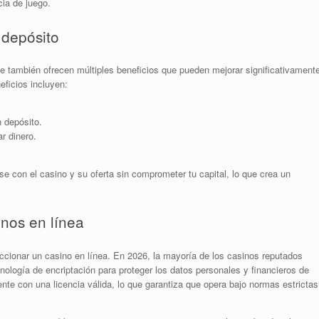
cia de juego.
 depósito
ue también ofrecen múltiples beneficios que pueden mejorar significativament
eficios incluyen:
n depósito.
r dinero.
e con el casino y su oferta sin comprometer tu capital, lo que crea un
inos en línea
ccionar un casino en línea. En 2026, la mayoría de los casinos reputados
cnología de encriptación para proteger los datos personales y financieros de
ente con una licencia válida, lo que garantiza que opera bajo normas estrictas