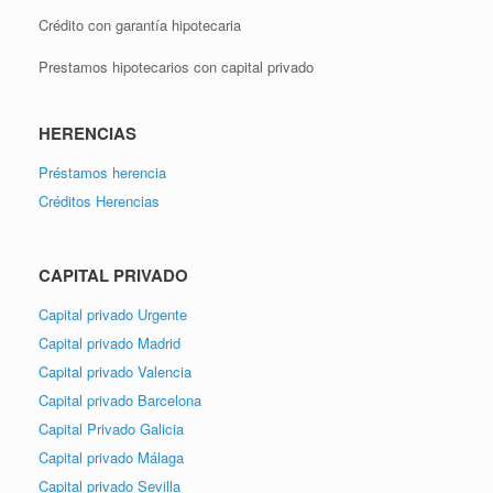
Crédito con garantía hipotecaria
Prestamos hipotecarios con capital privado
HERENCIAS
Préstamos herencia
Créditos Herencias
CAPITAL PRIVADO
Capital privado Urgente
Capital privado Madrid
Capital privado Valencia
Capital privado Barcelona
Capital Privado Galicia
Capital privado Málaga
Capital privado Sevilla