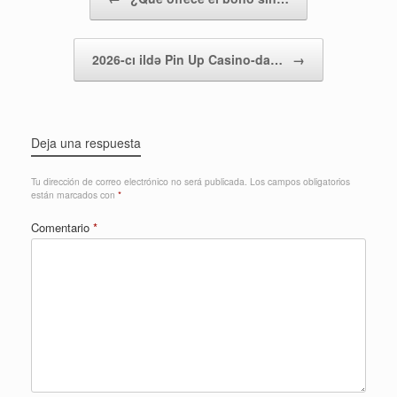
2026-cı ildə Pin Up Casino-da…
→
Deja una respuesta
Tu dirección de correo electrónico no será publicada.
Los campos obligatorios
están marcados con
*
Comentario
*