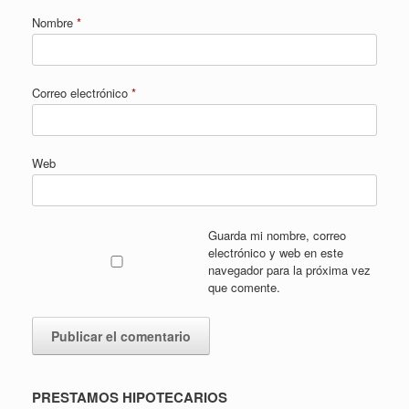
Nombre
*
Correo electrónico
*
Web
Guarda mi nombre, correo
electrónico y web en este
navegador para la próxima vez
que comente.
PRESTAMOS HIPOTECARIOS