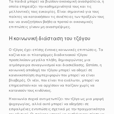
Τα παιδιά μπορεί να βιώσουν οικονομική ανασφάλεια, η
οποία επηρεάζει την καθημερινότητά τους και τις
μελλοντικές τους ευκαιρίες. Είναι σημαντικό για τους
παίκτες να κατανοήσουν τις συνέπειες των πράξεών τους
και να αναζητήσουν βοήθεια προτού οι οικονομικές
επιπτώσεις γίνουν μη αναστρέψιμες.
Η κοινωνική διάσταση του τζόγου
Ο τζόγος έχει επίσης έντονες κοινωνικές επιπτώσεις. Τα
καζίνο και οι πλατφόρμες διαδικτυακού τζόγου
προσελκύουν μεγάλα πλήθη, δημιουργώντας μια
ατμόσφαιρα συναγωνισμού και διασκέδασης. Ωστόσο, η
κοινωνική αποδοχή του τζόγου μπορεί να οδηγεί σε
κανονικοποίηση συμπεριφορών που μπορεί να είναι
βλαβερές. Οι νέοι, που είναι πιο ευάλωτοι, μπορεί να
επηρεαστούν και να αρχίσουν να παίζουν χωρίς να
κατανοούν τους κινδύνους.
Η κοινωνία συχνά αντιμετωπίζει τον τζόγο ως μια μορφή
ψυχαγωγίας, αλλά αυτό μπορεί να οδηγήσει σε
εσφαλμένες εντυπώσεις σχετικά με την πραγματικότητα
του εθισμού. Οι παίκτες μπορεί να αισθάνονται πίεση να