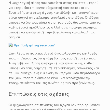
Η ψυχολογική πίεση που ασκείται στους παίκτες μπορεί
να επηρεάσει τη συναισθηματική τους κατάσταση.
Συναισθήματα όπως άγχος, κατάθλιψη και απογοήτευση
είναι συχνά αποτέλεσμα απωλειών στο τζόγο. Ο τζόγος
μπορεί να λειτουργήσει ως μηχανισμός διαφυγής από τα
καθημερινά προβλήματα, αλλά στην πραγματικότητα,
μπορεί να επιδεινώσει την ψυχολογική κατάσταση του
ατόμου.
Επιπλέον, οι παίκτες συχνά δικαιολογούν τις επιλογές
τους, πιστεύοντας ότι η τύχη θα τους γυρίσει υπέρ τους.
Αυτή η ψευδαίσθηση ελέγχου είναι επικίνδυνη, καθώς
μπορεί να τους οδηγήσει σε περισσότερες απώλειες και
σε μια συνεχόμενη κύκλωση του τζόγου. Όσο περισσότερο
παίζουν, τόσο πιο δύσκολο είναι να αποδεχτούν την
πραγματικότητα και τις συνέπειες των πράξεών τους.
Επιπτώσεις στις σχέσεις
Οι ψυχολογικές επιπτώσεις του τζόγου δεν περιορίζονται
μόνο στον παίκτη αλλά επηρεάζουν και τις σχέσεις του