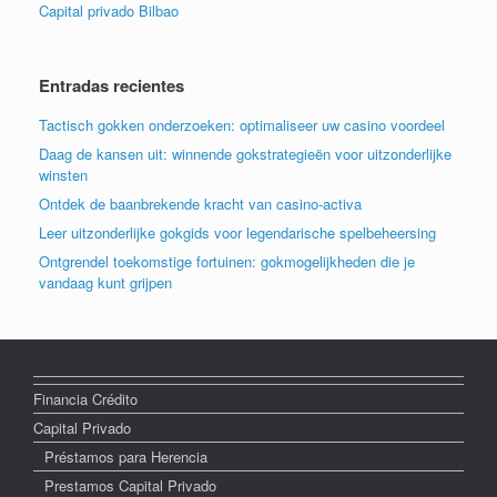
Capital privado Bilbao
Entradas recientes
Tactisch gokken onderzoeken: optimaliseer uw casino voordeel
Daag de kansen uit: winnende gokstrategieën voor uitzonderlijke
winsten
Ontdek de baanbrekende kracht van casino-activa
Leer uitzonderlijke gokgids voor legendarische spelbeheersing
Ontgrendel toekomstige fortuinen: gokmogelijkheden die je
vandaag kunt grijpen
Financia Crédito
Capital Privado
Préstamos para Herencia
Prestamos Capital Privado