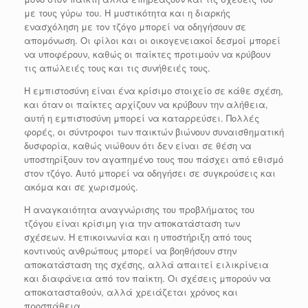
με τους γύρω του. Η μυστικότητα και η διαρκής
ενασχόληση με τον τζόγο μπορεί να οδηγήσουν σε
απομόνωση. Οι φίλοι και οι οικογενειακοί δεσμοί μπορεί
να υποφέρουν, καθώς οι παίκτες προτιμούν να κρύβουν
τις απώλειές τους και τις συνήθειές τους.
Η εμπιστοσύνη είναι ένα κρίσιμο στοιχείο σε κάθε σχέση,
και όταν οι παίκτες αρχίζουν να κρύβουν την αλήθεια,
αυτή η εμπιστοσύνη μπορεί να καταρρεύσει. Πολλές
φορές, οι σύντροφοι των παικτών βιώνουν συναισθηματική
δυσφορία, καθώς νιώθουν ότι δεν είναι σε θέση να
υποστηρίξουν τον αγαπημένο τους που πάσχει από εθισμό
στον τζόγο. Αυτό μπορεί να οδηγήσει σε συγκρούσεις και
ακόμα και σε χωρισμούς.
Η αναγκαιότητα αναγνώρισης του προβλήματος του
τζόγου είναι κρίσιμη για την αποκατάσταση των
σχέσεων. Η επικοινωνία και η υποστήριξη από τους
κοντινούς ανθρώπους μπορεί να βοηθήσουν στην
αποκατάσταση της σχέσης, αλλά απαιτεί ειλικρίνεια
και διαφάνεια από τον παίκτη. Οι σχέσεις μπορούν να
αποκατασταθούν, αλλά χρειάζεται χρόνος και
προσπάθεια.