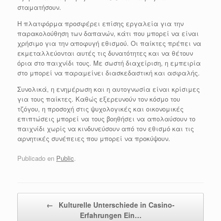
σταματήσουν.
Η πλατφόρμα προσφέρει επίσης εργαλεία για την
παρακολούθηση των δαπανών, κάτι που μπορεί να είναι
χρήσιμο για την αποφυγή εθισμού. Οι παίκτες πρέπει να
εκμεταλλεύονται αυτές τις δυνατότητες και να θέτουν
όρια στο παιχνίδι τους. Με σωστή διαχείριση, η εμπειρία
στο μπορεί να παραμείνει διασκεδαστική και ασφαλής.
Συνολικά, η ενημέρωση και η αυτογνωσία είναι κρίσιμες
για τους παίκτες. Καθώς εξερευνούν τον κόσμο του
τζόγου, η προσοχή στις ψυχολογικές και οικονομικές
επιπτώσεις μπορεί να τους βοηθήσει να απολαύσουν το
παιχνίδι χωρίς να κινδυνεύσουν από τον εθισμό και τις
αρνητικές συνέπειες που μπορεί να προκύψουν.
Publicado en
Public
.
Navegador de artículos
←
Kulturelle Unterschiede in Casino-
Erfahrungen Ein…