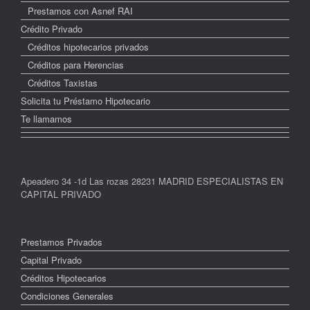
Prestamos con Asnef RAI
Crédito Privado
Créditos hipotecarios privados
Créditos para Herencias
Créditos Taxistas
Solicita tu Préstamo Hipotecario
Te llamamos
Apeadero 34 -1d Las rozas 28231 MADRID ESPECIALISTAS EN
CAPITAL PRIVADO
Prestamos Privados
Capital Privado
Créditos Hipotecarios
Condiciones Generales