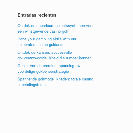
Entradas recientes
Ontdek de superieure geloofssystemen voor
een winstgevende casino gok
Hone your gambling skills with our
celebrated casino guidance
,
Ontdek de kansen: succesvolle
gokverantwoordelijkheid die u moet kennen
Geniet van de premium spanning uw
voordelige gokbeheerstrategie
Spannende gokmogelijkheden: totale casino
uitbetalingstests