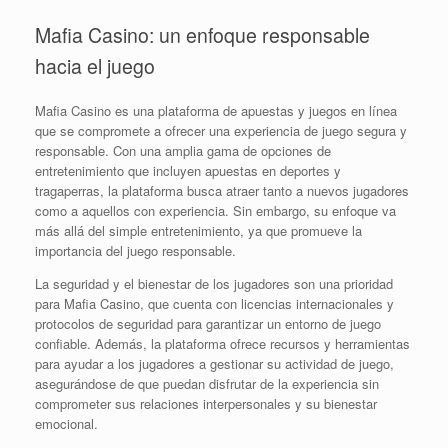
Mafia Casino: un enfoque responsable
hacia el juego
Mafia Casino es una plataforma de apuestas y juegos en línea
que se compromete a ofrecer una experiencia de juego segura y
responsable. Con una amplia gama de opciones de
entretenimiento que incluyen apuestas en deportes y
tragaperras, la plataforma busca atraer tanto a nuevos jugadores
como a aquellos con experiencia. Sin embargo, su enfoque va
más allá del simple entretenimiento, ya que promueve la
importancia del juego responsable.
La seguridad y el bienestar de los jugadores son una prioridad
para Mafia Casino, que cuenta con licencias internacionales y
protocolos de seguridad para garantizar un entorno de juego
confiable. Además, la plataforma ofrece recursos y herramientas
para ayudar a los jugadores a gestionar su actividad de juego,
asegurándose de que puedan disfrutar de la experiencia sin
comprometer sus relaciones interpersonales y su bienestar
emocional.