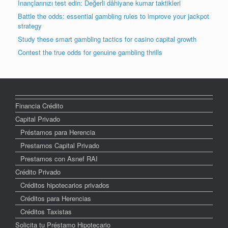
İnançlarınızı test edin: Değerli dâhiyane kumar taktikleri
Battle the odds: essential gambling rules to improve your jackpot
strategy
Study these smart gambling tactics for casino capital growth
Contest the true odds for genuine gambling thrills
Financia Crédito
Capital Privado
Préstamos para Herencia
Prestamos Capital Privado
Prestamos con Asnef RAI
Crédito Privado
Créditos hipotecarios privados
Créditos para Herencias
Créditos Taxistas
Solicita tu Préstamo Hipotecario