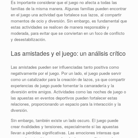
Es importante considerar que el juego no afecta a todas las
familias de la misma manera. Algunas familias pueden encontrar
en el juego una actividad que fortalece sus lazos, al compartir
momentos de ocio y diversión. Sin embargo, es fundamental que
estas actividades se realicen de manera responsable y
moderada, para evitar que se conviertan en un foco de conflicto
y desestabilización.
Las amistades y el juego: un análisis crítico
Las amistades pueden ser influenciadas tanto positiva como
negativamente por el juego. Por un lado, el juego puede servir
como un catalizador para la creación de lazos, ya que compartir
experiencias de juego puede fomentar la camaradería y la
diversión entre amigos. Actividades como las noches de juego o
las apuestas en eventos deportivos pueden fortalecer estas
relaciones, proporcionando un espacio para la interacción y la
diversión.
Sin embargo, también existe un lado oscuro. El juego puede
crear rivalidades y tensiones, especialmente si las apuestas
llevan a pérdidas significativas. Las emociones intensas que