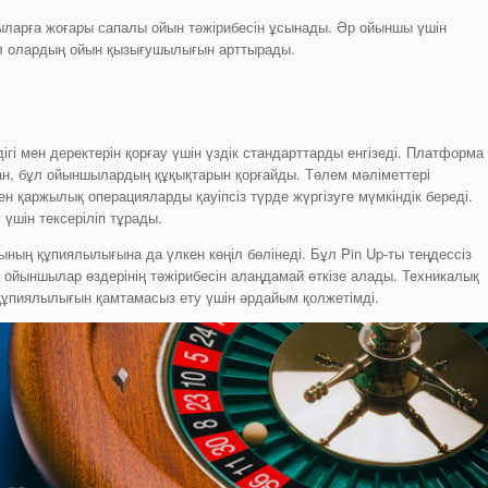
ларға жоғары сапалы ойын тәжірибесін ұсынады. Әр ойыншы үшін
ұл олардың ойын қызығушылығын арттырады.
і мен деректерін қорғау үшін үздік стандарттарды енгізеді. Платформа
н, бұл ойыншылардың құқықтарын қорғайды. Төлем мәліметтері
н қаржылық операцияларды қауіпсіз түрде жүргізуге мүмкіндік береді.
 үшін тексеріліп тұрады.
ың құпиялылығына да үлкен көңіл бөлінеді. Бұл Pin Up-ты теңдессіз
а ойыншылар өздерінің тәжірибесін алаңдамай өткізе алады. Техникалық
 құпиялылығын қамтамасыз ету үшін әрдайым қолжетімді.