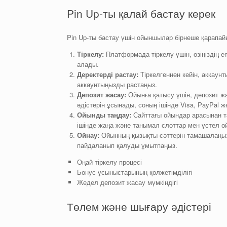
Pin Up-ты қалай бастау керек
Pin Up-ты бастау үшін ойыншылар бірнеше қарапа
Тіркелу:
Платформада тіркелу үшін, өзіңіздің em
алады.
Деректерді растау:
Тіркелгеннен кейін, аккаунт
аккаунтыңызды растаңыз.
Депозит жасау:
Ойынға қатысу үшін, депозит ж
әдістерін ұсынады, соның ішінде Visa, PayPal жә
Ойынды таңдау:
Сайттағы ойындар арасынан т
ішінде жаңа және танымал слоттар мен үстел о
Ойнау:
Ойынның қызықты сәттерін тамашалаңыз 
пайдаланып қалуды ұмытпаңыз.
Оңай тіркелу процесі
Бонус ұсыныстарының қолжетімділігі
Жедел депозит жасау мүмкіндігі
Төлем және шығару әдістері