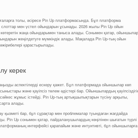
иғаларға толы, әсіресе Pin Up платформасында. Бұл платформа
е слоттар мен үстел ойындарын ұсынады. 2026 жылы Pin Up ойын
 көтеретін жаңа ойындарымен таныса алады. Сонымен қатар, ойыншыла
йындарын жеңілдетуге мүмкіндік алады. Мақалада Pin Up-тың ойын
әжірибелері қарастырылады.
лу керек
аңызды аспектілерді ескеру қажет. Бұл платформада ойыншылар көп
ыныстары және қауіпсіз төлем әдістері бар. Ойыншылардың қауіпсіздігі
сәйкес жұмыс істейді. Pin Up-тың артықшылықтарын түсіну арқылы,
сарта алады.
у қызметі бар, бұл сұрақтар мен проблемалар туындаған жағдайда
ды. Pin Up сонымен қатар, пайдаланушылардың көңілінен шығатын түрлі
латформаның интерфейсі қарапайым және интуитивті, бұл ойыншыларға