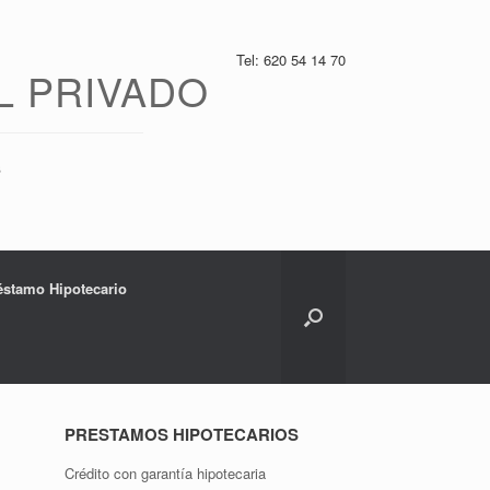
Tel: 620 54 14 70
L PRIVADO
s
réstamo Hipotecario
PRESTAMOS HIPOTECARIOS
Crédito con garantía hipotecaria