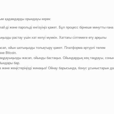
йым қадамдарды орындауы керек:
ail-ді және парольді енгізуіңіз қажет. Бұл процесс бірнеше минутты ғана
ыңызды растау үшін хат келуі мүмкін. Хаттағы сілтемеге өту арқылы
асап, ойын шотыңызды толықтыру қажет. Платформа әртүрлі төлем
не Bitcoin.
аңдауыңызды жасап, ойынды бастаңыз. Ойындардың кең таңдауы, соны
йындары бар.
және жеңістеріңізді жинаңыз! Ойнау барысында, бонус ұсыныстарын да