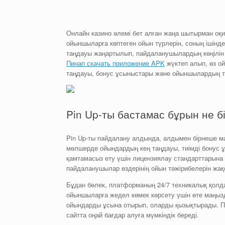
Онлайн казино әлемі бет алған жаңа шытырман оқ
ойыншыларға көптеген ойын түрлерін, соның ішінд
таңдауы жаңартылып, пайдаланушылардың көңілін
Пинап скачать приложение APK
жүктеп алып, өз о
таңдауы, бонус ұсыныстары және ойыншылардың т
Pin Up-ты бастамас бұрын не бі
Pin Up-ты пайдалану алдында, алдымен бірнеше м
мөлшерде ойындардың кең таңдауы, тиімді бонус ұс
қамтамасыз ету үшін лицензиялау стандарттарына 
пайдаланушылар өздерінің ойын тәжірибелерін жақ
Бұдан бөлек, платформаның 24/7 техникалық қолда
ойыншыларға жедел көмек көрсету үшін өте маңыз
ойындарды ұсына отырып, оларды қызықтырады. П
сайтта оңай бағдар алуға мүмкіндік береді.