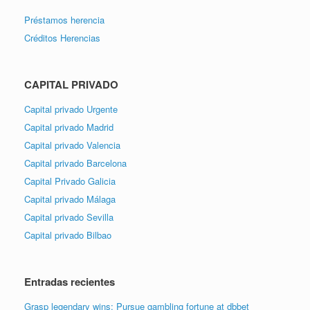
Préstamos herencia
Créditos Herencias
CAPITAL PRIVADO
Capital privado Urgente
Capital privado Madrid
Capital privado Valencia
Capital privado Barcelona
Capital Privado Galicia
Capital privado Málaga
Capital privado Sevilla
Capital privado Bilbao
Entradas recientes
Grasp legendary wins: Pursue gambling fortune at dbbet