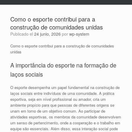
Como o esporte contribui para a
construção de comunidades unidas
Publicado el
24 junio, 2026
por
wp-system
Como o esporte contribui para a construção de comunidades
unidas
A importância do esporte na formação de
laços sociais
O esporte desempenha um papel fundamental na construção de
laços sociais entre indivíduos de uma comunidade. A prática
esportiva, seja em nível profissional ou amador, cria um
ambiente propício para que pessoas de diferentes origens se
unam em torno de um objetivo comum. Ao participar de
atividades esportivas, os membros da comunidade desenvolvem
um senso de pertencimento, onde a cooperação e o trabalho em
equipe são essenciais. Além disso, essa interação social pode