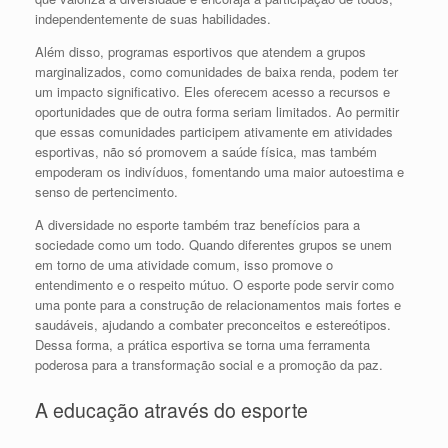
independentemente de suas habilidades.
Além disso, programas esportivos que atendem a grupos
marginalizados, como comunidades de baixa renda, podem ter
um impacto significativo. Eles oferecem acesso a recursos e
oportunidades que de outra forma seriam limitados. Ao permitir
que essas comunidades participem ativamente em atividades
esportivas, não só promovem a saúde física, mas também
empoderam os indivíduos, fomentando uma maior autoestima e
senso de pertencimento.
A diversidade no esporte também traz benefícios para a
sociedade como um todo. Quando diferentes grupos se unem
em torno de uma atividade comum, isso promove o
entendimento e o respeito mútuo. O esporte pode servir como
uma ponte para a construção de relacionamentos mais fortes e
saudáveis, ajudando a combater preconceitos e estereótipos.
Dessa forma, a prática esportiva se torna uma ferramenta
poderosa para a transformação social e a promoção da paz.
A educação através do esporte