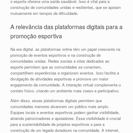
o esporte oferece uma saída saudável. Isso é vital para a
construção de comunidades unidas e resilientes, que se apoiam
mutuamente em tempos de dificuldade.
A relevância das plataformas digitais para a
promoção esportiva
Na era digital, as plataformas online têm um papel crescente na
promoção de eventos esportivos e na construção de
comunidades unidas. Redes sociais e sites dedicados ao
esporte permitem que as comunidades se conectem,
compartilhem experiências e organizem eventos. Isso facilita a
divulgação de atividades esportivas e promove um maior
engajamento da comunidade. A interação virtual complementa o
contato físico, criando um ambiente mais coeso e participativo.
Além disso, essas plataformas digitais permitem que
comunidades menores alcancem um público mais amplo.
Equipes locais e eventos esportivos podem ganhar visibilidade,
atraindo patrocinadores e apoiadores. Essa visibilidade é crucial
para a sustentabilidade de projetos esportivos e para a
construção de um legado duradouro na comunidade. A internet,