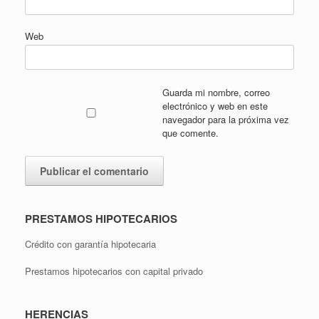
Web
Guarda mi nombre, correo
electrónico y web en este
navegador para la próxima vez
que comente.
PRESTAMOS HIPOTECARIOS
Crédito con garantía hipotecaria
Prestamos hipotecarios con capital privado
HERENCIAS