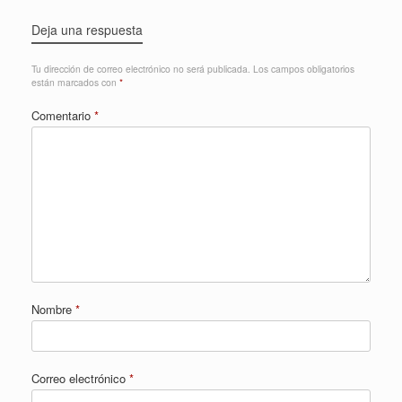
Deja una respuesta
Tu dirección de correo electrónico no será publicada.
Los campos obligatorios
están marcados con
*
Comentario
*
Nombre
*
Correo electrónico
*