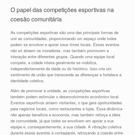
O papel das competições esportivas na
coesão comunitária
As competições esportivas são uma das principais formas de
unir as comunidades, proporcionando um espaço onde todos
podem se envolver e apoiar seus times locais. Esses eventos
não só atraem os moradores, mas também promovem a
interação entre diferentes grupos. Quando uma equipe local
compete, a cidade inteira geralmente se mobiliza,
independentemente da idade ou do histórico. Isso cria um
sentimento de união que transcende as diferenças e fortalece a
identidade coletiva.
Além de promover a unidade, as competições esportivas
também podem estimular o desenvolvimento econômico local.
Eventos esportivos atraem visitantes, o que gera oportunidades
para negócios locais, como restaurantes e lojas. Essa dinâmica
não apenas beneficia a economia, mas também reforça a ideia
de comunidade, já que todos se envolvem em apoiar a sua
equipe e, consequentemente, a sua cidade. A vibração coletiva
durante esses eventos é contagiante, reforçando a coesão entre