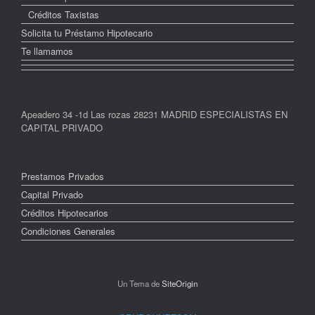
Créditos Taxistas
Solicita tu Préstamo Hipotecario
Te llamamos
Apeadero 34 -1d Las rozas 28231 MADRID ESPECIALISTAS EN
CAPITAL PRIVADO
Prestamos Privados
Capital Privado
Créditos Hipotecarios
Condiciones Generales
Un Tema de
SiteOrigin