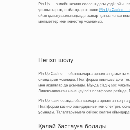
Pin Up — онлайн казино саласындағы үздік ойын пл
ұсыныстарын, сыйлықтарын және
Pin-Up Casino — 
ойын қызығушылығыңызды жаңартқыңыз келсе немесе
мәліметтер мен кеңестер ұсынамыз.
Негізгі шолу
Pin Up Casino — ойыншыларға арналған қызықты ж
ойындарын ұсынады. Платформа ойыншыларға тек о
мен акциялар да ұсынады. Мұнда сіздің бос уақыты
Лицензияланған және қауіпсіз платформа ретінде,
Pin Up казиносында ойыншыларға арналған кең та
Платформа казино ойындарының кең спектрін, сон
ұсынады. Талаптарыңызға сәйкес келген ойындарды
Қалай бастауға болады