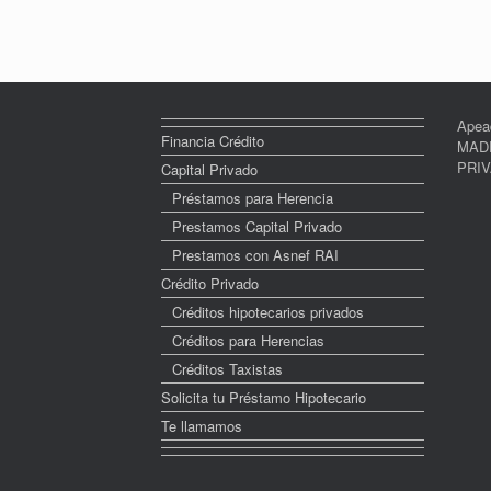
Apea
Financia Crédito
MADR
PRI
Capital Privado
Préstamos para Herencia
Prestamos Capital Privado
Prestamos con Asnef RAI
Crédito Privado
Créditos hipotecarios privados
Créditos para Herencias
Créditos Taxistas
Solicita tu Préstamo Hipotecario
Te llamamos