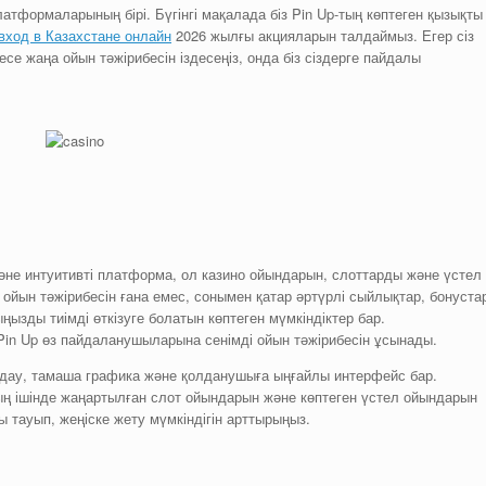
атформаларының бірі. Бүгінгі мақалада біз Pin Up-тың көптеген қызықты
вход в Казахстане онлайн
2026 жылғы акцияларын талдаймыз. Егер сіз
 жаңа ойын тәжірибесін іздесеңіз, онда біз сіздерге пайдалы
әне интуитивті платформа, ол казино ойындарын, слоттарды және үстел
йын тәжірибесін ғана емес, сонымен қатар әртүрлі сыйлықтар, бонуста
ңызды тиімді өткізуге болатын көптеген мүмкіндіктер бар.
 Pin Up өз пайдаланушыларына сенімді ойын тәжірибесін ұсынады.
ңдау, тамаша графика және қолданушыға ыңғайлы интерфейс бар.
ың ішінде жаңартылған слот ойындарын және көптеген үстел ойындарын
 тауып, жеңіске жету мүмкіндігін арттырыңыз.