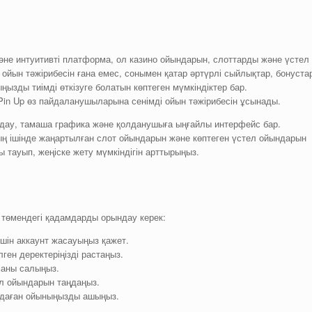
әне интуитивті платформа, ол казино ойындарын, слоттарды және үстел
йын тәжірибесін ғана емес, сонымен қатар әртүрлі сыйлықтар, бонуста
ңызды тиімді өткізуге болатын көптеген мүмкіндіктер бар.
 Pin Up өз пайдаланушыларына сенімді ойын тәжірибесін ұсынады.
ңдау, тамаша графика және қолданушыға ыңғайлы интерфейс бар.
ың ішінде жаңартылған слот ойындарын және көптеген үстел ойындарын
 тауып, жеңіске жету мүмкіндігін арттырыңыз.
н төмендегі қадамдарды орындау керек:
шін аккаунт жасауыңыз қажет.
ген деректеріңізді растаңыз.
маны салыңыз.
л ойындарын таңдаңыз.
аңдаған ойыныңызды ашыңыз.