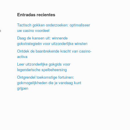
Entradas recientes
Tactisch gokken onderzoeken: optimaliseer
uw casino voordeel
р
Daag de kansen uit: winnende
gokstrategieën voor uitzonderlijke winsten
Ontdek de baanbrekende kracht van casino-
activa
Leer uitzonderlijke gokgids voor
legendarische spelbeheersing
Ontgrendel toekomstige fortuinen:
gokmogelijkheden die je vandaag kunt
grijpen