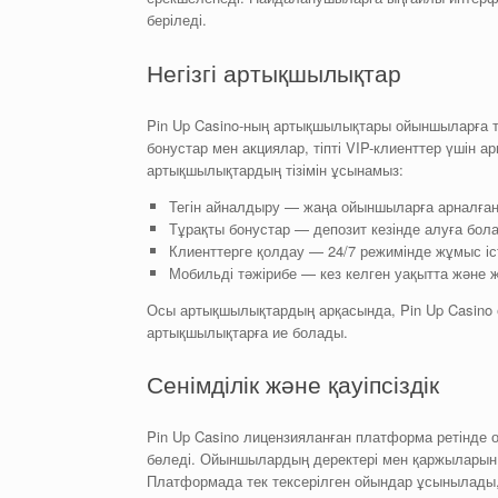
беріледі.
Негізгі артықшылықтар
Pin Up Casino-ның артықшылықтары ойыншыларға т
бонустар мен акциялар, тіпті VIP-клиенттер үшін а
артықшылықтардың тізімін ұсынамыз:
Тегін айналдыру — жаңа ойыншыларға арналған 
Тұрақты бонустар — депозит кезінде алуға бо
Клиенттерге қолдау — 24/7 режимінде жұмыс іс
Мобильді тәжірибе — кез келген уақытта және ж
Осы артықшылықтардың арқасында, Pin Up Casino
артықшылықтарға ие болады.
Сенімділік және қауіпсіздік
Pin Up Casino лицензияланған платформа ретінде 
бөледі. Ойыншылардың деректері мен қаржыларын
Платформада тек тексерілген ойындар ұсынылады, 