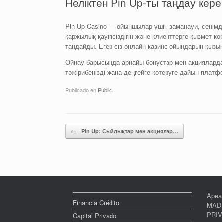
Неліктен Pin Up-ты таңдау кере
Pin Up Casino — ойыншылар үшін заманауи, сенімд
қаржылық қауіпсіздігін және клиенттерге қызмет 
таңдайды. Егер сіз онлайн казино ойындарын қызық
Ойнау барысында арнайы бонустар мен акциялардан п
тәжірибеңізді жаңа деңгейге көтеруге дайын платф
Publicado en
Public
.
Navegador de artículos
←
Pin Up: Сыйлықтар мен акциялар…
Apea
Financia Crédito
MADR
PRI
Capital Privado