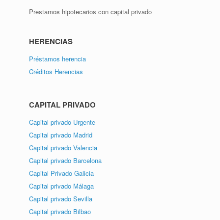
Prestamos hipotecarios con capital privado
HERENCIAS
Préstamos herencia
Créditos Herencias
CAPITAL PRIVADO
Capital privado Urgente
Capital privado Madrid
Capital privado Valencia
Capital privado Barcelona
Capital Privado Galicia
Capital privado Málaga
Capital privado Sevilla
Capital privado Bilbao