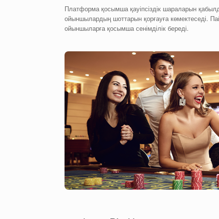
Платформа қосымша қауіпсіздік шараларын қабыл
ойыншылардың шоттарын қорғауға көмектеседі. Пай
ойыншыларға қосымша сенімділік береді.