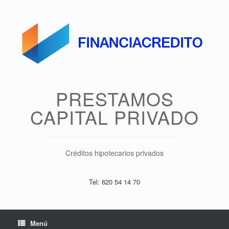
Saltar
al
contenido
PRESTAMOS
CAPITAL PRIVADO
Créditos hipotecarios privados
Tel: 620 54 14 70
Menú