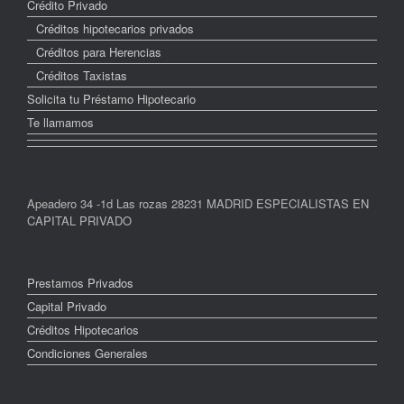
Crédito Privado
Créditos hipotecarios privados
Créditos para Herencias
Créditos Taxistas
Solicita tu Préstamo Hipotecario
Te llamamos
Apeadero 34 -1d Las rozas 28231 MADRID ESPECIALISTAS EN
CAPITAL PRIVADO
Prestamos Privados
Capital Privado
Créditos Hipotecarios
Condiciones Generales