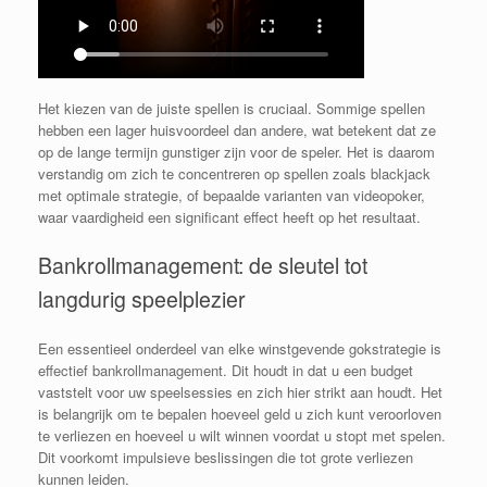
Het kiezen van de juiste spellen is cruciaal. Sommige spellen
hebben een lager huisvoordeel dan andere, wat betekent dat ze
op de lange termijn gunstiger zijn voor de speler. Het is daarom
verstandig om zich te concentreren op spellen zoals blackjack
met optimale strategie, of bepaalde varianten van videopoker,
waar vaardigheid een significant effect heeft op het resultaat.
Bankrollmanagement: de sleutel tot
langdurig speelplezier
Een essentieel onderdeel van elke winstgevende gokstrategie is
effectief bankrollmanagement. Dit houdt in dat u een budget
vaststelt voor uw speelsessies en zich hier strikt aan houdt. Het
is belangrijk om te bepalen hoeveel geld u zich kunt veroorloven
te verliezen en hoeveel u wilt winnen voordat u stopt met spelen.
Dit voorkomt impulsieve beslissingen die tot grote verliezen
kunnen leiden.