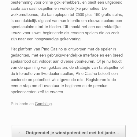
bestemming voor online gokliefhebbers, en biedt een uitgebreid
scala aan casinospellen en verleidelijke promoties. De
welkomstbonus, die kan oplopen tot €500 plus 150 gratis spins,
is een duidelijk signaal van hun intentie om nieuwe spelers een
spectaculaire start te bieden. Dit maakt het een aantrekkelijke
keuze voor zowel beginnende als ervaren spelers die op zoek
zijn naar een hoogwaardige gokervaring.
Het platform van Pino Casino is ontworpen met de speler in
gedachten, met een gebruiksvriendelijke interface en een breed
spelaanbod dat voldoet aan diverse voorkeuren. Of je nu houdt
van de spanning van gokkasten, de strategie van tafelspellen of
de interactie van live dealer spellen, Pino Casino belooft een
boeiende en potentieel winstgevende reis. Registreren is de
eerste stap om dit avontuur te beginnen en de premium
spelconcepten zelf te ervaren.
Publicado en
Gambling
.
Navegador de artículos
←
Ontgrendel je winstpotentieel met briljante…