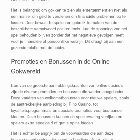
Het is belangrijk om gokken te zien als entertainment en niet als
een manier om geld te verdienen om financiële problemen op te
lossen. Door bewust te spelen en gebruik te maken van de
beschikbare verantwoord gokken tools, kan de spanning van het
spel behouden blijven zonder dat het negatieve gevolgen heeft
voor je financiële of persoonlijke welzijn. Dit draagt bij aan een
gezonde relatie met de hobby.
Promoties en Bonussen in de Online
Gokwereld
Een van de grootste aantrekkingskrachten van online casino’s
zijn de diverse promoties en bonussen die worden aangeboden.
Deze variëren van welkomstbonussen voor nieuwe spelers, zoals
de aantrekkelijke aanbieding bij Pino Casino, tot
loyaliteitsprogramma’s en speciale promoties voor bestaande
klanten. Deze bonussen kunnen de speelervaring verrijken en
spelers extra speelgeld of gratis spins bieden.
Het is echter belangrijk om de voorwaarden die aan deze
bonussen verbonden zijn, goed te begrijpen. Vaak zijn er