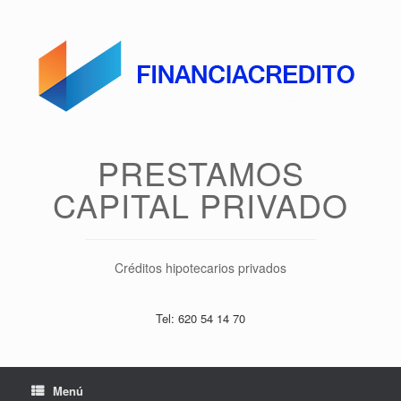
Saltar
al
contenido
PRESTAMOS
CAPITAL PRIVADO
Créditos hipotecarios privados
Tel: 620 54 14 70
Menú