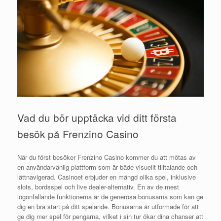
Vad du bör upptäcka vid ditt första
besök på Frenzino Casino
När du först besöker Frenzino Casino kommer du att mötas av
en användarvänlig plattform som är både visuellt tilltalande och
lättnavigerad. Casinoet erbjuder en mängd olika spel, inklusive
slots, bordsspel och live dealer-alternativ. En av de mest
iögonfallande funktionerna är de generösa bonusarna som kan ge
dig en bra start på ditt spelande. Bonusarna är utformade för att
ge dig mer spel för pengarna, vilket i sin tur ökar dina chanser att