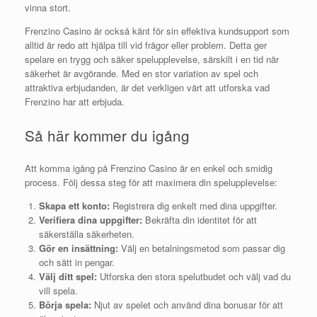
vinna stort.
Frenzino Casino är också känt för sin effektiva kundsupport som
alltid är redo att hjälpa till vid frågor eller problem. Detta ger
spelare en trygg och säker spelupplevelse, särskilt i en tid när
säkerhet är avgörande. Med en stor variation av spel och
attraktiva erbjudanden, är det verkligen värt att utforska vad
Frenzino har att erbjuda.
Så här kommer du igång
Att komma igång på Frenzino Casino är en enkel och smidig
process. Följ dessa steg för att maximera din spelupplevelse:
Skapa ett konto:
Registrera dig enkelt med dina uppgifter.
Verifiera dina uppgifter:
Bekräfta din identitet för att
säkerställa säkerheten.
Gör en insättning:
Välj en betalningsmetod som passar dig
och sätt in pengar.
Välj ditt spel:
Utforska den stora spelutbudet och välj vad du
vill spela.
Börja spela:
Njut av spelet och använd dina bonusar för att