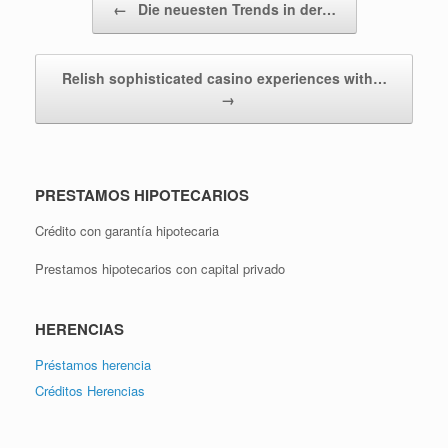
←
Die neuesten Trends in der…
Relish sophisticated casino experiences with…
→
PRESTAMOS HIPOTECARIOS
Crédito con garantía hipotecaria
Prestamos hipotecarios con capital privado
HERENCIAS
Préstamos herencia
Créditos Herencias