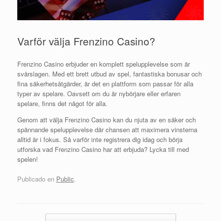
Varför välja Frenzino Casino?
Frenzino Casino erbjuder en komplett spelupplevelse som är
svårslagen. Med ett brett utbud av spel, fantastiska bonusar och
fina säkerhetsåtgärder, är det en plattform som passar för alla
typer av spelare. Oavsett om du är nybörjare eller erfaren
spelare, finns det något för alla.
Genom att välja Frenzino Casino kan du njuta av en säker och
spännande spelupplevelse där chansen att maximera vinsterna
alltid är i fokus. Så varför inte registrera dig idag och börja
utforska vad Frenzino Casino har att erbjuda? Lycka till med
spelen!
Publicado en
Public
.
Navegador de artículos