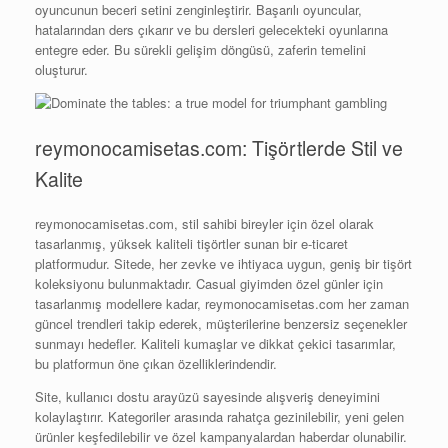
oyuncunun beceri setini zenginleştirir. Başarılı oyuncular,
hatalarından ders çıkarır ve bu dersleri gelecekteki oyunlarına
entegre eder. Bu sürekli gelişim döngüsü, zaferin temelini
oluşturur.
reymonocamisetas.com: Tişörtlerde Stil ve
Kalite
reymonocamisetas.com, stil sahibi bireyler için özel olarak
tasarlanmış, yüksek kaliteli tişörtler sunan bir e-ticaret
platformudur. Sitede, her zevke ve ihtiyaca uygun, geniş bir tişört
koleksiyonu bulunmaktadır. Casual giyimden özel günler için
tasarlanmış modellere kadar, reymonocamisetas.com her zaman
güncel trendleri takip ederek, müşterilerine benzersiz seçenekler
sunmayı hedefler. Kaliteli kumaşlar ve dikkat çekici tasarımlar,
bu platformun öne çıkan özelliklerindendir.
Site, kullanıcı dostu arayüzü sayesinde alışveriş deneyimini
kolaylaştırır. Kategoriler arasında rahatça gezinilebilir, yeni gelen
ürünler keşfedilebilir ve özel kampanyalardan haberdar olunabilir.