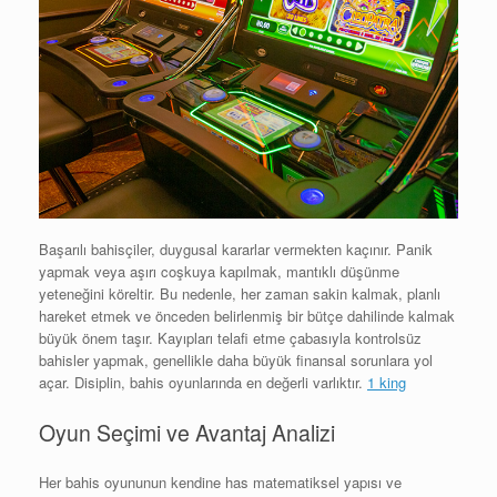
Başarılı bahisçiler, duygusal kararlar vermekten kaçınır. Panik
yapmak veya aşırı coşkuya kapılmak, mantıklı düşünme
yeteneğini köreltir. Bu nedenle, her zaman sakin kalmak, planlı
hareket etmek ve önceden belirlenmiş bir bütçe dahilinde kalmak
büyük önem taşır. Kayıpları telafi etme çabasıyla kontrolsüz
bahisler yapmak, genellikle daha büyük finansal sorunlara yol
açar. Disiplin, bahis oyunlarında en değerli varlıktır.
1 king
Oyun Seçimi ve Avantaj Analizi
Her bahis oyununun kendine has matematiksel yapısı ve