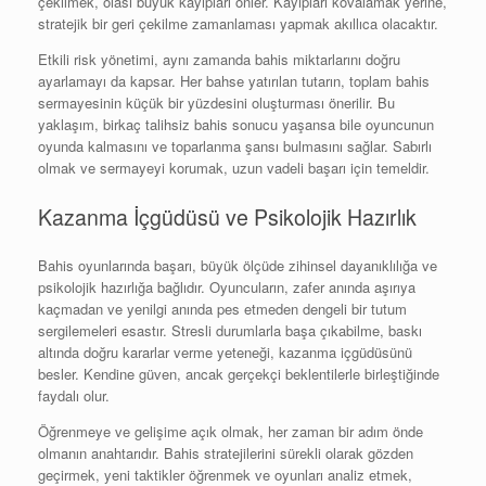
çekilmek, olası büyük kayıpları önler. Kayıpları kovalamak yerine,
stratejik bir geri çekilme zamanlaması yapmak akıllıca olacaktır.
Etkili risk yönetimi, aynı zamanda bahis miktarlarını doğru
ayarlamayı da kapsar. Her bahse yatırılan tutarın, toplam bahis
sermayesinin küçük bir yüzdesini oluşturması önerilir. Bu
yaklaşım, birkaç talihsiz bahis sonucu yaşansa bile oyuncunun
oyunda kalmasını ve toparlanma şansı bulmasını sağlar. Sabırlı
olmak ve sermayeyi korumak, uzun vadeli başarı için temeldir.
Kazanma İçgüdüsü ve Psikolojik Hazırlık
Bahis oyunlarında başarı, büyük ölçüde zihinsel dayanıklılığa ve
psikolojik hazırlığa bağlıdır. Oyuncuların, zafer anında aşırıya
kaçmadan ve yenilgi anında pes etmeden dengeli bir tutum
sergilemeleri esastır. Stresli durumlarla başa çıkabilme, baskı
altında doğru kararlar verme yeteneği, kazanma içgüdüsünü
besler. Kendine güven, ancak gerçekçi beklentilerle birleştiğinde
faydalı olur.
Öğrenmeye ve gelişime açık olmak, her zaman bir adım önde
olmanın anahtarıdır. Bahis stratejilerini sürekli olarak gözden
geçirmek, yeni taktikler öğrenmek ve oyunları analiz etmek,