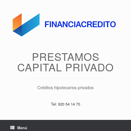
Saltar
al
contenido
PRESTAMOS
CAPITAL PRIVADO
Créditos hipotecarios privados
Tel: 620 54 14 70
Menú