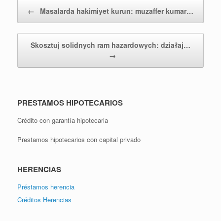
Navegador de artículos
←
Masalarda hakimiyet kurun: muzaffer kumar…
Skosztuj solidnych ram hazardowych: działaj…
→
PRESTAMOS HIPOTECARIOS
Crédito con garantía hipotecaria
Prestamos hipotecarios con capital privado
HERENCIAS
Préstamos herencia
Créditos Herencias