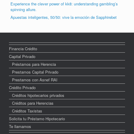
Experience the clever power of kk8: understanding gambling’s
spinning allure.
Apuestas inteligentes, 50/50: vive la emoción de Sapphirebet
Financia Crédito
Capital Privado
Préstamos para Herencia
Prestamos Capital Privado
Prestamos con Asnef RAI
Crédito Privado
Créditos hipotecarios privados
Créditos para Herencias
Créditos Taxistas
Solicita tu Préstamo Hipotecario
Te llamamos