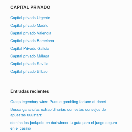
CAPITAL PRIVADO
Capital privado Urgente
Capital privado Madrid
Capital privado Valencia
Capital privado Barcelona
Capital Privado Galicia
Capital privado Málaga
Capital privado Sevilla
Capital privado Bilbao
Entradas recientes
Grasp legendary wins: Pursue gambling fortune at dbbet
Busca ganancias extraordinarias con estos consejos de
apuestas 888starz
domina los jackpots en dartwinner tu guía para el juego seguro
en el casino