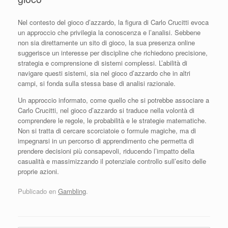
Nel contesto del gioco d’azzardo, la figura di Carlo Crucitti evoca
un approccio che privilegia la conoscenza e l’analisi. Sebbene
non sia direttamente un sito di gioco, la sua presenza online
suggerisce un interesse per discipline che richiedono precisione,
strategia e comprensione di sistemi complessi. L’abilità di
navigare questi sistemi, sia nel gioco d’azzardo che in altri
campi, si fonda sulla stessa base di analisi razionale.
Un approccio informato, come quello che si potrebbe associare a
Carlo Crucitti, nel gioco d’azzardo si traduce nella volontà di
comprendere le regole, le probabilità e le strategie matematiche.
Non si tratta di cercare scorciatoie o formule magiche, ma di
impegnarsi in un percorso di apprendimento che permetta di
prendere decisioni più consapevoli, riducendo l’impatto della
casualità e massimizzando il potenziale controllo sull’esito delle
proprie azioni.
Publicado en
Gambling
.