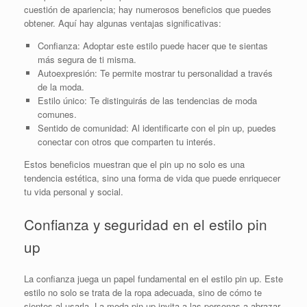
cuestión de apariencia; hay numerosos beneficios que puedes
obtener. Aquí hay algunas ventajas significativas:
Confianza: Adoptar este estilo puede hacer que te sientas
más segura de ti misma.
Autoexpresión: Te permite mostrar tu personalidad a través
de la moda.
Estilo único: Te distinguirás de las tendencias de moda
comunes.
Sentido de comunidad: Al identificarte con el pin up, puedes
conectar con otros que comparten tu interés.
Estos beneficios muestran que el pin up no solo es una
tendencia estética, sino una forma de vida que puede enriquecer
tu vida personal y social.
Confianza y seguridad en el estilo pin
up
La confianza juega un papel fundamental en el estilo pin up. Este
estilo no solo se trata de la ropa adecuada, sino de cómo te
sientes al usarla. La moda pin up invita a las personas a abrazar