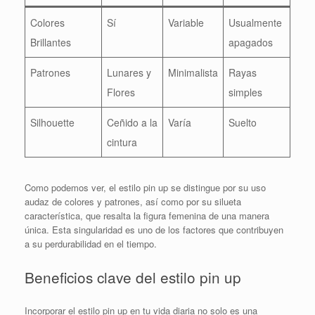
Colores
Sí
Variable
Usualmente
Brillantes
apagados
Patrones
Lunares y
Minimalista
Rayas
Flores
simples
Silhouette
Ceñido a la
Varía
Suelto
cintura
Como podemos ver, el estilo pin up se distingue por su uso
audaz de colores y patrones, así como por su silueta
característica, que resalta la figura femenina de una manera
única. Esta singularidad es uno de los factores que contribuyen
a su perdurabilidad en el tiempo.
Beneficios clave del estilo pin up
Incorporar el estilo pin up en tu vida diaria no solo es una