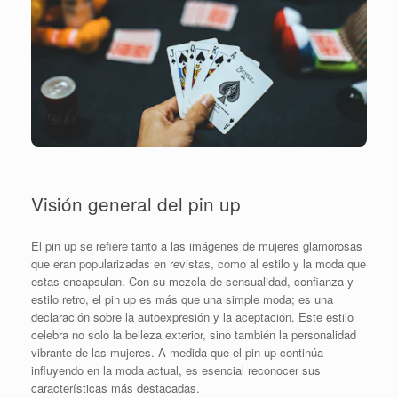
Visión general del pin up
El pin up se refiere tanto a las imágenes de mujeres glamorosas
que eran popularizadas en revistas, como al estilo y la moda que
estas encapsulan. Con su mezcla de sensualidad, confianza y
estilo retro, el pin up es más que una simple moda; es una
declaración sobre la autoexpresión y la aceptación. Este estilo
celebra no solo la belleza exterior, sino también la personalidad
vibrante de las mujeres. A medida que el pin up continúa
influyendo en la moda actual, es esencial reconocer sus
características más destacadas.