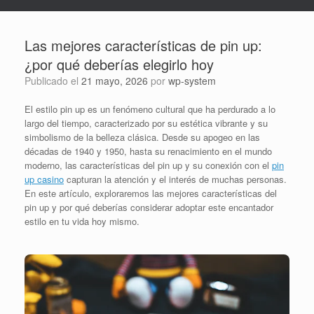
Las mejores características de pin up:
¿por qué deberías elegirlo hoy
Publicado el
21 mayo, 2026
por
wp-system
El estilo pin up es un fenómeno cultural que ha perdurado a lo
largo del tiempo, caracterizado por su estética vibrante y su
simbolismo de la belleza clásica. Desde su apogeo en las
décadas de 1940 y 1950, hasta su renacimiento en el mundo
moderno, las características del pin up y su conexión con el
pin
up casino
capturan la atención y el interés de muchas personas.
En este artículo, exploraremos las mejores características del
pin up y por qué deberías considerar adoptar este encantador
estilo en tu vida hoy mismo.