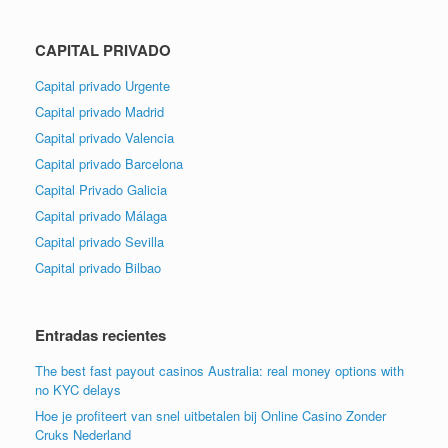
CAPITAL PRIVADO
Capital privado Urgente
Capital privado Madrid
Capital privado Valencia
Capital privado Barcelona
Capital Privado Galicia
Capital privado Málaga
Capital privado Sevilla
Capital privado Bilbao
Entradas recientes
The best fast payout casinos Australia: real money options with
no KYC delays
Hoe je profiteert van snel uitbetalen bij Online Casino Zonder
Cruks Nederland