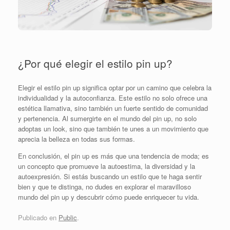
¿Por qué elegir el estilo pin up?
Elegir el estilo pin up significa optar por un camino que celebra la
individualidad y la autoconfianza. Este estilo no solo ofrece una
estética llamativa, sino también un fuerte sentido de comunidad
y pertenencia. Al sumergirte en el mundo del pin up, no solo
adoptas un look, sino que también te unes a un movimiento que
aprecia la belleza en todas sus formas.
En conclusión, el pin up es más que una tendencia de moda; es
un concepto que promueve la autoestima, la diversidad y la
autoexpresión. Si estás buscando un estilo que te haga sentir
bien y que te distinga, no dudes en explorar el maravilloso
mundo del pin up y descubrir cómo puede enriquecer tu vida.
Publicado en
Public
.