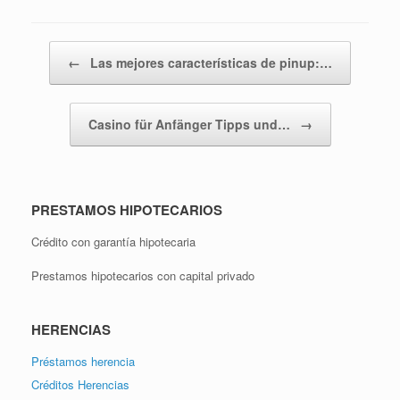
Navegador de artículos
←
Las mejores características de pinup:…
Casino für Anfänger Tipps und…
→
PRESTAMOS HIPOTECARIOS
Crédito con garantía hipotecaria
Prestamos hipotecarios con capital privado
HERENCIAS
Préstamos herencia
Créditos Herencias