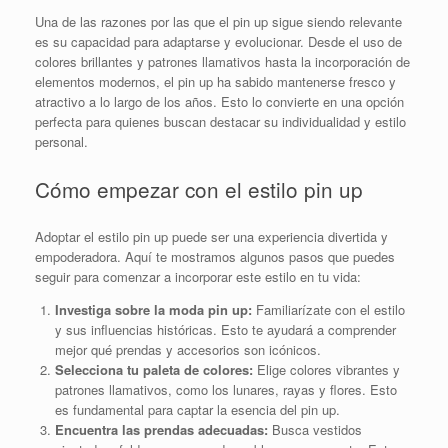
Una de las razones por las que el pin up sigue siendo relevante
es su capacidad para adaptarse y evolucionar. Desde el uso de
colores brillantes y patrones llamativos hasta la incorporación de
elementos modernos, el pin up ha sabido mantenerse fresco y
atractivo a lo largo de los años. Esto lo convierte en una opción
perfecta para quienes buscan destacar su individualidad y estilo
personal.
Cómo empezar con el estilo pin up
Adoptar el estilo pin up puede ser una experiencia divertida y
empoderadora. Aquí te mostramos algunos pasos que puedes
seguir para comenzar a incorporar este estilo en tu vida:
Investiga sobre la moda pin up:
Familiarízate con el estilo
y sus influencias históricas. Esto te ayudará a comprender
mejor qué prendas y accesorios son icónicos.
Selecciona tu paleta de colores:
Elige colores vibrantes y
patrones llamativos, como los lunares, rayas y flores. Esto
es fundamental para captar la esencia del pin up.
Encuentra las prendas adecuadas:
Busca vestidos