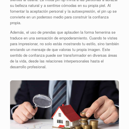
su belleza natural y a sentirse cómodas en su propia piel. Al
fomentar la aceptación personal y la autoexpresión, el pin up se
convierte en un poderoso medio para construir la confianza
propia.
Además, el uso de prendas que aplauden la forma femenina se
traduce en una sensación de empoderamiento. Cuando te vistes
para impresionar, no solo estás mostrando tu estilo, sino también
enviando un mensaje de que valoras tu propia imagen. Este
sentido de confianza puede ser transformador en diversas áreas
de la vida, desde las relaciones interpersonales hasta el
desarrollo profesional.