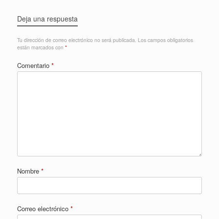
Deja una respuesta
Tu dirección de correo electrónico no será publicada.
Los campos obligatorios
están marcados con
*
Comentario
*
Nombre
*
Correo electrónico
*