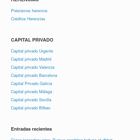
Préstamos herencia
Créditos Herencias
CAPITAL PRIVADO
Capital privado Urgente
Capital privado Madrid
Capital privado Valencia
Capital privado Barcelona
Capital Privado Galicia
Capital privado Málaga
Capital privado Sevilla
Capital privado Bilbao
Entradas recientes
Grasp legendary wins: Pursue gambling fortune at dbbet