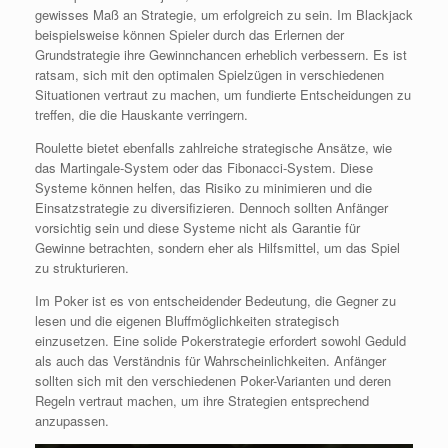
gewisses Maß an Strategie, um erfolgreich zu sein. Im Blackjack
beispielsweise können Spieler durch das Erlernen der
Grundstrategie ihre Gewinnchancen erheblich verbessern. Es ist
ratsam, sich mit den optimalen Spielzügen in verschiedenen
Situationen vertraut zu machen, um fundierte Entscheidungen zu
treffen, die die Hauskante verringern.
Roulette bietet ebenfalls zahlreiche strategische Ansätze, wie
das Martingale-System oder das Fibonacci-System. Diese
Systeme können helfen, das Risiko zu minimieren und die
Einsatzstrategie zu diversifizieren. Dennoch sollten Anfänger
vorsichtig sein und diese Systeme nicht als Garantie für
Gewinne betrachten, sondern eher als Hilfsmittel, um das Spiel
zu strukturieren.
Im Poker ist es von entscheidender Bedeutung, die Gegner zu
lesen und die eigenen Bluffmöglichkeiten strategisch
einzusetzen. Eine solide Pokerstrategie erfordert sowohl Geduld
als auch das Verständnis für Wahrscheinlichkeiten. Anfänger
sollten sich mit den verschiedenen Poker-Varianten und deren
Regeln vertraut machen, um ihre Strategien entsprechend
anzupassen.