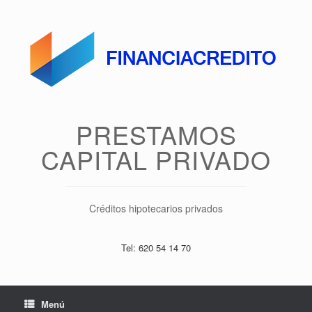
Saltar
al
contenido
PRESTAMOS
CAPITAL PRIVADO
Créditos hipotecarios privados
Tel: 620 54 14 70
Menú