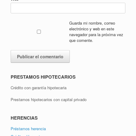
Guarda mi nombre, correo
electrónico y web en este
navegador para la próxima vez
que comente.
PRESTAMOS HIPOTECARIOS
Crédito con garantía hipotecaria
Prestamos hipotecarios con capital privado
HERENCIAS
Préstamos herencia