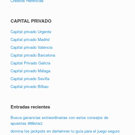
Créditos Herencias
CAPITAL PRIVADO
Capital privado Urgente
Capital privado Madrid
Capital privado Valencia
Capital privado Barcelona
Capital Privado Galicia
Capital privado Málaga
Capital privado Sevilla
Capital privado Bilbao
Entradas recientes
Busca ganancias extraordinarias con estos consejos de
apuestas 888starz
domina los jackpots en dartwinner tu guía para el juego seguro