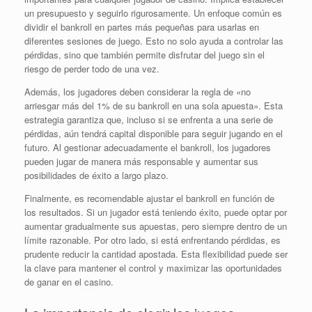
un presupuesto y seguirlo rigurosamente. Un enfoque común es
dividir el bankroll en partes más pequeñas para usarlas en
diferentes sesiones de juego. Esto no solo ayuda a controlar las
pérdidas, sino que también permite disfrutar del juego sin el
riesgo de perder todo de una vez.
Además, los jugadores deben considerar la regla de «no
arriesgar más del 1% de su bankroll en una sola apuesta». Esta
estrategia garantiza que, incluso si se enfrenta a una serie de
pérdidas, aún tendrá capital disponible para seguir jugando en el
futuro. Al gestionar adecuadamente el bankroll, los jugadores
pueden jugar de manera más responsable y aumentar sus
posibilidades de éxito a largo plazo.
Finalmente, es recomendable ajustar el bankroll en función de
los resultados. Si un jugador está teniendo éxito, puede optar por
aumentar gradualmente sus apuestas, pero siempre dentro de un
límite razonable. Por otro lado, si está enfrentando pérdidas, es
prudente reducir la cantidad apostada. Esta flexibilidad puede ser
la clave para mantener el control y maximizar las oportunidades
de ganar en el casino.