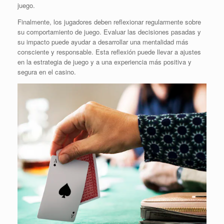
juego.
Finalmente, los jugadores deben reflexionar regularmente sobre
su comportamiento de juego. Evaluar las decisiones pasadas y
su impacto puede ayudar a desarrollar una mentalidad más
consciente y responsable. Esta reflexión puede llevar a ajustes
en la estrategia de juego y a una experiencia más positiva y
segura en el casino.