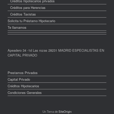
Créditos hipotecarios privados
Créditos para Herencias
Créditos Taxistas
Solicita tu Préstamo Hipotecario
Te llamamos
Apeadero 34 -1d Las rozas 28231 MADRID ESPECIALISTAS EN
CAPITAL PRIVADO
Prestamos Privados
Capital Privado
Créditos Hipotecarios
Condiciones Generales
Un Tema de
SiteOrigin