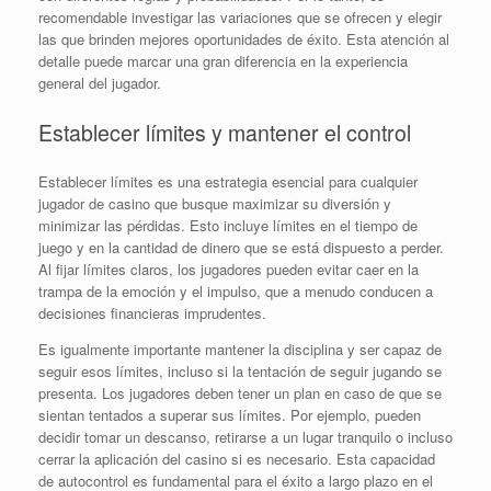
recomendable investigar las variaciones que se ofrecen y elegir
las que brinden mejores oportunidades de éxito. Esta atención al
detalle puede marcar una gran diferencia en la experiencia
general del jugador.
Establecer límites y mantener el control
Establecer límites es una estrategia esencial para cualquier
jugador de casino que busque maximizar su diversión y
minimizar las pérdidas. Esto incluye límites en el tiempo de
juego y en la cantidad de dinero que se está dispuesto a perder.
Al fijar límites claros, los jugadores pueden evitar caer en la
trampa de la emoción y el impulso, que a menudo conducen a
decisiones financieras imprudentes.
Es igualmente importante mantener la disciplina y ser capaz de
seguir esos límites, incluso si la tentación de seguir jugando se
presenta. Los jugadores deben tener un plan en caso de que se
sientan tentados a superar sus límites. Por ejemplo, pueden
decidir tomar un descanso, retirarse a un lugar tranquilo o incluso
cerrar la aplicación del casino si es necesario. Esta capacidad
de autocontrol es fundamental para el éxito a largo plazo en el