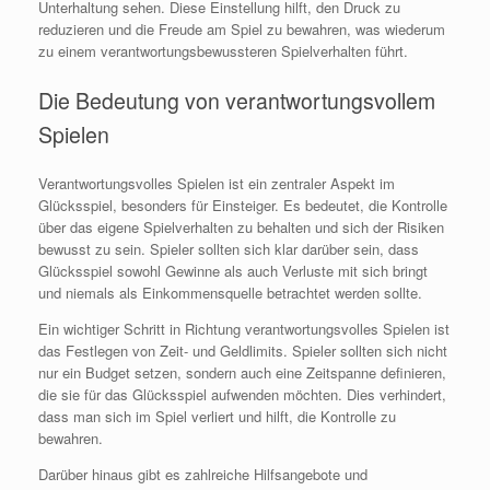
Unterhaltung sehen. Diese Einstellung hilft, den Druck zu
reduzieren und die Freude am Spiel zu bewahren, was wiederum
zu einem verantwortungsbewussteren Spielverhalten führt.
Die Bedeutung von verantwortungsvollem
Spielen
Verantwortungsvolles Spielen ist ein zentraler Aspekt im
Glücksspiel, besonders für Einsteiger. Es bedeutet, die Kontrolle
über das eigene Spielverhalten zu behalten und sich der Risiken
bewusst zu sein. Spieler sollten sich klar darüber sein, dass
Glücksspiel sowohl Gewinne als auch Verluste mit sich bringt
und niemals als Einkommensquelle betrachtet werden sollte.
Ein wichtiger Schritt in Richtung verantwortungsvolles Spielen ist
das Festlegen von Zeit- und Geldlimits. Spieler sollten sich nicht
nur ein Budget setzen, sondern auch eine Zeitspanne definieren,
die sie für das Glücksspiel aufwenden möchten. Dies verhindert,
dass man sich im Spiel verliert und hilft, die Kontrolle zu
bewahren.
Darüber hinaus gibt es zahlreiche Hilfsangebote und