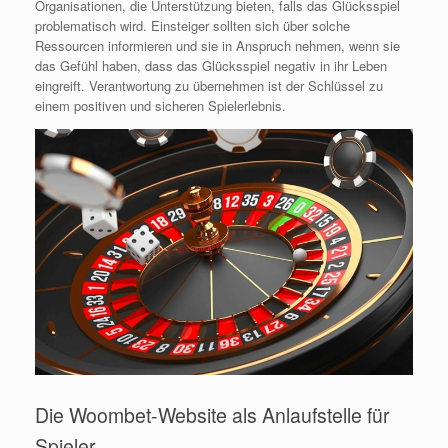
Organisationen, die Unterstützung bieten, falls das Glücksspiel
problematisch wird. Einsteiger sollten sich über solche
Ressourcen informieren und sie in Anspruch nehmen, wenn sie
das Gefühl haben, dass das Glücksspiel negativ in ihr Leben
eingreift. Verantwortung zu übernehmen ist der Schlüssel zu
einem positiven und sicheren Spielerlebnis.
Die Woombet-Website als Anlaufstelle für
Spieler