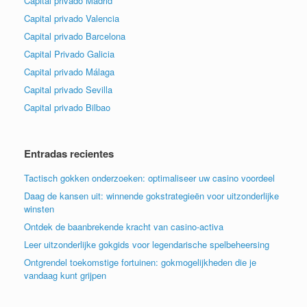
Capital privado Madrid
Capital privado Valencia
Capital privado Barcelona
Capital Privado Galicia
Capital privado Málaga
Capital privado Sevilla
Capital privado Bilbao
Entradas recientes
Tactisch gokken onderzoeken: optimaliseer uw casino voordeel
Daag de kansen uit: winnende gokstrategieën voor uitzonderlijke
winsten
Ontdek de baanbrekende kracht van casino-activa
Leer uitzonderlijke gokgids voor legendarische spelbeheersing
Ontgrendel toekomstige fortuinen: gokmogelijkheden die je
vandaag kunt grijpen