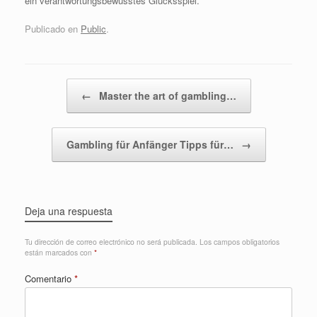
ein verantwortungsbewusstes Glücksspiel.
Publicado en
Public
.
Navegador de artículos
←
Master the art of gambling…
Gambling für Anfänger Tipps für…
→
Deja una respuesta
Tu dirección de correo electrónico no será publicada.
Los campos obligatorios
están marcados con
*
Comentario
*