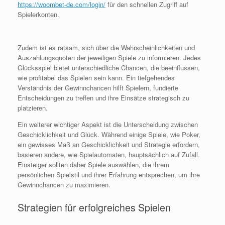
https://woombet-de.com/login/
für den schnellen Zugriff auf
Spielerkonten.
Zudem ist es ratsam, sich über die Wahrscheinlichkeiten und
Auszahlungsquoten der jeweiligen Spiele zu informieren. Jedes
Glücksspiel bietet unterschiedliche Chancen, die beeinflussen,
wie profitabel das Spielen sein kann. Ein tiefgehendes
Verständnis der Gewinnchancen hilft Spielern, fundierte
Entscheidungen zu treffen und ihre Einsätze strategisch zu
platzieren.
Ein weiterer wichtiger Aspekt ist die Unterscheidung zwischen
Geschicklichkeit und Glück. Während einige Spiele, wie Poker,
ein gewisses Maß an Geschicklichkeit und Strategie erfordern,
basieren andere, wie Spielautomaten, hauptsächlich auf Zufall.
Einsteiger sollten daher Spiele auswählen, die ihrem
persönlichen Spielstil und ihrer Erfahrung entsprechen, um ihre
Gewinnchancen zu maximieren.
Strategien für erfolgreiches Spielen