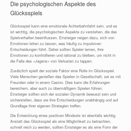
Die psychologischen Aspekte des
Glücksspiels
Glücksspiel kann eine emotionale Achterbahnfahrt sein, und es
ist wichtig, die psychologischen Aspekte zu verstehen, die das
Spielverhalten beeinflussen. Einsteiger neigen dazu, sich von
Emotionen leiten zu lassen, was häufig zu impulsiven
Entscheidungen führt. Daher sollten Spieler lernen, ihre
Emotionen zu kontrollieren und rational zu bleiben, um nicht in
die Falle des «Jagens» von Verlusten zu tappen.
Zusätzlich spielt der soziale Faktor eine Rolle im Glücksspiel.
Viele Menschen genießen das Spielen in Gesellschaft, sei es mit
Freunden oder in einem Casino. Dies kann die Erfahrungen
bereichern, aber auch zu übermäßigem Spielen führen.
Einsteiger sollten sich der sozialen Dynamik bewusst sein und
sicherstellen, dass sie ihre Entscheidungen unabhängig und auf
Grundlage ihrer eigenen Strategien treffen.
Die Entwicklung eines positiven Mindsets ist ebenfalls wichtig.
Anstatt das Glücksspiel als eine Möglichkeit zu betrachten,
schnell reich zu werden, sollten Einsteiger es als eine Form der