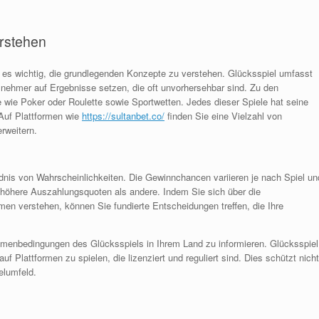
rstehen
t es wichtig, die grundlegenden Konzepte zu verstehen. Glücksspiel umfasst
ilnehmer auf Ergebnisse setzen, die oft unvorhersehbar sind. Zu den
 wie Poker oder Roulette sowie Sportwetten. Jedes dieser Spiele hat seine
 Auf Plattformen wie
https://sultanbet.co/
finden Sie eine Vielzahl von
rweitern.
dnis von Wahrscheinlichkeiten. Die Gewinnchancen variieren je nach Spiel un
 höhere Auszahlungsquoten als andere. Indem Sie sich über die
en verstehen, können Sie fundierte Entscheidungen treffen, die Ihre
ahmenbedingungen des Glücksspiels in Ihrem Land zu informieren. Glücksspiel
r auf Plattformen zu spielen, die lizenziert und reguliert sind. Dies schützt nicht
elumfeld.