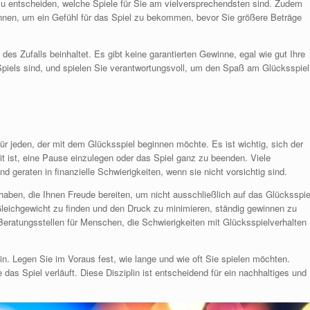
u entscheiden, welche Spiele für Sie am vielversprechendsten sind. Zudem
ginnen, um ein Gefühl für das Spiel zu bekommen, bevor Sie größere Beträge
es Zufalls beinhaltet. Es gibt keine garantierten Gewinne, egal wie gut Ihre
s Spiels sind, und spielen Sie verantwortungsvoll, um den Spaß am Glücksspiel
für jeden, der mit dem Glücksspiel beginnen möchte. Es ist wichtig, sich der
t ist, eine Pause einzulegen oder das Spiel ganz zu beenden. Viele
d geraten in finanzielle Schwierigkeiten, wenn sie nicht vorsichtig sind.
n haben, die Ihnen Freude bereiten, um nicht ausschließlich auf das Glücksspie
leichgewicht zu finden und den Druck zu minimieren, ständig gewinnen zu
eratungsstellen für Menschen, die Schwierigkeiten mit Glücksspielverhalten
in. Legen Sie im Voraus fest, wie lange und wie oft Sie spielen möchten.
 das Spiel verläuft. Diese Disziplin ist entscheidend für ein nachhaltiges und