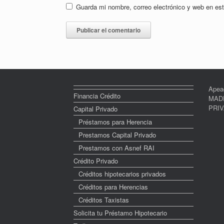
Guarda mi nombre, correo electrónico y web en es
Apea
Financia Crédito
MADR
PRI
Capital Privado
Préstamos para Herencia
Prestamos Capital Privado
Prestamos con Asnef RAI
Crédito Privado
Créditos hipotecarios privados
Créditos para Herencias
Créditos Taxistas
Solicita tu Préstamo Hipotecario