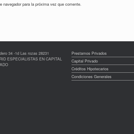
te navegador para la próxima vez que comente.
dero 34 -1d Las rozas 28231
Prestamos Privados
ID ESPECIALISTAS EN CAPITAL
Capital Privado
VADO
Créditos Hipotecarios
Condiciones Generales