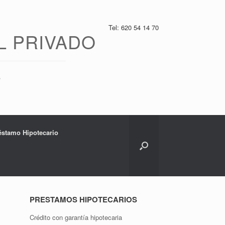
Tel: 620 54 14 70
L PRIVADO
s
réstamo Hipotecario
PRESTAMOS HIPOTECARIOS
Crédito con garantía hipotecaria