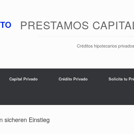
PRESTAMOS CAPITA
Créditos hipotecarios privado
Capital Privado
Crédito Privado
Solicita tu P
n sicheren Einstieg