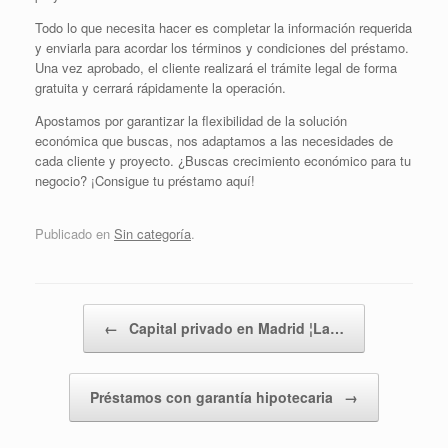
Todo lo que necesita hacer es completar la información requerida
y enviarla para acordar los términos y condiciones del préstamo.
Una vez aprobado, el cliente realizará el trámite legal de forma
gratuita y cerrará rápidamente la operación.
Apostamos por garantizar la flexibilidad de la solución
económica que buscas, nos adaptamos a las necesidades de
cada cliente y proyecto. ¿Buscas crecimiento económico para tu
negocio? ¡Consigue tu préstamo aquí!
Publicado en
Sin categoría
.
Navegador de artículos
←
Capital privado en Madrid ¦La…
Préstamos con garantía hipotecaria
→