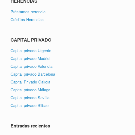
HERENCIAS
Préstamos herencia
Créditos Herencias
CAPITAL PRIVADO
Capital privado Urgente
Capital privado Madrid
Capital privado Valencia
Capital privado Barcelona
Capital Privado Galicia
Capital privado Málaga
Capital privado Sevilla
Capital privado Bilbao
Entradas recientes