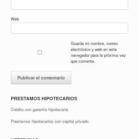
Web
Guarda mi nombre, correo
electrónico y web en este
navegador para la próxima vez
que comente.
PRESTAMOS HIPOTECARIOS
Crédito con garantía hipotecaria
Prestamos hipotecarios con capital privado