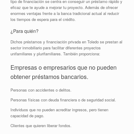
tipo de financiación se centra en conseguir un préstamo rápido y
eficaz que te ayude a mejorar tu proyecto. Además de ofrecer
enormes ventajas frente a la banca tradicional actual al reducir
los tiempos de espera para el crédito.
¿Para quién?
Dichos préstamos y financiación privada en Toledo se prestan al
sector inmobiliario para facilitar diferentes proyectos
unifamiliares y plurifamiliares. También proporciona:
Empresas o empresarios que no pueden
obtener préstamos bancarios.
Personas con accidentes o delitos.
Personas físicas con deuda financiera o de seguridad social.
Individuos que no pueden acreditar ingresos, pero tienen
capacidad de pago.
Clientes que quieren liberar fondos.