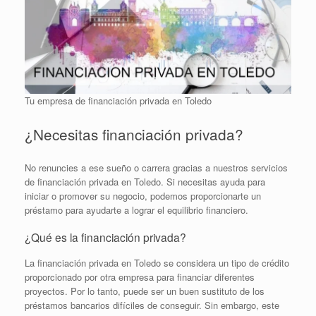
Tu empresa de financiación privada en Toledo
¿Necesitas financiación privada?
No renuncies a ese sueño o carrera gracias a nuestros servicios
de financiación privada en Toledo. Si necesitas ayuda para
iniciar o promover su negocio, podemos proporcionarte un
préstamo para ayudarte a lograr el equilibrio financiero.
¿Qué es la financiación privada?
La financiación privada en Toledo se considera un tipo de crédito
proporcionado por otra empresa para financiar diferentes
proyectos. Por lo tanto, puede ser un buen sustituto de los
préstamos bancarios difíciles de conseguir. Sin embargo, este