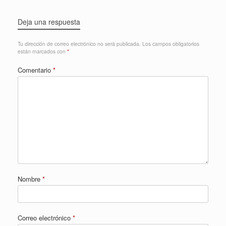
Deja una respuesta
Tu dirección de correo electrónico no será publicada.
Los campos obligatorios
están marcados con
*
Comentario
*
Nombre
*
Correo electrónico
*