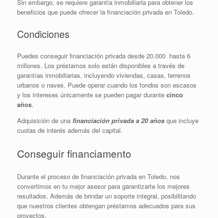
Sin embargo, se requiere garantía inmobiliaria para obtener los
beneficios que puede ofrecer la financiación privada en Toledo.
Condiciones
Puedes conseguir financiación privada desde 20.000  hasta 6
millones. Los préstamos solo están disponibles a través de
garantías inmobiliarias, incluyendo viviendas, casas, terrenos
urbanos o naves. Puede operar cuando los fondos son escasos
y los intereses únicamente se pueden pagar durante
cinco
años
.
Adquisición de una
financiación privada a 20 años
que incluye
cuotas de interés además del capital.
Conseguir financiamento
Durante el proceso de financiación privada en Toledo, nos
convertimos en tu mejor asesor para garantizarte los mejores
resultados. Además de brindar un soporte integral, posibilitando
que nuestros clientes obtengan préstamos adecuados para sus
proyectos.