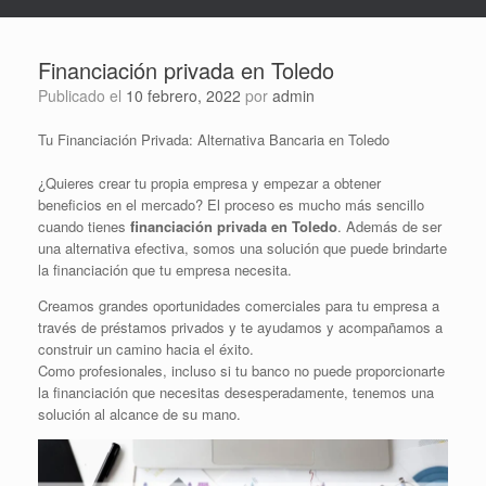
Financiación privada en Toledo
Publicado el
10 febrero, 2022
por
admin
Tu Financiación Privada: Alternativa Bancaria en Toledo
¿Quieres crear tu propia empresa y empezar a obtener
beneficios en el mercado? El proceso es mucho más sencillo
cuando tienes
financiación privada en Toledo
. Además de ser
una alternativa efectiva, somos una solución que puede brindarte
la financiación que tu empresa necesita.
Creamos grandes oportunidades comerciales para tu empresa a
través de préstamos privados y te ayudamos y acompañamos a
construir un camino hacia el éxito.
Como profesionales, incluso si tu banco no puede proporcionarte
la financiación que necesitas desesperadamente, tenemos una
solución al alcance de su mano.