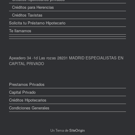
Créditos para Herencias
Créditos Taxistas
Solicita tu Préstamo Hipotecario
Te llamamos
Apeadero 34 -1d Las rozas 28231 MADRID ESPECIALISTAS EN
CAPITAL PRIVADO
Prestamos Privados
Capital Privado
Créditos Hipotecarios
Condiciones Generales
Un Tema de
SiteOrigin