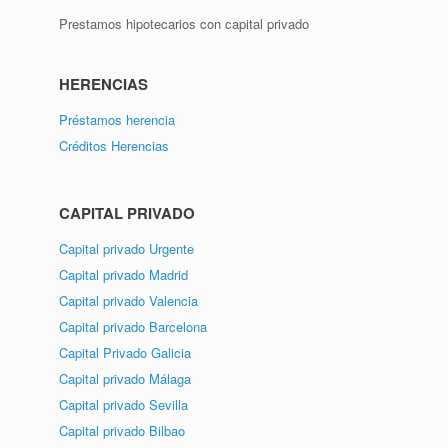
Prestamos hipotecarios con capital privado
HERENCIAS
Préstamos herencia
Créditos Herencias
CAPITAL PRIVADO
Capital privado Urgente
Capital privado Madrid
Capital privado Valencia
Capital privado Barcelona
Capital Privado Galicia
Capital privado Málaga
Capital privado Sevilla
Capital privado Bilbao