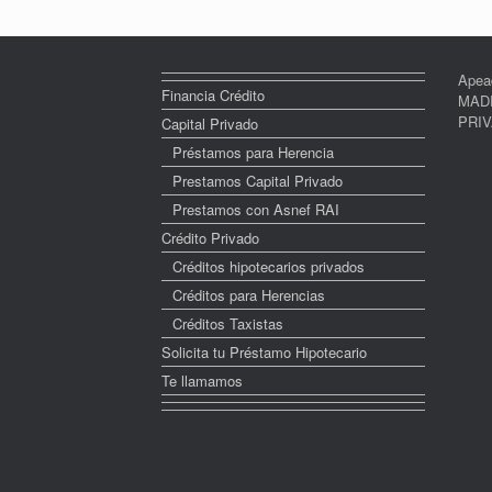
Apea
Financia Crédito
MADR
PRI
Capital Privado
Préstamos para Herencia
Prestamos Capital Privado
Prestamos con Asnef RAI
Crédito Privado
Créditos hipotecarios privados
Créditos para Herencias
Créditos Taxistas
Solicita tu Préstamo Hipotecario
Te llamamos