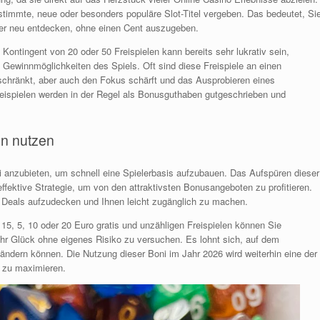
estimmte, neue oder besonders populäre Slot-Titel vergeben. Das bedeutet, Si
ker neu entdecken, ohne einen Cent auszugeben.
 Kontingent von 20 oder 50 Freispielen kann bereits sehr lukrativ sein,
 Gewinnmöglichkeiten des Spiels. Oft sind diese Freispiele an einen
chränkt, aber auch den Fokus schärft und das Ausprobieren eines
Freispielen werden in der Regel als Bonusguthaben gutgeschrieben und
en nutzen
i anzubieten, um schnell eine Spielerbasis aufzubauen. Das Aufspüren dieser
effektive Strategie, um von den attraktivsten Bonusangeboten zu profitieren.
he Deals aufzudecken und Ihnen leicht zugänglich zu machen.
15, 5, 10 oder 20 Euro gratis und unzähligen Freispielen können Sie
Ihr Glück ohne eigenes Risiko zu versuchen. Es lohnt sich, auf dem
ändern können. Die Nutzung dieser Boni im Jahr 2026 wird weiterhin eine der
 zu maximieren.