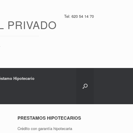
Tel: 620 54 14 70
L PRIVADO
s
réstamo Hipotecario
PRESTAMOS HIPOTECARIOS
Crédito con garantía hipotecaria