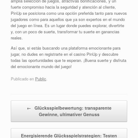
amplia selección de juegos, atractivas bonificaciones, y un
fuerte compromiso hacia la seguridad y atención al cliente,
PinUp se posiciona como una opción preferida tanto para nuevos
jugadores como para aquellos que ya son expertos en el mundo
del juego en línea. Es un lugar donde puedes explorar, divertirte
y, con un poco de suerte, transformar tu suerte en ganancias
reales.
Así que, si estás buscando una plataforma emocionante para
jugar, no dudes en registrarte en el casino PinUp y descubre
todas las oportunidades que te esperan. ¡Buena suerte y disfruta
del emocionante mundo del juego!
Publicado en
Public
.
Navegador de artículos
←
Glücksspielbewertung: transparente
Gewinne, ultimativer Genuss
Energisierende Glücksspielstrategien: Testen