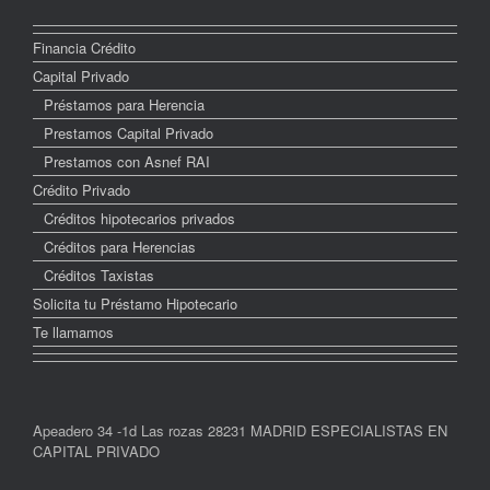
Financia Crédito
Capital Privado
Préstamos para Herencia
Prestamos Capital Privado
Prestamos con Asnef RAI
Crédito Privado
Créditos hipotecarios privados
Créditos para Herencias
Créditos Taxistas
Solicita tu Préstamo Hipotecario
Te llamamos
Apeadero 34 -1d Las rozas 28231 MADRID ESPECIALISTAS EN
CAPITAL PRIVADO