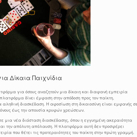
για Δίκαια Παιχνίδια
ατφόρμα για όσους αναζητούν μια δίκαιη και διαφανή εμπειρία
η πλατφόρμα δίνει έμφαση στην απόδοση προς τον παίκτη,
 αληθινή διασκέδαση. Η αφοσίωση στη δικαιοσύνη είναι εμφανής σ
μπόνους έως την απουσία κρυφών χρεώσεων.
τε μια νέα διάσταση διασκέδασης, όπου η εγγυημένη ακεραιότητα
και την απόλυτη απόλαυση. Η πλατφόρμα αυτή δεν προσφέρει
ρία που θέτει τις προτεραιότητες του παίκτη στην πρώτη γραμμή.