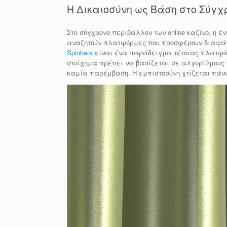
Η Δικαιοσύνη ως Βάση στο Σύγχ
Στο σύγχρονο περιβάλλον των online καζίνο, η έ
αναζητούν πλατφόρμες που προσφέρουν διαφάνει
Spinbara
είναι ένα παράδειγμα τέτοιας πλατφόρ
στοίχημα πρέπει να βασίζεται σε αλγορίθμους
καμία παρέμβαση. Η εμπιστοσύνη χτίζεται πάνω 