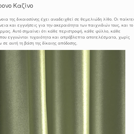
ρονο Καζίνο
ννοια της δικαιοσύνης έχει αναδειχθεί σε θεμελιώδη λίθο. Οι παίκτε
α και εγγυήσεις για την ακεραιότητα των παιχνιδιών τους, και το
μας. Αυτό σημαίνει ότι κάθε περιστροφή, κάθε φύλλο, κάθε
 που εγγυώνται τυχαιότητα και απρόβλεπτα αποτελέσματα, χωρίς
σε αυτή τη βάση της δίκαιης απόδοσης.