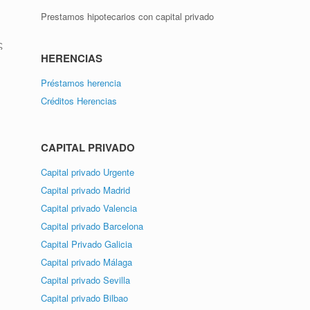
Prestamos hipotecarios con capital privado
ς
HERENCIAS
Préstamos herencia
Créditos Herencias
CAPITAL PRIVADO
Capital privado Urgente
Capital privado Madrid
Capital privado Valencia
Capital privado Barcelona
Capital Privado Galicia
Capital privado Málaga
Capital privado Sevilla
Capital privado Bilbao