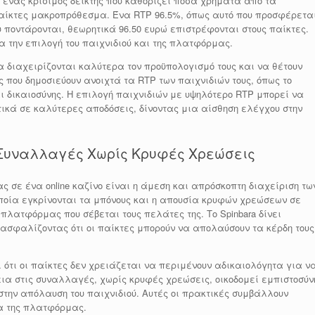
αι ένας κρίσιμος δείκτης που καθορίζει πόσα χρήματα από τα
αίκτες μακροπρόθεσμα. Ένα RTP 96.5%, όπως αυτό που προσφέρετα
ου ποντάρονται, θεωρητικά 96.50 ευρώ επιστρέφονται στους παίκτες.
για την επιλογή του παιχνιδιού και της πλατφόρμας.
α διαχειρίζονται καλύτερα τον προϋπολογισμό τους και να θέτουν
 που δημοσιεύουν ανοιχτά τα RTP των παιχνιδιών τους, όπως το
αι δικαιοσύνης. Η επιλογή παιχνιδιών με υψηλότερο RTP μπορεί να
τικά σε καλύτερες αποδόσεις, δίνοντας μια αίσθηση ελέγχου στην
 Συναλλαγές Χωρίς Κρυφές Χρεώσεις
ς σε ένα online καζίνο είναι η άμεση και απρόσκοπτη διαχείριση τω
οποία εγκρίνονται τα μπόνους και η απουσία κρυφών χρεώσεων σε
λατφόρμας που σέβεται τους πελάτες της. Το Spinbara δίνει
εξασφαλίζοντας ότι οι παίκτες μπορούν να απολαύσουν τα κέρδη τους
 ότι οι παίκτες δεν χρειάζεται να περιμένουν αδικαιολόγητα για ν
εια στις συναλλαγές, χωρίς κρυφές χρεώσεις, οικοδομεί εμπιστοσύν
στην απόλαυση του παιχνιδιού. Αυτές οι πρακτικές συμβάλλουν
ία της πλατφόρμας.