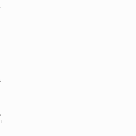
ι
ν
α
η