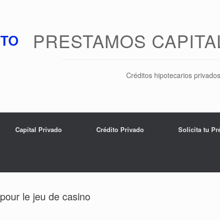
PRESTAMOS CAPITA
Créditos hipotecarios privado
Capital Privado
Crédito Privado
Solicita tu P
pour le jeu de casino