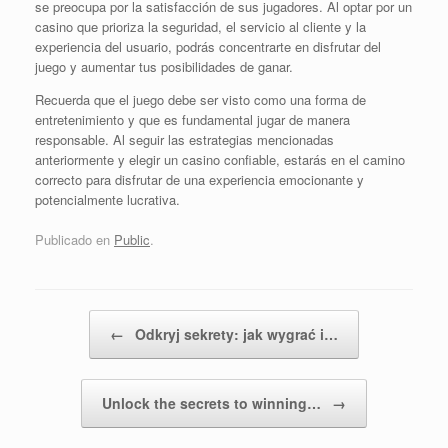
se preocupa por la satisfacción de sus jugadores. Al optar por un
casino que prioriza la seguridad, el servicio al cliente y la
experiencia del usuario, podrás concentrarte en disfrutar del
juego y aumentar tus posibilidades de ganar.
Recuerda que el juego debe ser visto como una forma de
entretenimiento y que es fundamental jugar de manera
responsable. Al seguir las estrategias mencionadas
anteriormente y elegir un casino confiable, estarás en el camino
correcto para disfrutar de una experiencia emocionante y
potencialmente lucrativa.
Publicado en
Public
.
Navegador de artículos
←
Odkryj sekrety: jak wygrać i…
Unlock the secrets to winning…
→