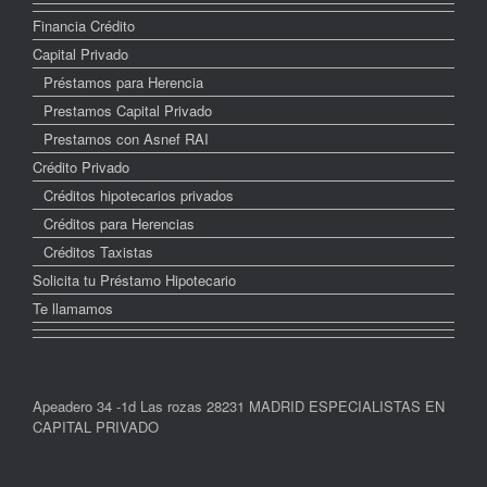
Financia Crédito
Capital Privado
Préstamos para Herencia
Prestamos Capital Privado
Prestamos con Asnef RAI
Crédito Privado
Créditos hipotecarios privados
Créditos para Herencias
Créditos Taxistas
Solicita tu Préstamo Hipotecario
Te llamamos
Apeadero 34 -1d Las rozas 28231 MADRID ESPECIALISTAS EN
CAPITAL PRIVADO