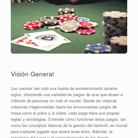
Visión General
Los casinos han sido una fuente de entretenimiento durante
siglos, ofreciendo una variedad de juegos de azar que atraen a
millones de personas en todo el mundo. Desde las clásicas
máquinas tragamonedas hasta los emocionantes juegos de
mesa como el póker y la ruleta, cada juego tiene sus propias
reglas y estrategias. Entender cómo funcionan estos juegos, así
como los conceptos básicos de la gestión del bankroll, es crucial
para cualquier jugador que quiera tener éxito. Además, la
psicología del juego y el comportamiento de los demás