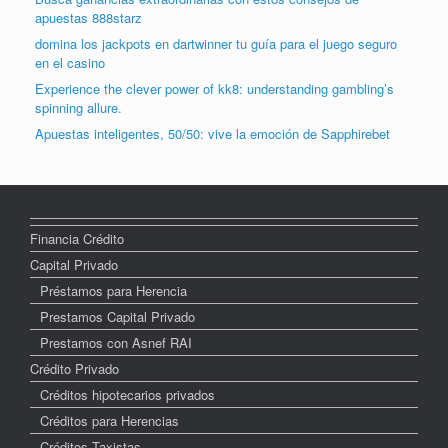
apuestas 888starz
domina los jackpots en dartwinner tu guía para el juego seguro
en el casino
Experience the clever power of kk8: understanding gambling’s
spinning allure.
Apuestas inteligentes, 50/50: vive la emoción de Sapphirebet
Financia Crédito
Capital Privado
Préstamos para Herencia
Prestamos Capital Privado
Prestamos con Asnef RAI
Crédito Privado
Créditos hipotecarios privados
Créditos para Herencias
Créditos Taxistas