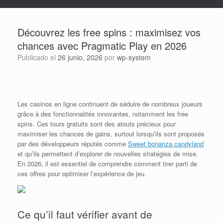
Découvrez les free spins : maximisez vos
chances avec Pragmatic Play en 2026
Publicado el
26 junio, 2026
por
wp-system
Les casinos en ligne continuent de séduire de nombreux joueurs
grâce à des fonctionnalités innovantes, notamment les free
spins. Ces tours gratuits sont des atouts précieux pour
maximiser les chances de gains, surtout lorsqu’ils sont proposés
par des développeurs réputés comme
Sweet bonanza candyland
et qu’ils permettent d’explorer de nouvelles stratégies de mise.
En 2026, il est essentiel de comprendre comment tirer parti de
ces offres pour optimiser l’expérience de jeu.
Ce qu’il faut vérifier avant de