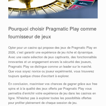
Pourquoi choisir Pragmatic Play comme
fournisseur de jeux
Opter pour un casino qui propose des jeux de Pragmatic Play en
2026, c’est garantir une expérience de jeu riche et dynamique.
Avec une vaste sélection de jeux captivants, des fonctionnalités
innovantes et un engagement envers la sécurité des joueurs,
Pragmatic Play se distingue comme un leader sur le marché.
Que vous soyez novice ou joueur expérimenté, vous trouverez
toujours quelque chose d’excitant à explorer.
En conclusion, maximiser vos chances de gagner grâce aux free
spins et à la qualité des jeux offerts par Pragmatic Play vous
permettra d’enrichir votre expérience de jeu dans les casinos en
ligne. N’hésitez pas à explorer toutes les possibilités offertes
pour profiter pleinement de chaque session de jeu.