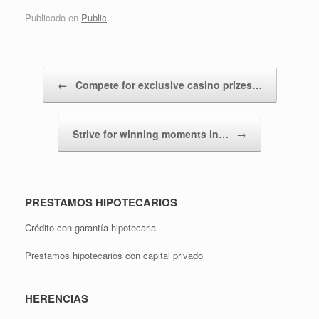
Publicado en
Public
.
Navegador de artículos
←
Compete for exclusive casino prizes…
Strive for winning moments in…
→
PRESTAMOS HIPOTECARIOS
Crédito con garantía hipotecaria
Prestamos hipotecarios con capital privado
HERENCIAS