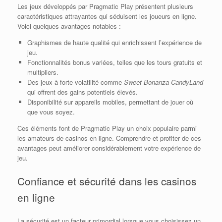
Les jeux développés par Pragmatic Play présentent plusieurs
caractéristiques attrayantes qui séduisent les joueurs en ligne.
Voici quelques avantages notables :
Graphismes de haute qualité qui enrichissent l’expérience de
jeu.
Fonctionnalités bonus variées, telles que les tours gratuits et
multipliers.
Des jeux à forte volatilité comme
Sweet Bonanza CandyLand
qui offrent des gains potentiels élevés.
Disponibilité sur appareils mobiles, permettant de jouer où
que vous soyez.
Ces éléments font de Pragmatic Play un choix populaire parmi
les amateurs de casinos en ligne. Comprendre et profiter de ces
avantages peut améliorer considérablement votre expérience de
jeu.
Confiance et sécurité dans les casinos
en ligne
La sécurité est un facteur primordial lorsque vous choisissez un