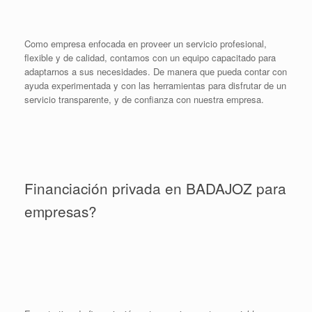
Como empresa enfocada en proveer un servicio profesional,
flexible y de calidad, contamos con un equipo capacitado para
adaptarnos a sus necesidades. De manera que pueda contar con
ayuda experimentada y con las herramientas para disfrutar de un
servicio transparente, y de confianza con nuestra empresa.
Financiación privada en BADAJOZ para
empresas?