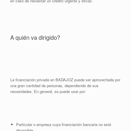
en caso de necesitar un crédito urgente y eficaz.
A quién va dirigido?
La financiación privada en BADAJOZ puede ser aprovechada por
una gran cantidad de personas, dependiendo de sus
necesidades. En general, se puede usar por:
Particular o empresa cuya financiación bancaria no esté
disponible.