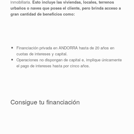
inmobiliaria.
Esto incluye las viviendas, locales, terrenos
urbaños o naves que posea el cliente, pero brinda acceso a
gran cantidad de beneficios como:
Financiación privada en ANDORRA hasta de 20 años en
cuotas de intereses y capital.
Operaciones no dispongan de capital e, implique únicamente
el pago de intereses hasta por cinco años.
Consigue tu financiación