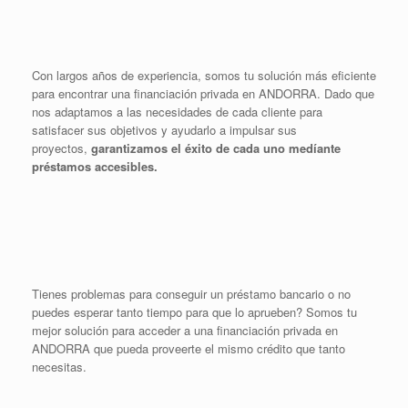
Con largos años de experiencia, somos tu solución más eficiente
para encontrar una financiación privada en ANDORRA. Dado que
nos adaptamos a las necesidades de cada cliente para
satisfacer sus objetivos y ayudarlo a impulsar sus
proyectos,
garantizamos el éxito de cada uno medíante
préstamos accesibles.
Tienes problemas para conseguir un préstamo bancario o no
puedes esperar tanto tiempo para que lo aprueben? Somos tu
mejor solución para acceder a una financiación privada en
ANDORRA que pueda proveerte el mismo crédito que tanto
necesitas.