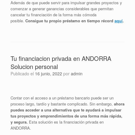
Además de que puede servir para impulsar grandes proyectos y
comenzar a generar ganancias considerables que permitan
cancelar tu financiación de la forma más cómoda
posible.
Consigue tu propio préstamo en tiempo récord
aquí
.
Tu financiacion privada en ANDORRA
Solucion personal
Publicado el
16 junio, 2022
por
admin
Contar con el acceso a un préstamo bancario puede ser un
proceso largo, tardío y bastante complicado. Sin embargo,
ahora
puedes acceder a una alternativa que te ayudará a impulsar
tus proyectos y emprendimientos de una forma más rápida,
y segura.
Esta solución es la financiación privada en
ANDORRA.