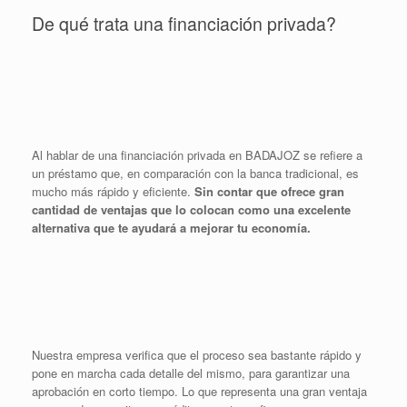
De qué trata una financiación privada?
Al hablar de una financiación privada en BADAJOZ se refiere a
un préstamo que, en comparación con la banca tradicional, es
mucho más rápido y eficiente.
Sin contar que ofrece gran
cantidad de ventajas que lo colocan como una excelente
alternativa que te ayudará a mejorar tu economía.
Nuestra empresa verifica que el proceso sea bastante rápido y
pone en marcha cada detalle del mismo, para garantizar una
aprobación en corto tiempo. Lo que representa una gran ventaja