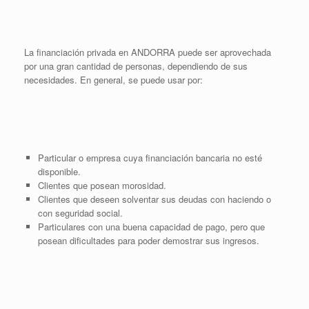
La financiación privada en ANDORRA puede ser aprovechada
por una gran cantidad de personas, dependiendo de sus
necesidades. En general, se puede usar por:
Particular o empresa cuya financiación bancaria no esté
disponible.
Clientes que posean morosidad.
Clientes que deseen solventar sus deudas con haciendo o
con seguridad social.
Particulares con una buena capacidad de pago, pero que
posean dificultades para poder demostrar sus ingresos.