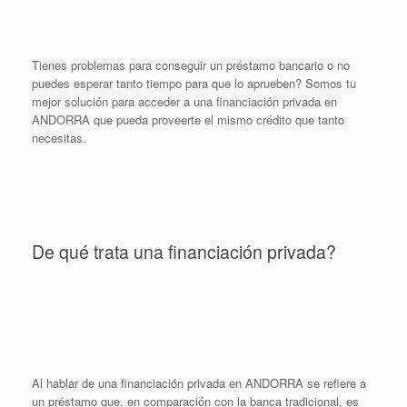
Tienes problemas para conseguir un préstamo bancario o no
puedes esperar tanto tiempo para que lo aprueben? Somos tu
mejor solución para acceder a una financiación privada en
ANDORRA que pueda proveerte el mismo crédito que tanto
necesitas.
De qué trata una financiación privada?
Al hablar de una financiación privada en ANDORRA se refiere a
un préstamo que, en comparación con la banca tradicional, es