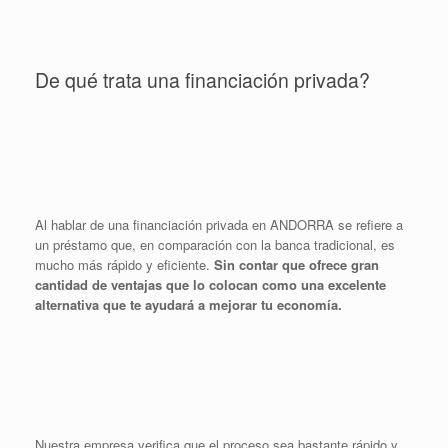
De qué trata una financiación privada?
Al hablar de una financiación privada en ANDORRA se refiere a
un préstamo que, en comparación con la banca tradicional, es
mucho más rápido y eficiente.
Sin contar que ofrece gran
cantidad de ventajas que lo colocan como una excelente
alternativa que te ayudará a mejorar tu economía.
Nuestra empresa verifica que el proceso sea bastante rápido y