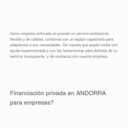
Como empresa enfocada en proveer un servicio profesional,
flexible y de calidad, contamos con un equipo capacitado para
adaptarnos a sus necesidades. De manera que pueda contar con
ayuda experimentada y con las herramientas para disfrutar de un
servicio transparente, y de confianza con nuestra empresa.
Financiación privada en ANDORRA
para empresas?