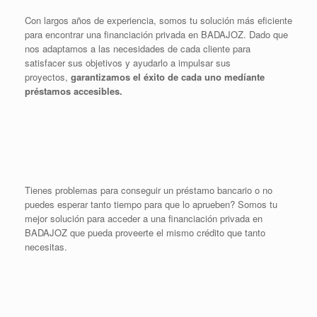
Con largos años de experiencia, somos tu solución más eficiente
para encontrar una financiación privada en BADAJOZ. Dado que
nos adaptamos a las necesidades de cada cliente para
satisfacer sus objetivos y ayudarlo a impulsar sus
proyectos,
garantizamos el éxito de cada uno medíante
préstamos accesibles.
Tienes problemas para conseguir un préstamo bancario o no
puedes esperar tanto tiempo para que lo aprueben? Somos tu
mejor solución para acceder a una financiación privada en
BADAJOZ que pueda proveerte el mismo crédito que tanto
necesitas.