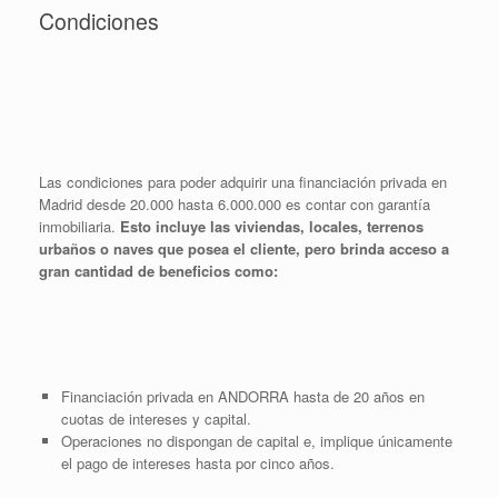
Condiciones
Las condiciones para poder adquirir una financiación privada en
Madrid desde 20.000 hasta 6.000.000 es contar con garantía
inmobiliaria.
Esto incluye las viviendas, locales, terrenos
urbaños o naves que posea el cliente, pero brinda acceso a
gran cantidad de beneficios como:
Financiación privada en ANDORRA hasta de 20 años en
cuotas de intereses y capital.
Operaciones no dispongan de capital e, implique únicamente
el pago de intereses hasta por cinco años.