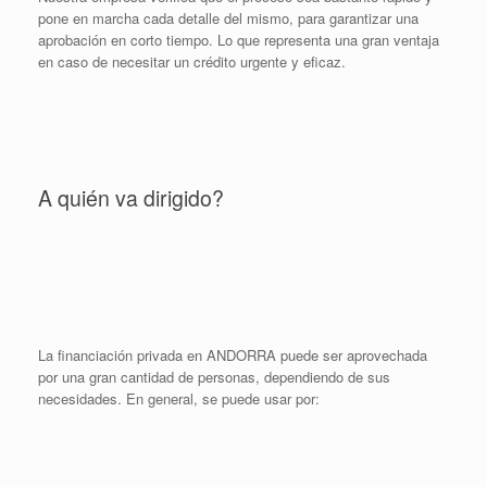
pone en marcha cada detalle del mismo, para garantizar una
aprobación en corto tiempo. Lo que representa una gran ventaja
en caso de necesitar un crédito urgente y eficaz.
A quién va dirigido?
La financiación privada en ANDORRA puede ser aprovechada
por una gran cantidad de personas, dependiendo de sus
necesidades. En general, se puede usar por: