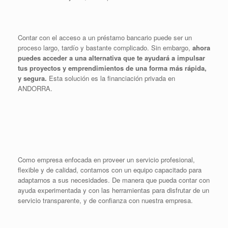
Contar con el acceso a un préstamo bancario puede ser un
proceso largo, tardío y bastante complicado. Sin embargo,
ahora
puedes acceder a una alternativa que te ayudará a impulsar
tus proyectos y emprendimientos de una forma más rápida,
y segura.
Esta solución es la financiación privada en
ANDORRA.
Como empresa enfocada en proveer un servicio profesional,
flexible y de calidad, contamos con un equipo capacitado para
adaptarnos a sus necesidades. De manera que pueda contar con
ayuda experimentada y con las herramientas para disfrutar de un
servicio transparente, y de confianza con nuestra empresa.