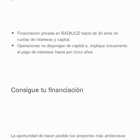
Financiación privada en BADAJOZ hasta de 20 años en
cuotas de intereses y capital.
Operaciones no dispongan de capital e, implique únicamente
el pago de intereses hasta por cinco años.
Consigue tu financiación
La oportunidad de hacer posible tus proyectos más ambiciosos