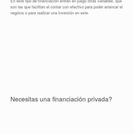
En este tipo de financiación entran en juego otras
variables
, que
son las que facilitan el contar con efectivo para poder arrancar el
negócio o para realizar una inversión en este.
Necesitas una financiación privada?