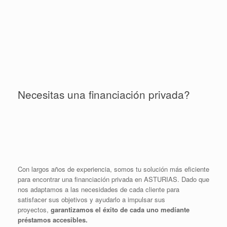
Necesitas una financiación privada?
Con largos años de experiencia, somos tu solución más eficiente
para encontrar una financiación privada en ASTURIAS. Dado que
nos adaptamos a las necesidades de cada cliente para
satisfacer sus objetivos y ayudarlo a impulsar sus
proyectos,
garantizamos el éxito de cada uno medíante
préstamos accesibles.