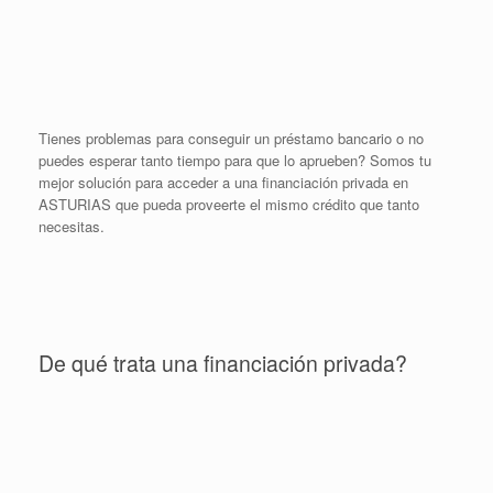
Tienes problemas para conseguir un préstamo bancario o no
puedes esperar tanto tiempo para que lo aprueben? Somos tu
mejor solución para acceder a una financiación privada en
ASTURIAS que pueda proveerte el mismo crédito que tanto
necesitas.
De qué trata una financiación privada?