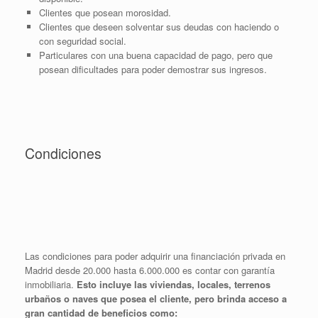
Clientes que posean morosidad.
Clientes que deseen solventar sus deudas con haciendo o
con seguridad social.
Particulares con una buena capacidad de pago, pero que
posean dificultades para poder demostrar sus ingresos.
Condiciones
Las condiciones para poder adquirir una financiación privada en
Madrid desde 20.000 hasta 6.000.000 es contar con garantía
inmobiliaria.
Esto incluye las viviendas, locales, terrenos
urbaños o naves que posea el cliente, pero brinda acceso a
gran cantidad de beneficios como: