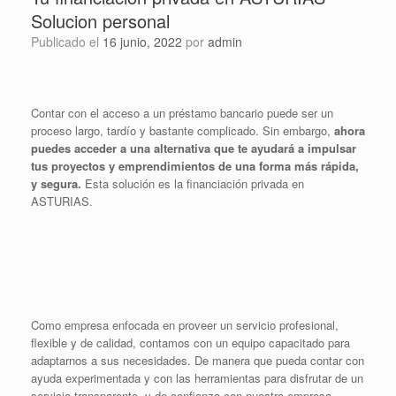
Solucion personal
Publicado el
16 junio, 2022
por
admin
Contar con el acceso a un préstamo bancario puede ser un
proceso largo, tardío y bastante complicado. Sin embargo,
ahora
puedes acceder a una alternativa que te ayudará a impulsar
tus proyectos y emprendimientos de una forma más rápida,
y segura.
Esta solución es la financiación privada en
ASTURIAS.
Como empresa enfocada en proveer un servicio profesional,
flexible y de calidad, contamos con un equipo capacitado para
adaptarnos a sus necesidades. De manera que pueda contar con
ayuda experimentada y con las herramientas para disfrutar de un
servicio transparente, y de confianza con nuestra empresa.