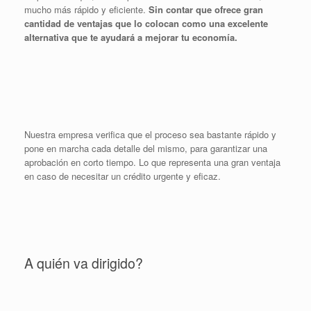
mucho más rápido y eficiente.
Sin contar que ofrece gran
cantidad de ventajas que lo colocan como una excelente
alternativa que te ayudará a mejorar tu economía.
Nuestra empresa verifica que el proceso sea bastante rápido y
pone en marcha cada detalle del mismo, para garantizar una
aprobación en corto tiempo. Lo que representa una gran ventaja
en caso de necesitar un crédito urgente y eficaz.
A quién va dirigido?