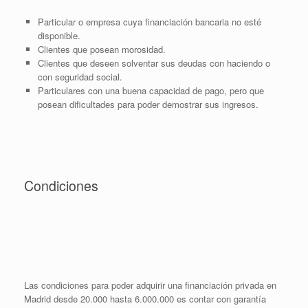
Particular o empresa cuya financiación bancaria no esté
disponible.
Clientes que posean morosidad.
Clientes que deseen solventar sus deudas con haciendo o
con seguridad social.
Particulares con una buena capacidad de pago, pero que
posean dificultades para poder demostrar sus ingresos.
Condiciones
Las condiciones para poder adquirir una financiación privada en
Madrid desde 20.000 hasta 6.000.000 es contar con garantía