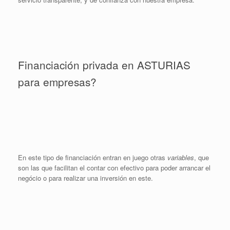
Financiación privada en ASTURIAS
para empresas?
En este tipo de financiación entran en juego otras
variables
, que
son las que facilitan el contar con efectivo para poder arrancar el
negócio o para realizar una inversión en este.