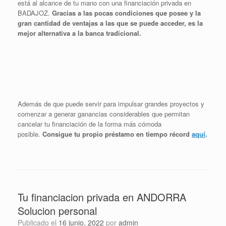
está al alcance de tu mano con una financiación privada en
BADAJOZ.
Gracias a las pocas condiciones que posee y la
gran cantidad de ventajas a las que se puede acceder, es la
mejor alternativa a la banca tradicional.
Además de que puede servir para impulsar grandes proyectos y
comenzar a generar ganancias considerables que permitan
cancelar tu financiación de la forma más cómoda
posible.
Consigue tu propio préstamo en tiempo récord
aquí
.
Tu financiacion privada en ANDORRA
Solucion personal
Publicado el
16 junio, 2022
por
admin