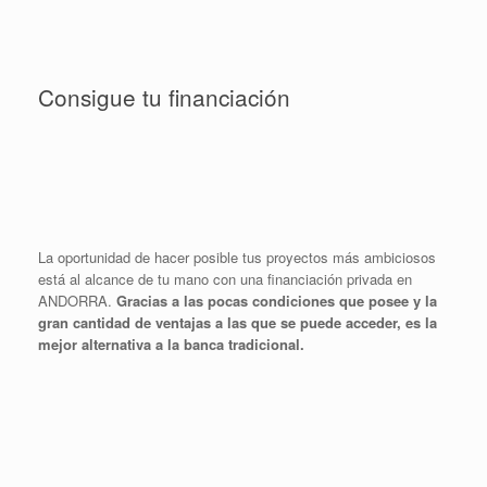
Consigue tu financiación
La oportunidad de hacer posible tus proyectos más ambiciosos
está al alcance de tu mano con una financiación privada en
ANDORRA.
Gracias a las pocas condiciones que posee y la
gran cantidad de ventajas a las que se puede acceder, es la
mejor alternativa a la banca tradicional.