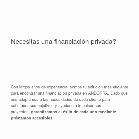
Necesitas una financiación privada?
Con largos años de experiencia, somos tu solución más eficiente
para encontrar una financiación privada en ANDORRA. Dado que
nos adaptamos a las necesidades de cada cliente para
satisfacer sus objetivos y ayudarlo a impulsar sus
proyectos,
garantizamos el éxito de cada uno medíante
préstamos accesibles.