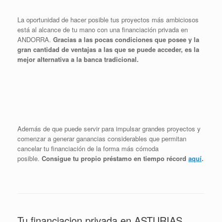
La oportunidad de hacer posible tus proyectos más ambiciosos
está al alcance de tu mano con una financiación privada en
ANDORRA.
Gracias a las pocas condiciones que posee y la
gran cantidad de ventajas a las que se puede acceder, es la
mejor alternativa a la banca tradicional.
Además de que puede servir para impulsar grandes proyectos y
comenzar a generar ganancias considerables que permitan
cancelar tu financiación de la forma más cómoda
posible.
Consigue tu propio préstamo en tiempo récord
aquí
.
Tu financiacion privada en ASTURIAS