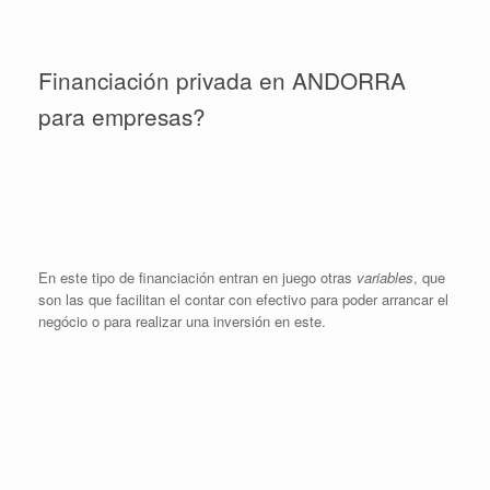
Financiación privada en ANDORRA
para empresas?
En este tipo de financiación entran en juego otras
variables
, que
son las que facilitan el contar con efectivo para poder arrancar el
negócio o para realizar una inversión en este.