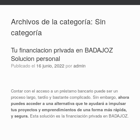
Archivos de la categoría:
Sin
categoría
Tu financiacion privada en BADAJOZ
Solucion personal
Publicado el
16 junio, 2022
por
admin
Contar con el acceso a un préstamo bancario puede ser un
proceso largo, tardío y bastante complicado. Sin embargo,
ahora
puedes acceder a una alternativa que te ayudará a impulsar
tus proyectos y emprendimientos de una forma más rápida,
y segura.
Esta solución es la financiación privada en BADAJOZ.