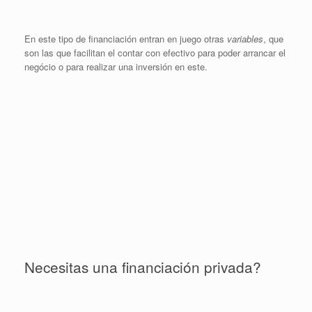
En este tipo de financiación entran en juego otras
variables
, que
son las que facilitan el contar con efectivo para poder arrancar el
negócio o para realizar una inversión en este.
Necesitas una financiación privada?