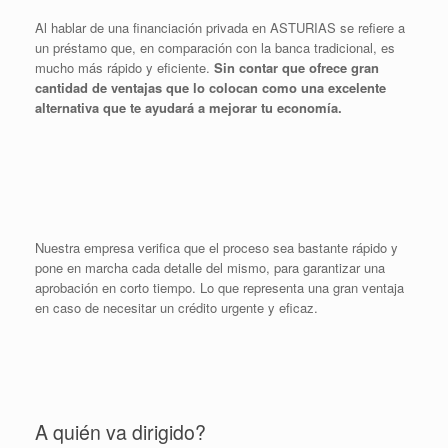
Al hablar de una financiación privada en ASTURIAS se refiere a
un préstamo que, en comparación con la banca tradicional, es
mucho más rápido y eficiente.
Sin contar que ofrece gran
cantidad de ventajas que lo colocan como una excelente
alternativa que te ayudará a mejorar tu economía.
Nuestra empresa verifica que el proceso sea bastante rápido y
pone en marcha cada detalle del mismo, para garantizar una
aprobación en corto tiempo. Lo que representa una gran ventaja
en caso de necesitar un crédito urgente y eficaz.
A quién va dirigido?