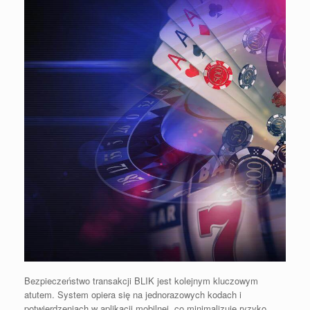
Bezpieczeństwo transakcji BLIK jest kolejnym kluczowym
atutem. System opiera się na jednorazowych kodach i
potwierdzeniach w aplikacji mobilnej, co minimalizuje ryzyko