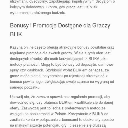
utrzymaniu dyscypliny, zapobiegając impulsywnym decyzjom o
kolejnym doładowaniu konta, gdy gracz jest już bliski
wyczerpania założonego budżetu.
Bonusy i Promocje Dostępne dla Graczy
BLIK
Kasyna online często oferują atrakcyjne bonusy powitalne oraz
regularne promocje dla swoich graczy. Wiele z tych ofert jest
dostępnych również dla osób korzystających z BLIKA jako
metody płatności. Mogą to być bonusy od depozytu, darmowe
spiny czy cashback. Szybkość wpłat BLIKiem oznacza, że
gracz może niemal natychmiast po rejestracji skorzystać z
bonusu powitalnego, zwiększając swoje szanse na wygraną od
samego początku.
Upewnij się, że zawsze sprawdzasz regulamin promocji, aby
dowiedzieć się, czy płatność BLIKiem kwalifikuje się do danej
oferty. Zazwyczaj jest to jedna z preferowanych metod ze
względu na popularność w Polsce. Korzystanie z BLIKA do
zasilania konta w połączeniu z bonusami to doskonały sposób
na maksymalizację potencjału gry i cieszenie się dłuższą