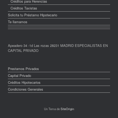
Créditos para Herencias
Créditos Taxistas
Solicita tu Préstamo Hipotecario
Te llamamos
Apeadero 34 -1d Las rozas 28231 MADRID ESPECIALISTAS EN
CAPITAL PRIVADO
Prestamos Privados
Capital Privado
Créditos Hipotecarios
Condiciones Generales
Un Tema de
SiteOrigin