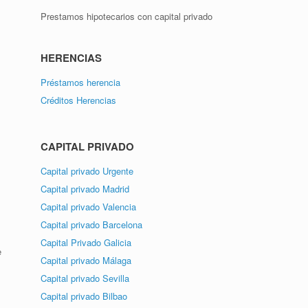
Prestamos hipotecarios con capital privado
HERENCIAS
Préstamos herencia
Créditos Herencias
CAPITAL PRIVADO
Capital privado Urgente
Capital privado Madrid
Capital privado Valencia
Capital privado Barcelona
Capital Privado Galicia
e
Capital privado Málaga
Capital privado Sevilla
Capital privado Bilbao