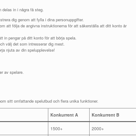
 delas in i några få steg.
rera dig genom att fylla i dina personuppgifter.
m att följa de angivna instruktionerna för att säkerställa att ditt konto är
 in pengar på ditt konto för att börja spela.
ch välj det som intresserar dig mest.
örja njuta av din spelupplevelse!
er av spelare.
nom sitt omfattande spelutbud och flera unika funktioner.
Konkurrent A
Konkurrent B
1500+
2000+