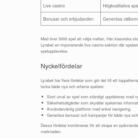
Live casino
Högkvalitativa spe
Bonusar och erbjudanden
Generösa välkom
Med över 3000 spel att välja mellan, från klassiska slo
Lyrabet en imponerande live casino-sektion där spelare 
spelupplevelse.
Nyckelfördelar
Lyrabet har flera fördelar som gör det till ett toppalte
locka både nya och erfarna spelare:
Stort urval av spel som ständigt uppdateras med nya
Säkerhetsåtgärder som skyddar spelarnas informati
Användarvänlig plattform med enkel navigering.
Generösa bonusar och kampanjer för både nya oc
Dessa fördelar kombineras för att skapa en spännande och
marknaden.