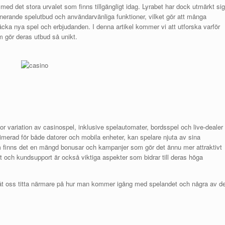
med det stora urvalet som finns tillgängligt idag. Lyrabet har dock utmärkt sig
onerande spelutbud och användarvänliga funktioner, vilket gör att många
äcka nya spel och erbjudanden. I denna artikel kommer vi att utforska varför
m gör deras utbud så unikt.
r variation av casinospel, inklusive spelautomater, bordsspel och live-dealer
imerad för både datorer och mobila enheter, kan spelare njuta av sina
m finns det en mängd bonusar och kampanjer som gör det ännu mer attraktivt
t och kundsupport är också viktiga aspekter som bidrar till deras höga
al, låt oss titta närmare på hur man kommer igång med spelandet och några av d