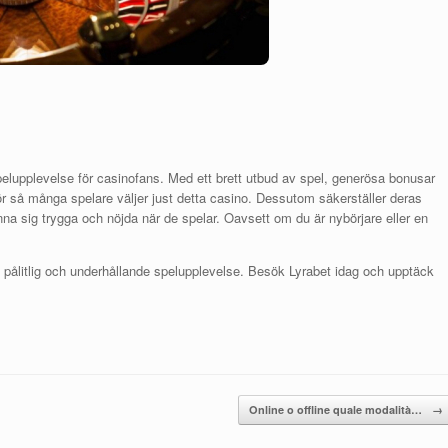
lupplevelse för casinofans. Med ett brett utbud av spel, generösa bonusar
för så många spelare väljer just detta casino. Dessutom säkerställer deras
na sig trygga och nöjda när de spelar. Oavsett om du är nybörjare eller en
pålitlig och underhållande spelupplevelse. Besök Lyrabet idag och upptäck
Online o offline quale modalità…
→