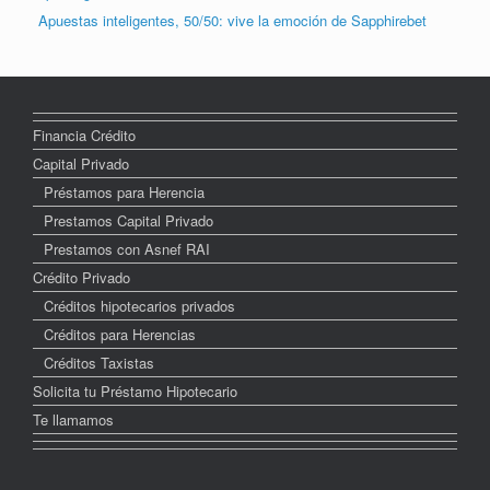
Apuestas inteligentes, 50/50: vive la emoción de Sapphirebet
Financia Crédito
Capital Privado
Préstamos para Herencia
Prestamos Capital Privado
Prestamos con Asnef RAI
Crédito Privado
Créditos hipotecarios privados
Créditos para Herencias
Créditos Taxistas
Solicita tu Préstamo Hipotecario
Te llamamos