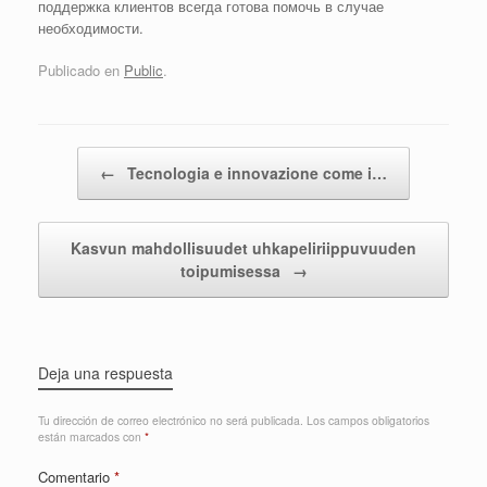
поддержка клиентов всегда готова помочь в случае
необходимости.
Publicado en
Public
.
Navegador de artículos
←
Tecnologia e innovazione come i…
Kasvun mahdollisuudet uhkapeliriippuvuuden
toipumisessa
→
Deja una respuesta
Tu dirección de correo electrónico no será publicada.
Los campos obligatorios
están marcados con
*
Comentario
*