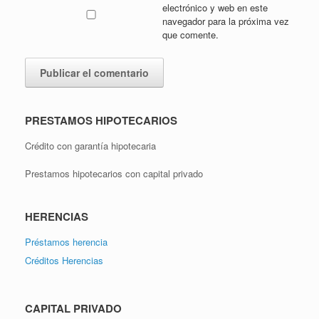
electrónico y web en este
navegador para la próxima vez
que comente.
PRESTAMOS HIPOTECARIOS
Crédito con garantía hipotecaria
Prestamos hipotecarios con capital privado
HERENCIAS
Préstamos herencia
Créditos Herencias
CAPITAL PRIVADO