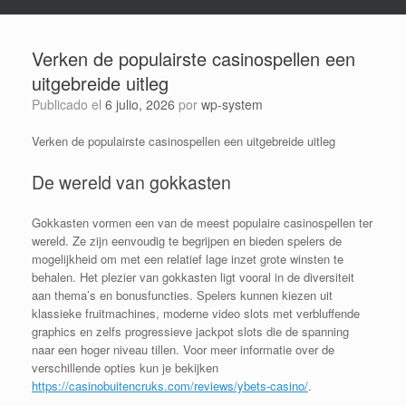
Verken de populairste casinospellen een
uitgebreide uitleg
Publicado el
6 julio, 2026
por
wp-system
Verken de populairste casinospellen een uitgebreide uitleg
De wereld van gokkasten
Gokkasten vormen een van de meest populaire casinospellen ter
wereld. Ze zijn eenvoudig te begrijpen en bieden spelers de
mogelijkheid om met een relatief lage inzet grote winsten te
behalen. Het plezier van gokkasten ligt vooral in de diversiteit
aan thema’s en bonusfuncties. Spelers kunnen kiezen uit
klassieke fruitmachines, moderne video slots met verbluffende
graphics en zelfs progressieve jackpot slots die de spanning
naar een hoger niveau tillen. Voor meer informatie over de
verschillende opties kun je bekijken
https://casinobuitencruks.com/reviews/ybets-casino/
.