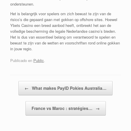
ondersteunen.
Het is belangrijk voor spelers om zich bewust te zijn van de
risico’s die gepaard gaan met gokken op offshore sites. Hoewel
Ybets Casino een breed aanbod heeft, ontbreekt het aan de
volledige bescherming die legale Nederlandse casino’s bieden.
Het is dus van essentieel belang om verantwoord te spelen en
bewust te zijn van de wetten en voorschriften rond online gokken
in jouw regio.
Publicado en
Public
.
Navegador de artículos
←
What makes PayID Pokies Australia…
France vs Maroc : stratégies…
→