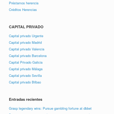
Préstamos herencia
Créditos Herencias
CAPITAL PRIVADO
Capital privado Urgente
Capital privado Madrid
Capital privado Valencia
Capital privado Barcelona
Capital Privado Galicia
Capital privado Málaga
Capital privado Sevilla
Capital privado Bilbao
Entradas recientes
Grasp legendary wins: Pursue gambling fortune at dbbet