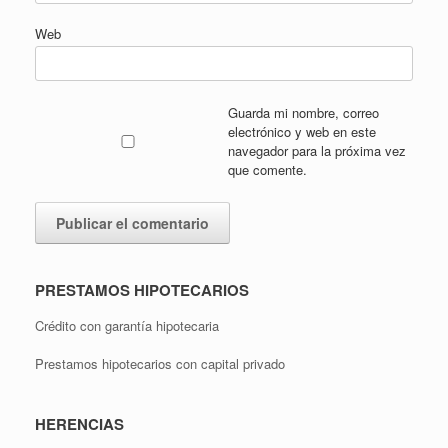
Web
Guarda mi nombre, correo
electrónico y web en este
navegador para la próxima vez
que comente.
PRESTAMOS HIPOTECARIOS
Crédito con garantía hipotecaria
Prestamos hipotecarios con capital privado
HERENCIAS