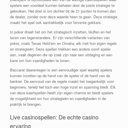
spelers een voordeel kunnen behalen door de juiste strategie te
gebruiken. Het doel is om dichter bij de 21 punten te komen dan
de dealer, zonder over deze waarde heen te gaan. Deze strategie
maakt het spel ook aantrekkelijk voor fervente gokkers.
In poker draait het om het strategisch inzetten, bluffen en het
lezen van tegenstanders. Er zijn verschillende varianten van
poker, zoals Texas Hold’em en Omaha, elk met hun eigen regels
en strategieën. Deze spellen trekken een andere soort speler
aan, vaak degenen die op zoek zijn naar een uitdaging en een
kans om hun vaardigheden te tonen.
Baccarat daarentegen is een eenvoudiger spel waarbij spelers
kunnen inzetten op de hand van de speler of de hand van de
bankier. De eenvoud van de regels maakt het toegankelijk voor
beginners, terwijl het toch een hoge inzet en spanning biedt. Elk
van deze kaartspellen heeft zijn eigen charme en biedt spelers
de mogelijkheid om hun strategieën en vaardigheden in de
praktijk te brengen.
Live casinospellen: De echte casino
ervaring