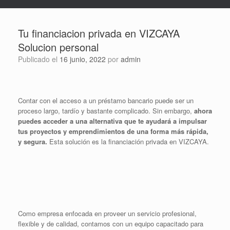
Tu financiacion privada en VIZCAYA
Solucion personal
Publicado el
16 junio, 2022
por
admin
Contar con el acceso a un préstamo bancario puede ser un
proceso largo, tardío y bastante complicado. Sin embargo,
ahora
puedes acceder a una alternativa que te ayudará a impulsar
tus proyectos y emprendimientos de una forma más rápida,
y segura.
Esta solución es la financiación privada en VIZCAYA.
Como empresa enfocada en proveer un servicio profesional,
flexible y de calidad, contamos con un equipo capacitado para