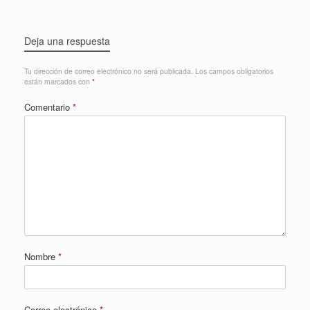
Deja una respuesta
Tu dirección de correo electrónico no será publicada.
Los campos obligatorios
están marcados con
*
Comentario
*
Nombre
*
Correo electrónico
*