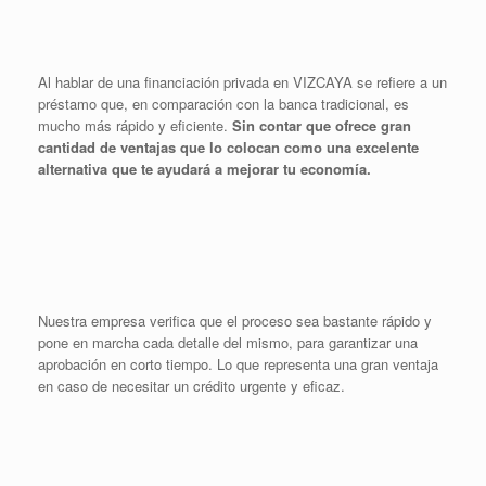
Al hablar de una financiación privada en VIZCAYA se refiere a un
préstamo que, en comparación con la banca tradicional, es
mucho más rápido y eficiente.
Sin contar que ofrece gran
cantidad de ventajas que lo colocan como una excelente
alternativa que te ayudará a mejorar tu economía.
Nuestra empresa verifica que el proceso sea bastante rápido y
pone en marcha cada detalle del mismo, para garantizar una
aprobación en corto tiempo. Lo que representa una gran ventaja
en caso de necesitar un crédito urgente y eficaz.