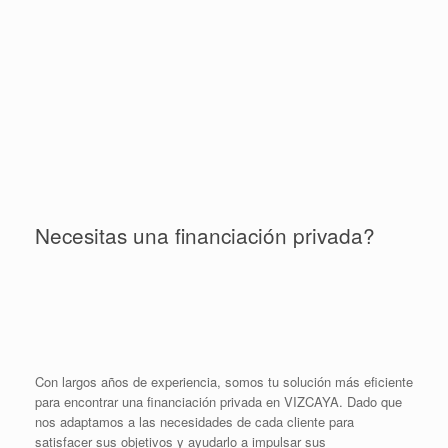
Necesitas una financiación privada?
Con largos años de experiencia, somos tu solución más eficiente
para encontrar una financiación privada en VIZCAYA. Dado que
nos adaptamos a las necesidades de cada cliente para
satisfacer sus objetivos y ayudarlo a impulsar sus