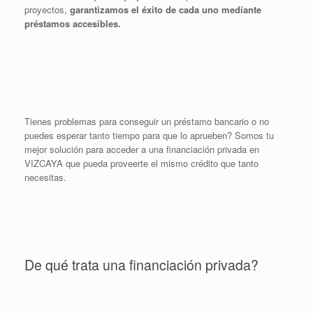
proyectos,
garantizamos el éxito de cada uno medíante
préstamos accesibles.
Tienes problemas para conseguir un préstamo bancario o no
puedes esperar tanto tiempo para que lo aprueben? Somos tu
mejor solución para acceder a una financiación privada en
VIZCAYA que pueda proveerte el mismo crédito que tanto
necesitas.
De qué trata una financiación privada?