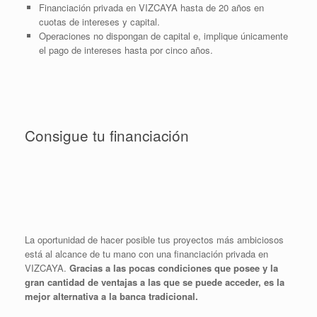
Financiación privada en VIZCAYA hasta de 20 años en
cuotas de intereses y capital.
Operaciones no dispongan de capital e, implique únicamente
el pago de intereses hasta por cinco años.
Consigue tu financiación
La oportunidad de hacer posible tus proyectos más ambiciosos
está al alcance de tu mano con una financiación privada en
VIZCAYA.
Gracias a las pocas condiciones que posee y la
gran cantidad de ventajas a las que se puede acceder, es la
mejor alternativa a la banca tradicional.