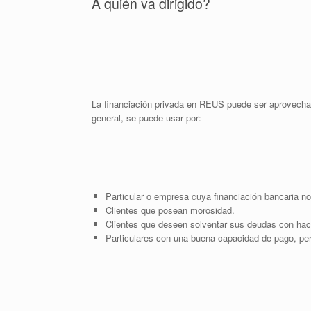
A quién va dirigido?
La financiación privada en REUS puede ser aprovecha
general, se puede usar por:
Particular o empresa cuya financiación bancaria no
Clientes que posean morosidad.
Clientes que deseen solventar sus deudas con haci
Particulares con una buena capacidad de pago, per