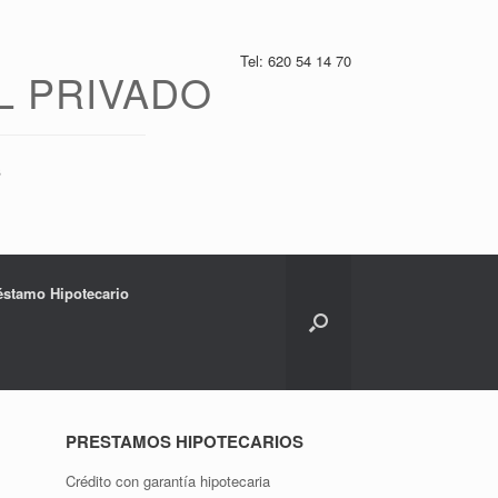
Tel: 620 54 14 70
L PRIVADO
s
réstamo Hipotecario
PRESTAMOS HIPOTECARIOS
Crédito con garantía hipotecaria