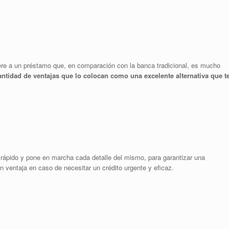
iere a un préstamo que, en comparación con la banca tradicional, es mucho
antidad de ventajas que lo colocan como una excelente alternativa que t
 rápido y pone en marcha cada detalle del mismo, para garantizar una
n ventaja en caso de necesitar un crédito urgente y eficaz.