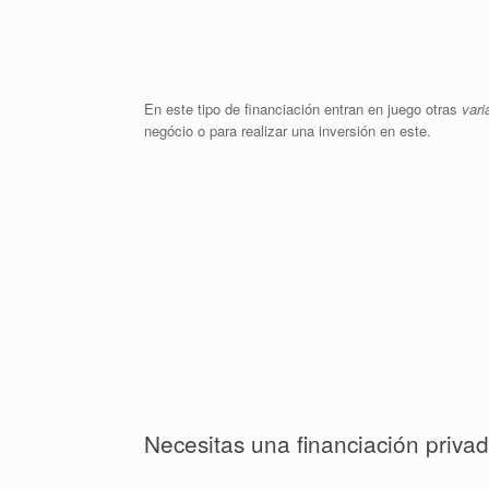
En este tipo de financiación entran en juego otras
vari
negócio o para realizar una inversión en este.
Necesitas una financiación priva