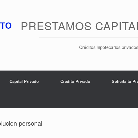
PRESTAMOS CAPITA
Créditos hipotecarios privado
Capital Privado
Crédito Privado
Solicita tu P
lucion personal