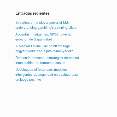
Entradas recientes
Experience the clever power of kk8:
understanding gambling’s spinning allure.
Apuestas inteligentes, 50/50: vive la
emoción de Sapphirebet
A Magyar Online Casino biztonsága:
hogyan védd meg a játékélményedet?
Domina la emoción: estrategias de casino
inmejorables en fortunazo casino
Desbloquea el fortunazo: modelos
inteligentes de seguridad en casinos para
un juego positivo