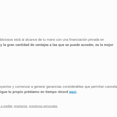
biciosos está al alcance de tu mano con una financiación privada en
 la gran cantidad de ventajas a las que se puede acceder, es la mejor
oyectos y comenzar a generar ganancias considerables que permitan cancela
igue tu propio préstamo en tiempo récord
aquí
.
n a medida
,
prestamos
,
prestamos personales
.