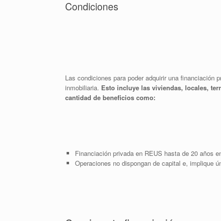
Condiciones
Las condiciones para poder adquirir una financiación 
inmobiliaria.
Esto incluye las viviendas, locales, te
cantidad de beneficios como:
Financiación privada en REUS hasta de 20 años en 
Operaciones no dispongan de capital e, implique ú