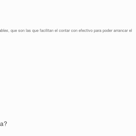
ables
, que son las que facilitan el contar con efectivo para poder arrancar el
da?