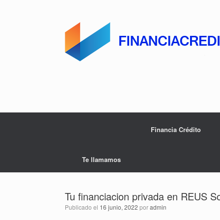
Saltar
al
contenido
Financia Crédito
Te llamamos
Tu financiacion privada en REUS So
Publicado el
16 junio, 2022
por
admin