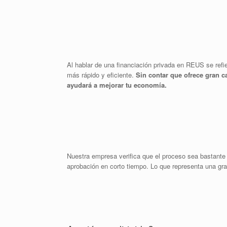
Al hablar de una financiación privada en REUS se ref
más rápido y eficiente.
Sin contar que ofrece gran c
ayudará a mejorar tu economía.
Nuestra empresa verifica que el proceso sea bastante
aprobación en corto tiempo. Lo que representa una gra